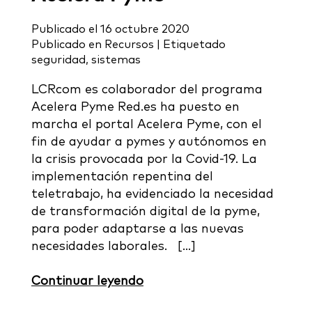
Publicado el
16 octubre 2020
Publicado en
Recursos
|
Etiquetado
seguridad
,
sistemas
LCRcom es colaborador del programa
Acelera Pyme Red.es ha puesto en
marcha el portal Acelera Pyme, con el
fin de ayudar a pymes y autónomos en
la crisis provocada por la Covid-19. La
implementación repentina del
teletrabajo, ha evidenciado la necesidad
de transformación digital de la pyme,
para poder adaptarse a las nuevas
necesidades laborales. […]
Continuar leyendo