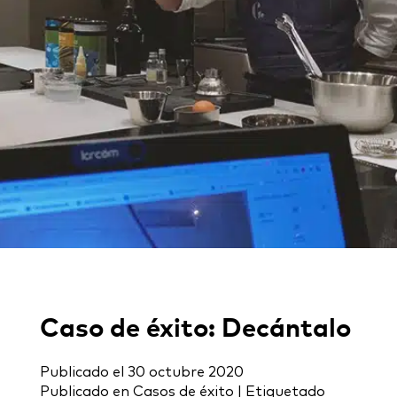
Caso de éxito: Decántalo
Publicado el
30 octubre 2020
Publicado en
Casos de éxito
|
Etiquetado