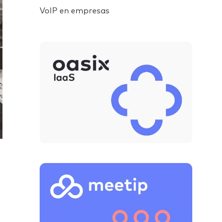
VoIP en empresas