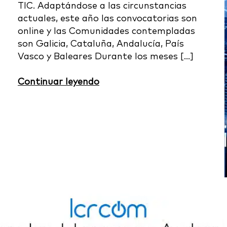
TIC. Adaptándose a las circunstancias
actuales, este año las convocatorias son
online y las Comunidades contempladas
son Galicia, Cataluña, Andalucía, País
Vasco y Baleares Durante los meses […]
Continuar leyendo