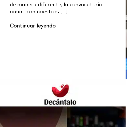
de manera diferente, la convocatoria
anual con nuestros […]
Continuar leyendo