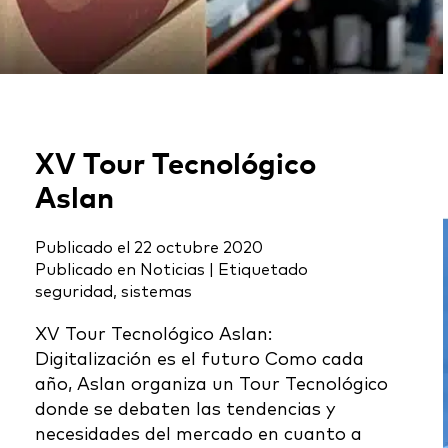
XV Tour Tecnológico
Aslan
Publicado el
22 octubre 2020
Publicado en
Noticias
|
Etiquetado
seguridad
,
sistemas
XV Tour Tecnológico Aslan:
Digitalización es el futuro Como cada
año, Aslan organiza un Tour Tecnológico
donde se debaten las tendencias y
necesidades del mercado en cuanto a