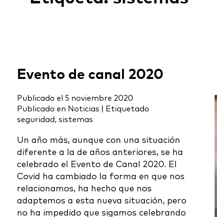
Evento de canal 2020
Publicado el
5 noviembre 2020
Publicado en
Noticias
|
Etiquetado
seguridad
,
sistemas
Un año más, aunque con una situación
diferente a la de años anteriores, se ha
celebrado el Evento de Canal 2020. El
Covid ha cambiado la forma en que nos
relacionamos, ha hecho que nos
adaptemos a esta nueva situación, pero
no ha impedido que sigamos celebrando