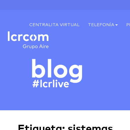
CENTRALITA VIRTUAL
TELEFONÍA
P
Etiqueta:
sistemas