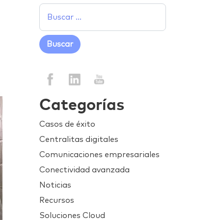
Categorías
Casos de éxito
Centralitas digitales
Comunicaciones empresariales
Conectividad avanzada
Noticias
Recursos
Soluciones Cloud