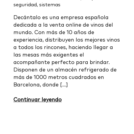
seguridad
,
sistemas
Decántalo es una empresa española
dedicada a la venta online de vinos del
mundo. Con más de 10 años de
experiencia, distribuyen los mejores vinos
a todos los rincones, haciendo llegar a
las mesas más exigentes el
acompañante perfecto para brindar.
Disponen de un almacén refrigerado de
más de 1000 metros cuadrados en
Barcelona, donde […]
Continuar leyendo