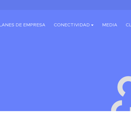
LANES DE EMPRESA
CONECTIVIDAD
MEDIA
C