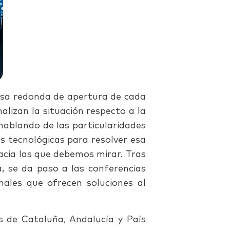
sa redonda de apertura de cada
alizan la situación respecto a la
ablando de las particularidades
s tecnológicas para resolver esa
acia las que debemos mirar. Tras
, se da paso a las conferencias
nales que ofrecen soluciones al
s de Cataluña, Andalucía y País