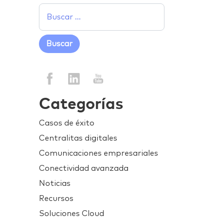
Categorías
Casos de éxito
Centralitas digitales
Comunicaciones empresariales
Conectividad avanzada
Noticias
Recursos
Soluciones Cloud