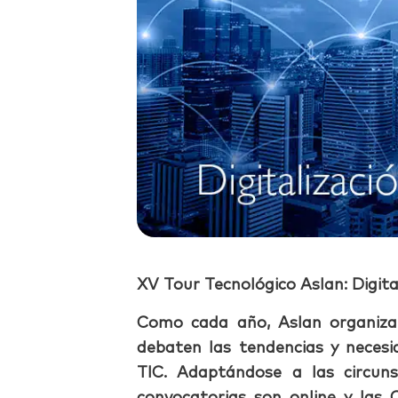
XV Tour Tecnológico Aslan: Digita
Como cada año, Aslan organiza
debaten las tendencias y neces
TIC. Adaptándose a las circuns