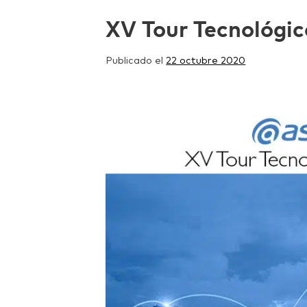
XV Tour Tecnológic
Publicado el
22 octubre 2020