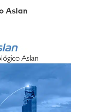
o Aslan