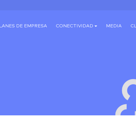
LANES DE EMPRESA
CONECTIVIDAD
MEDIA
C