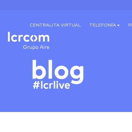
CENTRALITA VIRTUAL
TELEFONÍA
P