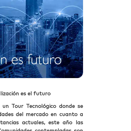
lización es el futuro
 un Tour Tecnológico donde se
idades del mercado en cuanto a
tancias actuales, este año las