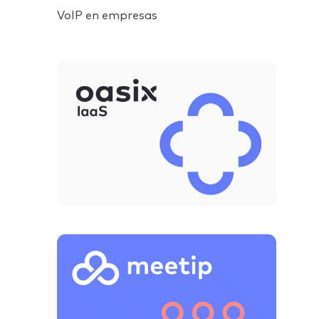
VoIP en empresas