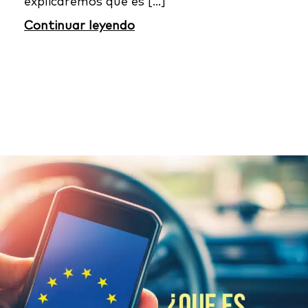
explicaremos qué es [...]
Continuar leyendo