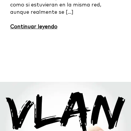
como si estuvieran en la misma red,
aunque realmente se […]
Continuar leyendo