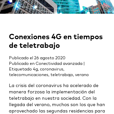
Conexiones 4G en tiempos
de teletrabajo
Publicado el
26 agosto 2020
Publicado en
Conectividad avanzada
|
Etiquetado
4g
,
coronavirus
,
telecomunicaciones
,
teletrabajo
,
verano
La crisis del coronavirus ha acelerado de
manera forzosa la implementación del
teletrabajo en nuestra sociedad. Con la
llegada del verano, muchos son los que han
aprovechado las segundas residencias para