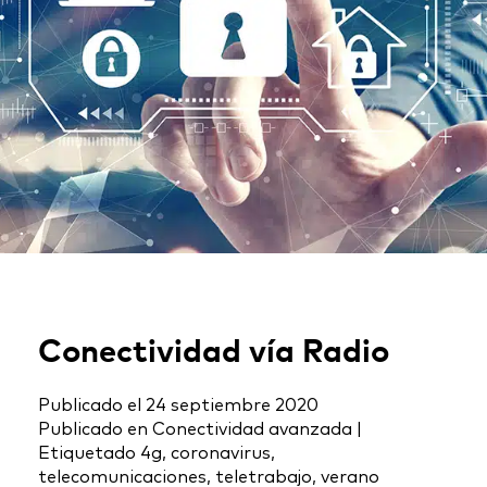
Conectividad vía Radio
Publicado el
24 septiembre 2020
Publicado en
Conectividad avanzada
|
Etiquetado
4g
,
coronavirus
,
telecomunicaciones
,
teletrabajo
,
verano