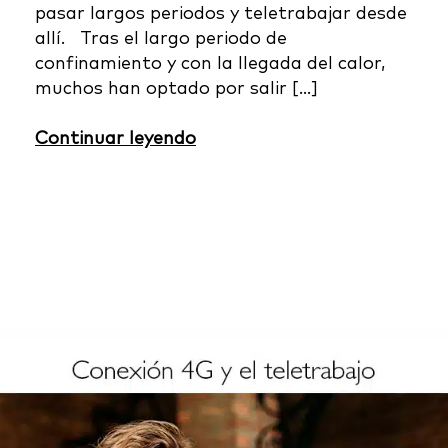
pasar largos periodos y teletrabajar desde
allí. Tras el largo periodo de
confinamiento y con la llegada del calor,
muchos han optado por salir […]
Continuar leyendo