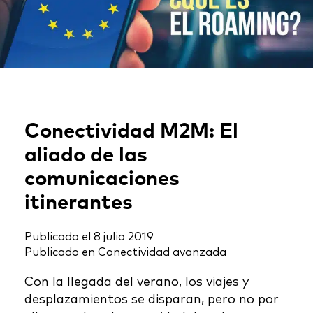
Conectividad M2M: El
aliado de las
comunicaciones
itinerantes
Publicado el
8 julio 2019
Publicado en
Conectividad avanzada
Con la llegada del verano, los viajes y
desplazamientos se disparan, pero no por