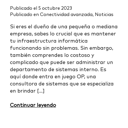
Publicado el
5 octubre 2023
Publicado en
Conectividad avanzada
,
Noticias
Si eres el dueño de una pequeña o mediana
empresa, sabes lo crucial que es mantener
tu infraestructura informática
funcionando sin problemas. Sin embargo,
también comprendes lo costoso y
complicado que puede ser administrar un
departamento de sistemas interno. Es
aquí donde entra en juego OP, una
consultora de sistemas que se especializa
en brindar […]
Continuar leyendo