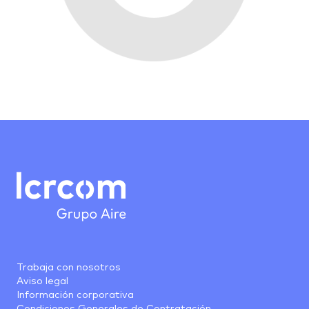
Trabaja con nosotros
Aviso legal
Información corporativa