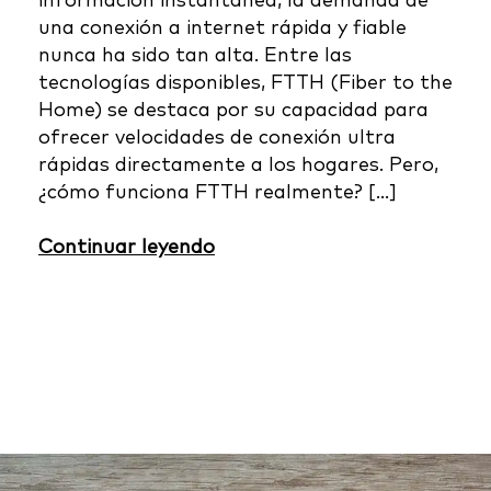
información instantánea, la demanda de
una conexión a internet rápida y fiable
nunca ha sido tan alta. Entre las
tecnologías disponibles, FTTH (Fiber to the
Home) se destaca por su capacidad para
ofrecer velocidades de conexión ultra
rápidas directamente a los hogares. Pero,
¿cómo funciona FTTH realmente? […]
Continuar leyendo