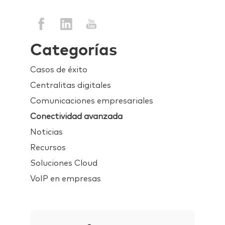
Categorías
Casos de éxito
Centralitas digitales
Comunicaciones empresariales
Conectividad avanzada
Noticias
Recursos
Soluciones Cloud
VoIP en empresas