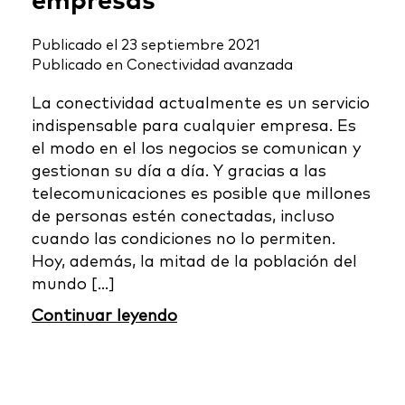
empresas
Publicado el
23 septiembre 2021
Publicado en
Conectividad avanzada
La conectividad actualmente es un servicio
indispensable para cualquier empresa. Es
el modo en el los negocios se comunican y
gestionan su día a día. Y gracias a las
telecomunicaciones es posible que millones
de personas estén conectadas, incluso
cuando las condiciones no lo permiten.
Hoy, además, la mitad de la población del
mundo [...]
Continuar leyendo