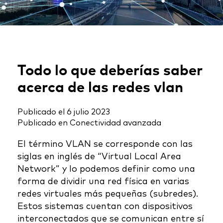
Todo lo que deberías saber
acerca de las redes vlan
Publicado el
6 julio 2023
Publicado en
Conectividad avanzada
El término VLAN se corresponde con las
siglas en inglés de “Virtual Local Area
Network” y lo podemos definir como una
forma de dividir una red física en varias
redes virtuales más pequeñas (subredes).
Estos sistemas cuentan con dispositivos
interconectados que se comunican entre sí