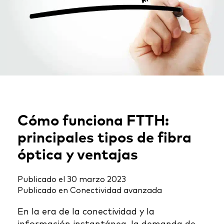
Cómo funciona FTTH:
principales tipos de fibra
óptica y ventajas
Publicado el
30 marzo 2023
Publicado en
Conectividad avanzada
En la era de la conectividad y la