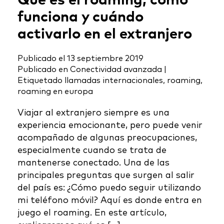
Qué es el roaming, cómo
funciona y cuándo
activarlo en el extranjero
Publicado el
13 septiembre 2019
Publicado en
Conectividad avanzada
|
Etiquetado
llamadas internacionales
,
roaming
,
roaming en europa
Viajar al extranjero siempre es una
experiencia emocionante, pero puede venir
acompañado de algunas preocupaciones,
especialmente cuando se trata de
mantenerse conectado. Una de las
principales preguntas que surgen al salir
del país es: ¿Cómo puedo seguir utilizando
mi teléfono móvil? Aquí es donde entra en
juego el roaming. En este artículo,