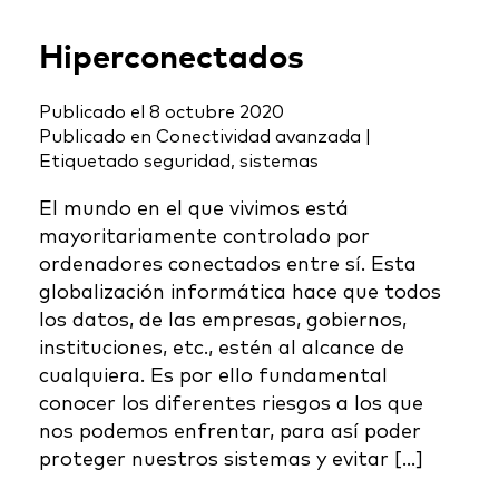
Hiperconectados
Publicado el
8 octubre 2020
Publicado en
Conectividad avanzada
|
Etiquetado
seguridad
,
sistemas
El mundo en el que vivimos está
mayoritariamente controlado por
ordenadores conectados entre sí. Esta
globalización informática hace que todos
los datos, de las empresas, gobiernos,
instituciones, etc., estén al alcance de
cualquiera. Es por ello fundamental
conocer los diferentes riesgos a los que
nos podemos enfrentar, para así poder
proteger nuestros sistemas y evitar […]