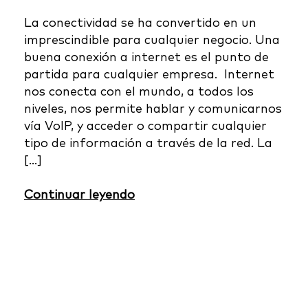
La conectividad se ha convertido en un
imprescindible para cualquier negocio. Una
buena conexión a internet es el punto de
partida para cualquier empresa. Internet
nos conecta con el mundo, a todos los
niveles, nos permite hablar y comunicarnos
vía VoIP, y acceder o compartir cualquier
tipo de información a través de la red. La
[…]
Continuar leyendo