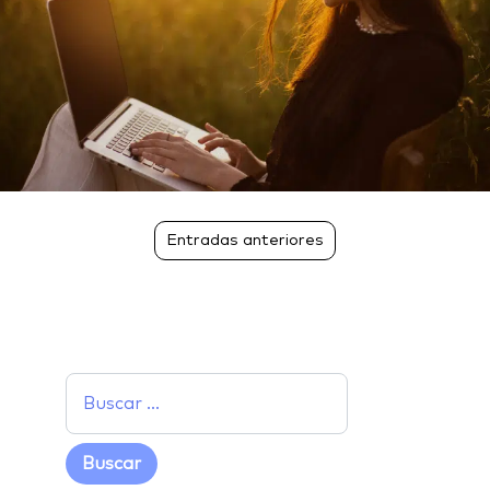
Entradas anteriores