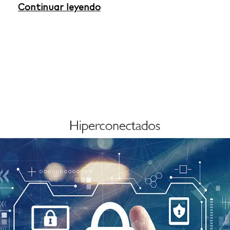
Continuar leyendo