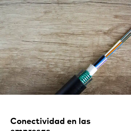
Conectividad en las