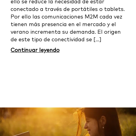
ello se reduce la necesidad de estar
conectado a través de portátiles o tablets.
Por ello las comunicaciones M2M cada vez
tienen más presencia en el mercado y el
verano incrementa su demanda. El origen
de este tipo de conectividad se [...]
Continuar leyendo