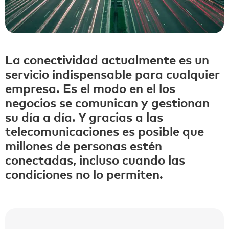
La conectividad actualmente es un
servicio indispensable para cualquier
empresa. Es el modo en el los
negocios se comunican y gestionan
su día a día. Y gracias a las
telecomunicaciones es posible que
millones de personas estén
conectadas, incluso cuando las
condiciones no lo permiten.