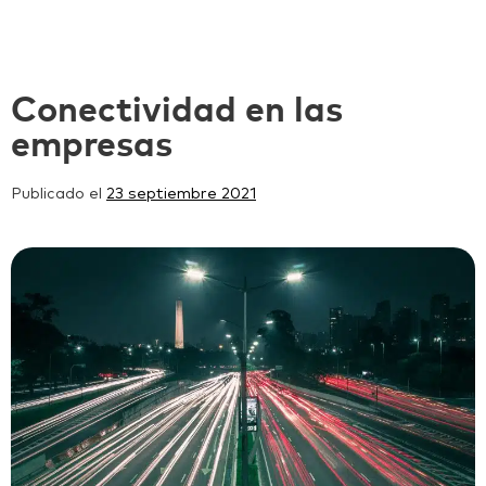
Conectividad en las
empresas
Publicado el
23 septiembre 2021