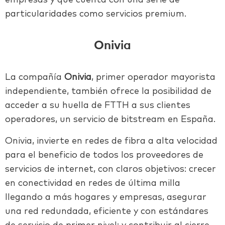
empresas y que cuenta con una serie de
particularidades como servicios premium.
Onivia
La compañía
Onivia
, primer operador mayorista
independiente, también ofrece la posibilidad de
acceder a su huella de FTTH a sus clientes
operadores, un servicio de bitstream en España.
Onivia, invierte en redes de fibra a alta velocidad
para el beneficio de todos los proveedores de
servicios de internet, con claros objetivos: crecer
en conectividad en redes de última milla
llegando a más hogares y empresas, asegurar
una red redundada, eficiente y con estándares