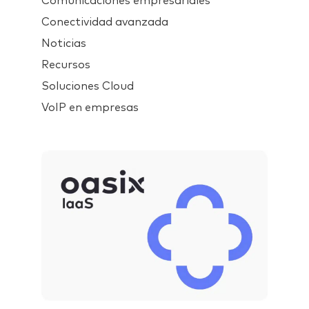
Comunicaciones empresariales
Conectividad avanzada
Noticias
Recursos
Soluciones Cloud
VoIP en empresas