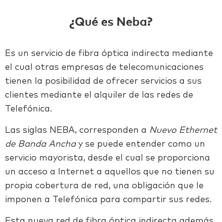
¿Qué es Neba?
Es un servicio de fibra óptica indirecta mediante
el cual otras empresas de telecomunicaciones
tienen la posibilidad de ofrecer servicios a sus
clientes mediante el alquiler de las redes de
Telefónica.
Las siglas NEBA, corresponden a
Nuevo Ethernet
de Banda Ancha
y se puede entender como un
servicio mayorista, desde el cual se proporciona
un acceso a Internet a aquellos que no tienen su
propia cobertura de red, una obligación que le
imponen a Telefónica para compartir sus redes.
Esta nueva red de fibra óptica indirecta además