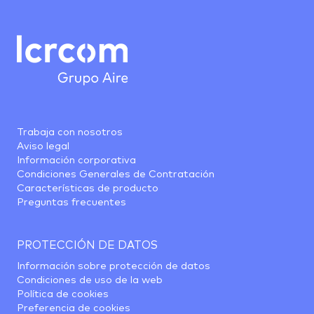
Trabaja con nosotros
Aviso legal
Información corporativa
Condiciones Generales de Contratación
Características de producto
Preguntas frecuentes
PROTECCIÓN DE DATOS
Información sobre protección de datos
Condiciones de uso de la web
Política de cookies
Preferencia de cookies