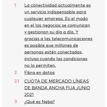
1
La conectividad actualmente es
un servicio indispensable para
cualquier empresa. Es el modo
en el los negocios se comunican
y gestionan su día a día. Y
gracias a las telecomunicaciones
es posible que millones de
personas estén conectadas,
incluso cuando las condiciones
no lo permiten.
2
Fibra en datos
2.1
CUOTA DE MERCADO LÍNEAS
DE BANDA ANCHA FIJA JUNIO
2021
3
¿Qué es Neba?