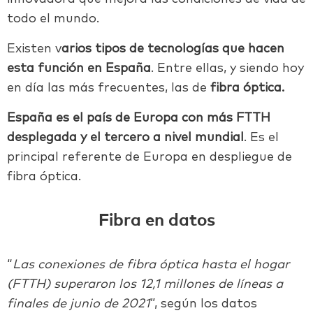
todo el mundo.
Existen v
arios tipos de tecnologías que hacen
esta función en España
. Entre ellas, y siendo hoy
en día las más frecuentes, las de
fibra óptica.
España es el país de Europa con más FTTH
desplegada y el tercero a nivel mundial
. Es el
principal referente de Europa en despliegue de
fibra óptica.
Fibra en datos
“
Las conexiones de fibra óptica hasta el hogar
(FTTH) superaron los 12,1 millones de líneas a
finales de junio de 2021
”, según los datos