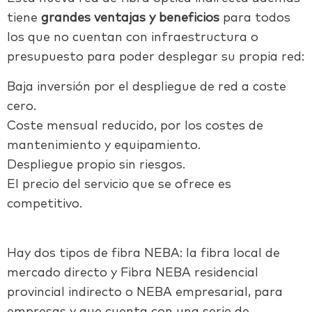
tiene
grandes ventajas y beneficios
para todos
los que no cuentan con infraestructura o
presupuesto para poder desplegar su propia red:
Baja inversión por el despliegue de red a coste
cero.
Coste mensual reducido, por los costes de
mantenimiento y equipamiento.
Despliegue propio sin riesgos.
El precio del servicio que se ofrece es
competitivo.
Hay dos tipos de fibra NEBA: la fibra local de
mercado directo y Fibra NEBA residencial
provincial indirecto o NEBA empresarial, para