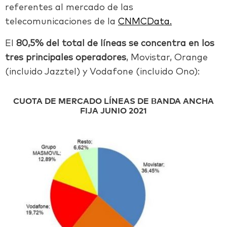
referentes al mercado de las
telecomunicaciones de la
CNMCData.
El
80,5% del total de líneas se concentra en los
tres principales operadores
, Movistar, Orange
(incluido Jazztel) y Vodafone (incluido Ono):
CUOTA DE MERCADO LÍNEAS DE BANDA ANCHA
FIJA JUNIO 2021