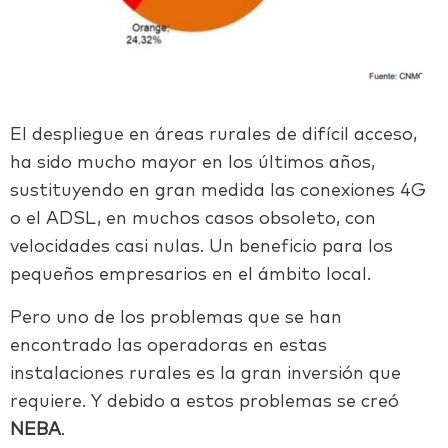
El despliegue en áreas rurales de difícil acceso,
ha sido mucho mayor en los últimos años,
sustituyendo en gran medida las conexiones 4G
o el ADSL, en muchos casos obsoleto, con
velocidades casi nulas. Un beneficio para los
pequeños empresarios en el ámbito local.
Pero uno de los problemas que se han
encontrado las operadoras en estas
instalaciones rurales es la gran inversión que
requiere. Y debido a estos problemas se creó
NEBA
.