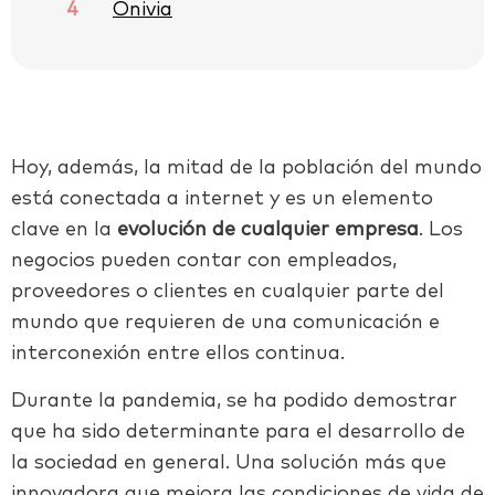
4
Onivia
Hoy, además, la mitad de la población del mundo
está conectada a internet y es un elemento
clave en la
evolución de cualquier empresa
. Los
negocios pueden contar con empleados,
proveedores o clientes en cualquier parte del
mundo que requieren de una comunicación e
interconexión entre ellos continua.
Durante la pandemia, se ha podido demostrar
que ha sido determinante para el desarrollo de
la sociedad en general. Una solución más que
innovadora que mejora las condiciones de vida de