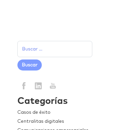
Categorías
Casos de éxito
Centralitas digitales