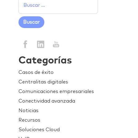
Categorías
Casos de éxito
Centralitas digitales
Comunicaciones empresariales
Conectividad avanzada
Noticias
Recursos
Soluciones Cloud