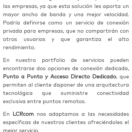
las empresas, ya que esta solución les aporta un
mayor ancho de banda y una mejor velocidad.
Podría definirse como un servicio de conexión
privada para empresas, que no compartirán con
otros usuarios y que garantiza el alto
rendimiento.
En nuestro portfolio de servicios pueden
encontrarse dos opciones de conexión dedicada,
Punto a Punto y Acceso Directo Dedicado
, que
permiten al cliente disponer de una arquitectura
tecnológica que suministre conectividad
exclusiva entre puntos remotos.
En
LCRcom
nos adaptamos a las necesidades
específicas de nuestros clientes ofreciéndoles el
mejor servicio.