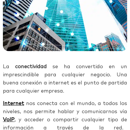
La
conectividad
se ha convertido en un
imprescindible para cualquier negocio. Una
buena conexión a internet es el punto de partida
para cualquier empresa.
Internet
nos conecta con el mundo, a todos los
niveles, nos permite hablar y comunicarnos vía
VoIP
, y acceder o compartir cualquier tipo de
información a través de la red.