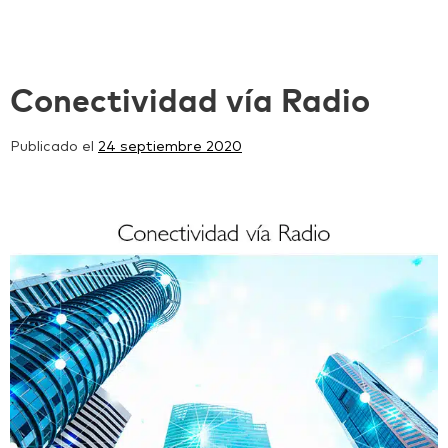
Conectividad vía Radio
Publicado el
24 septiembre 2020