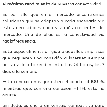
el
máximo rendimiento
de nuestra conectividad.
Es por ello que en el mercado encontramos
soluciones que se adaptan a cada escenario y a
estas necesidades cada vez más crecientes del
mercado. Una de ellas es la conectividad vía
radiofrecuencia
.
Está especialmente dirigida a aquellas empresas
que requieren una conexión a internet siempre
activa y de alto rendimiento. Las 24 horas, los 7
días a la semana.
Esta conexión nos garantiza el caudal al
100 %
,
mientras que, con una conexión FTTH, esto no
ocurre.
Sin duda, es una gran ventaja competitiva para