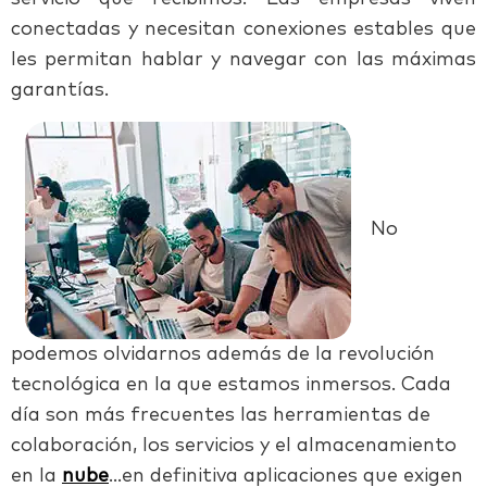
conectadas y necesitan
conexiones
estables que
les permitan hablar y navegar con las máximas
garantías.
No
podemos olvidarnos además de la revolución
tecnológica en la qu
e estamos inmersos. Cada
día son más frecuentes las herramientas de
colaboración, los servicios y el almacenamiento
en la
nube
…en definitiva aplicaciones que exigen