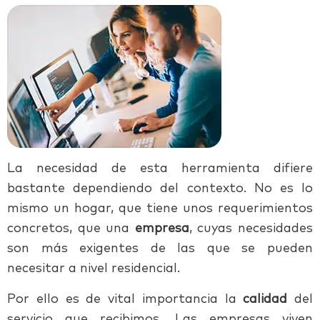
La necesidad de esta herramienta difiere
bastante dependiendo del contexto. No es lo
mismo un hogar, que tiene unos requerimientos
concretos, que una
empresa
, cuyas necesidades
son más exigentes de las que se pueden
necesitar a nivel residencial.
Por ello es de vital importancia la
calidad
del
servicio que recibimos. Las empresas viven