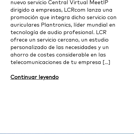
nuevo servicio Central Virtual MeetIP
dirigido a empresas, LCRcom lanza una
promoción que integra dicho servicio con
auriculares Plantronics, líder mundial en
tecnología de audio profesional. LCR
ofrece un servicio cercano, un estudio
personalizado de las necesidades y un
ahorro de costes considerable en las
telecomunicaciones de tu empresa […]
Continuar leyendo