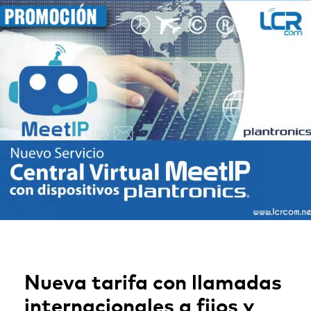
Nueva tarifa con llamadas
internacionales a fijos y