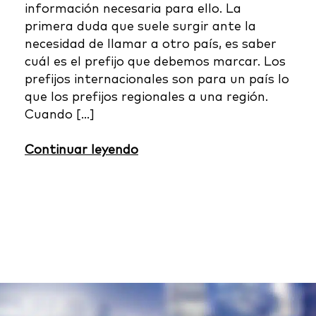
información necesaria para ello. La
primera duda que suele surgir ante la
necesidad de llamar a otro país, es saber
cuál es el prefijo que debemos marcar. Los
prefijos internacionales son para un país lo
que los prefijos regionales a una región.
Cuando […]
Continuar leyendo