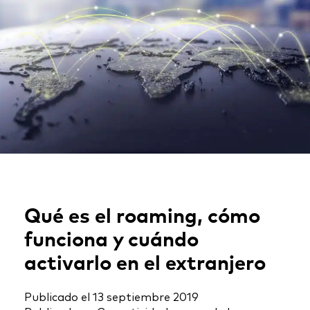
Qué es el roaming, cómo
funciona y cuándo
activarlo en el extranjero
Publicado el
13 septiembre 2019