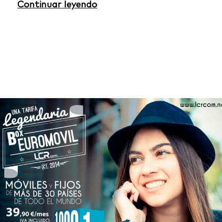
Continuar leyendo