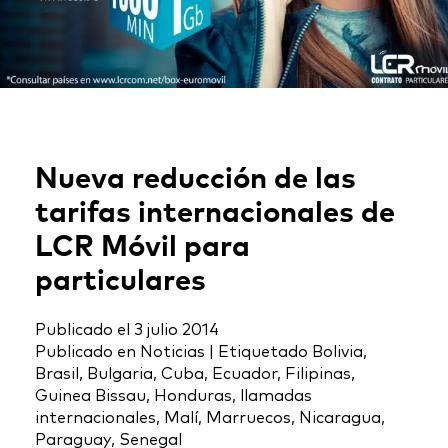
Nueva reducción de las
tarifas internacionales de
LCR Móvil para
particulares
Publicado el
3 julio 2014
Publicado en
Noticias
|
Etiquetado
Bolivia
,
Brasil
,
Bulgaria
,
Cuba
,
Ecuador
,
Filipinas
,
Guinea Bissau
,
Honduras
,
llamadas
internacionales
,
Malí
,
Marruecos
,
Nicaragua
,
Paraguay
,
Senegal