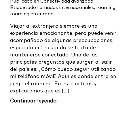
Publicado en
Conectividad avanzada
|
Etiquetado
llamadas internacionales
,
roaming
,
roaming en europa
Viajar al extranjero siempre es una
experiencia emocionante, pero puede venir
acompañado de algunas preocupaciones,
especialmente cuando se trata de
mantenerse conectado. Una de las
principales preguntas que surgen al salir
del país es: ¿Cómo puedo seguir utilizando
mi teléfono móvil? Aquí es donde entra en
juego el roaming. En este artículo,
explicaremos qué es [...]
Continuar leyendo