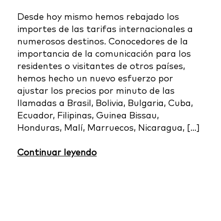
Desde hoy mismo hemos rebajado los
importes de las tarifas internacionales a
numerosos destinos. Conocedores de la
importancia de la comunicación para los
residentes o visitantes de otros países,
hemos hecho un nuevo esfuerzo por
ajustar los precios por minuto de las
llamadas a Brasil, Bolivia, Bulgaria, Cuba,
Ecuador, Filipinas, Guinea Bissau,
Honduras, Malí, Marruecos, Nicaragua, […]
Continuar leyendo