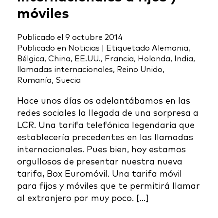
móviles
Publicado el
9 octubre 2014
Publicado en
Noticias
|
Etiquetado
Alemania
,
Bélgica
,
China
,
EE.UU.
,
Francia
,
Holanda
,
India
,
llamadas internacionales
,
Reino Unido
,
Rumanía
,
Suecia
Hace unos días os adelantábamos en las
redes sociales la llegada de una sorpresa a
LCR. Una tarifa telefónica legendaria que
establecería precedentes en las llamadas
internacionales. Pues bien, hoy estamos
orgullosos de presentar nuestra nueva
tarifa, Box Euromóvil. Una tarifa móvil
para fijos y móviles que te permitirá llamar
al extranjero por muy poco. […]