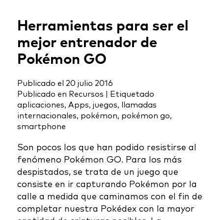
Herramientas para ser el
mejor entrenador de
Pokémon GO
Publicado el
20 julio 2016
Publicado en
Recursos
|
Etiquetado
aplicaciones
,
Apps
,
juegos
,
llamadas
internacionales
,
pokémon
,
pokémon go
,
smartphone
Son pocos los que han podido resistirse al
fenómeno Pokémon GO. Para los más
despistados, se trata de un juego que
consiste en ir capturando Pokémon por la
calle a medida que caminamos con el fin de
completar nuestra Pokédex con la mayor