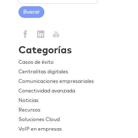
Categorías
Casos de éxito
Centralitas digitales
Comunicaciones empresariales
Conectividad avanzada
Noticias
Recursos
Soluciones Cloud
VoIP en empresas