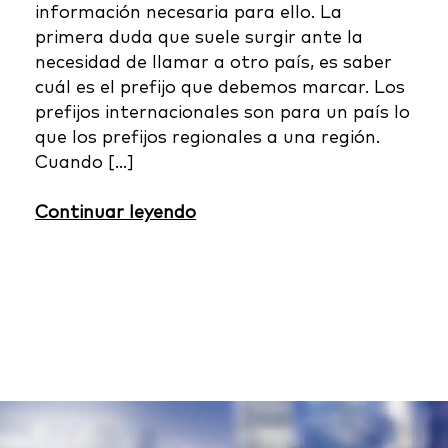
información necesaria para ello. La
primera duda que suele surgir ante la
necesidad de llamar a otro país, es saber
cuál es el prefijo que debemos marcar. Los
prefijos internacionales son para un país lo
que los prefijos regionales a una región.
Cuando […]
Continuar leyendo