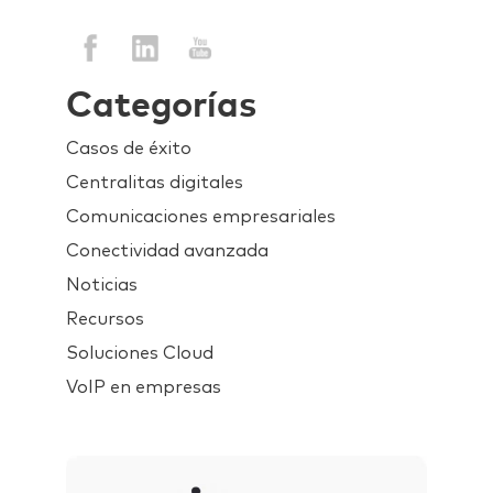
Categorías
Casos de éxito
Centralitas digitales
Comunicaciones empresariales
Conectividad avanzada
Noticias
Recursos
Soluciones Cloud
VoIP en empresas