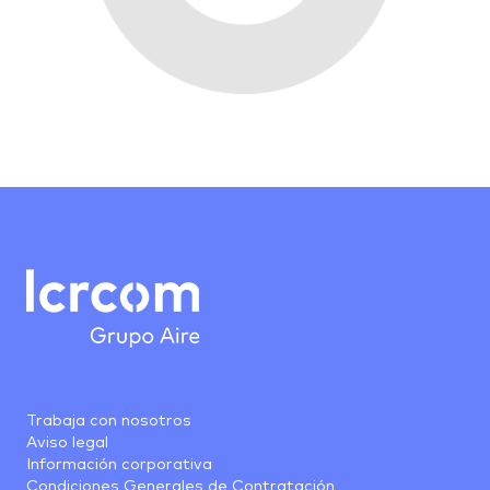
Trabaja con nosotros
Aviso legal
Información corporativa
Condiciones Generales de Contratación