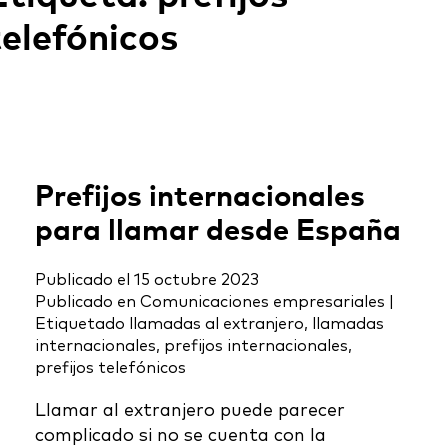
telefónicos
Prefijos internacionales
para llamar desde España
Publicado el
15 octubre 2023
Publicado en
Comunicaciones empresariales
|
Etiquetado
llamadas al extranjero
,
llamadas
internacionales
,
prefijos internacionales
,
prefijos telefónicos
Llamar al extranjero puede parecer
complicado si no se cuenta con la