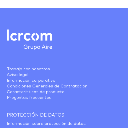
Trabaja con nosotros
Aviso legal
Información corporativa
Condiciones Generales de Contratación
Características de producto
Preguntas frecuentes
PROTECCIÓN DE DATOS
Información sobre protección de datos