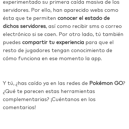
experimentado su primera caída masiva de los
servidores. Por ello, han aparecido webs como
ésta que te permiten
conocer el estado de
dichos servidores
, así como recibir sms o correo
electrónico si se caen. Por otro lado, tú también
puedes
compartir tu experiencia
para que el
resto de jugadores tengan conocimiento de
cómo funciona en ese momento la app.
Y tú, ¿has caído ya en las redes de
Pokémon GO
?
¿Qué te parecen estas herramientas
complementarias? ¡Cuéntanos en los
comentarios!
Facebook
Twitter
LinkedIn
Email