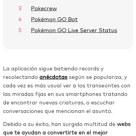
3
Pokecrew
4
Pokémon GO Bot
5
Pokémon GO Live Server Status
La aplicación sigue batiendo records y
recolectando
anécdotas
según se populariza, y
cada vez es más usual ver a los transeúntes con
las miradas fijas en sus smartphones tratando
de encontrar nuevas criaturas, o escuchar
conversaciones que mencionan el asunto.
Debido a su éxito, han surgido multitud de
webs
que te ayudan a convertirte en el mejor