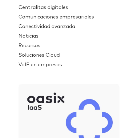
Centralitas digitales
Comunicaciones empresariales
Conectividad avanzada
Noticias
Recursos
Soluciones Cloud
VoIP en empresas