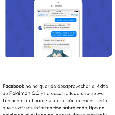
Facebook
no ha querido desaprovechar el éxito
de
Pokémon GO
y ha desarrollado una nueva
funcionalidad para su aplicación de mensajería
que te ofrece
información sobre cada tipo de