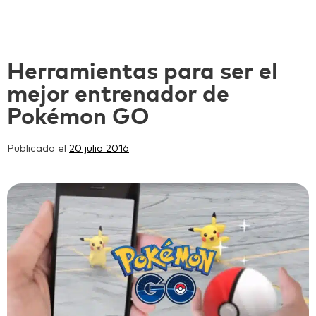
Herramientas para ser el
mejor entrenador de
Pokémon GO
Publicado el
20 julio 2016