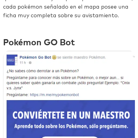
cada pokémon señalado en el mapa posee una
ficha muy completa sobre su avistamiento.
Pokémon GO Bot