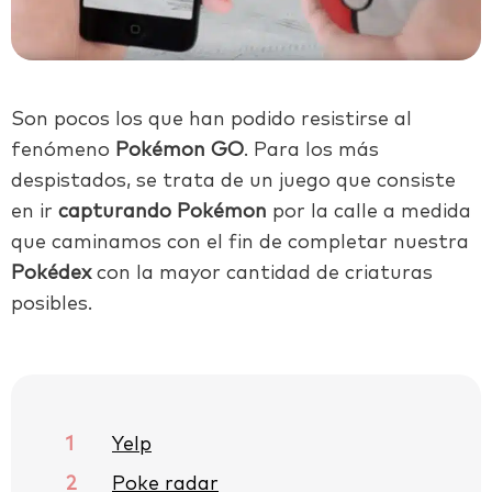
Son pocos los que han podido resistirse al
fenómeno
Pokémon GO
. Para los más
despistados, se trata de un juego que consiste
en ir
capturando Pokémon
por la calle a medida
que caminamos con el fin de completar nuestra
Pokédex
con la mayor cantidad de criaturas
posibles.
1
Yelp
2
Poke radar