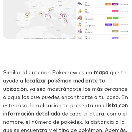
Similar al anterior, Pokecrew es un
mapa
que te
ayuda a
localizar pokémon mediante tu
ubicación
, ya sea mostrándote los más cercanos
o aquellos que puedes encontrarte a tu paso. En
este caso, la aplicación te presenta una
lista con
información detallada
de cada criatura, como el
nombre, el número de pokédex, la distancia a la
que se encuentra y el tipo de pokémon. Además,