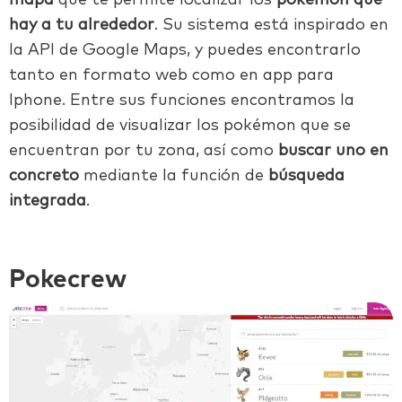
hay a tu alrededor
. Su sistema está inspirado en
la API de Google Maps, y puedes encontrarlo
tanto en formato web como en app para
Iphone. Entre sus funciones encontramos la
posibilidad de visualizar los pokémon que se
encuentran por tu zona, así como
buscar uno en
concreto
mediante la función de
búsqueda
integrada
.
Pokecrew