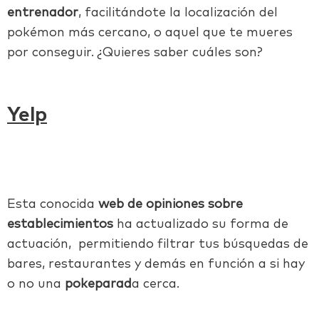
entrenador
, facilitándote la localización del
pokémon más cercano, o aquel que te mueres
por conseguir. ¿Quieres saber cuáles son?
Yelp
Esta conocida
web de opiniones sobre
establecimientos
ha actualizado su forma de
actuación, permitiendo filtrar tus búsquedas de
bares, restaurantes y demás en función a si hay
o no una
pokeparad
a cerca.