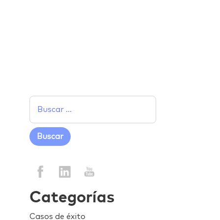
Categorías
Casos de éxito