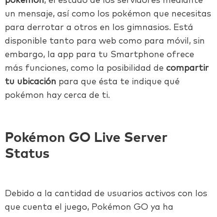
pokémon
, el estado de los servidores mediante
un mensaje, así como los pokémon que necesitas
para derrotar a otros en los gimnasios. Está
disponible tanto para web como para móvil, sin
embargo, la app para tu Smartphone ofrece
más funciones, como la posibilidad de
compartir
tu ubicación
para que ésta te indique qué
pokémon hay cerca de ti.
Pokémon GO Live Server
Status
Debido a la cantidad de usuarios activos con los
que cuenta el juego, Pokémon GO ya ha