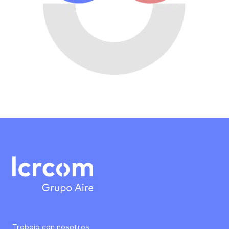
Trabaja con nosotros