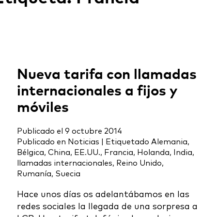
Nueva tarifa con llamadas
internacionales a fijos y
móviles
Publicado el
9 octubre 2014
Publicado en
Noticias
|
Etiquetado
Alemania
,
Bélgica
,
China
,
EE.UU.
,
Francia
,
Holanda
,
India
,
llamadas internacionales
,
Reino Unido
,
Rumanía
,
Suecia
Hace unos días os adelantábamos en las
redes sociales la llegada de una sorpresa a