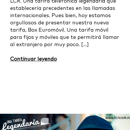
LCR. Una tarifa telefónica legendaria que
establecería precedentes en las llamadas
internacionales. Pues bien, hoy estamos
orgullosos de presentar nuestra nueva
tarifa, Box Euromóvil. Una tarifa móvil
para fijos y móviles que te permitirá llamar
al extranjero por muy poco. […]
Continuar leyendo