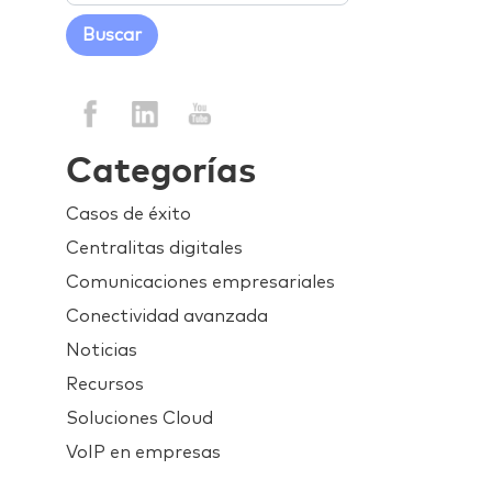
Categorías
Casos de éxito
Centralitas digitales
Comunicaciones empresariales
Conectividad avanzada
Noticias
Recursos
Soluciones Cloud
VoIP en empresas