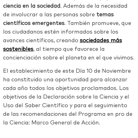
ciencia en la sociedad
. Además de la necesidad
de involucrar a las personas sobre
temas
científicos emergentes
.
También promueve, que
los ciudadanos estén informados sobre los
avances científicos, creando
sociedades más
sostenibles
, al tiempo que favorece la
concienciación sobre el planeta en el que vivimos.
El establecimiento de este Día 10 de Noviembre
ha constituido una oportunidad para alcanzar
cada año todos los objetivos proclamados. Los
objetivos de la Declaración sobre la Ciencia y el
Uso del Saber Científico y para el seguimiento
de las recomendaciones del
Programa en pro de
la Ciencia: Marco General de Acción.