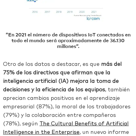
”En 2021 el número de dispositivos IoT conectados en
todo el mundo será aproximadamente de 36.130
millones”.
Otro de los datos a destacar, es que
más del
75% de los directivos que afirman que la
inteligencia artificial (IA) mejora la toma de
decisiones y la eficiencia de los equipos
, también
aprecian cambios positivos en el aprendizaje
empresarial (87%), la moral de los trabajadores
(79%) y la colaboración entre compañeros
(78%), según
The Cultural Benefits of Artificial
Intelligence in the Enterprise
, un nuevo informe