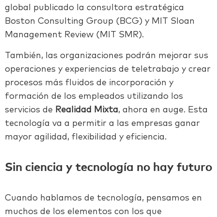
global publicado la consultora estratégica
Boston Consulting Group (BCG) y MIT Sloan
Management Review (MIT SMR).
También, las organizaciones podrán mejorar sus
operaciones y experiencias de teletrabajo y crear
procesos más fluidos de incorporación y
formación de los empleados utilizando los
servicios de
Realidad Mixta
, ahora en auge. Esta
tecnología va a permitir a las empresas ganar
mayor agilidad, flexibilidad y eficiencia.
Sin ciencia y tecnología no hay futuro
Cuando hablamos de tecnología, pensamos en
muchos de los elementos con los que