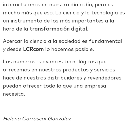
interactuamos en nuestro día a día, pero es
mucho más que eso. La ciencia y la tecnología es
un instrumento de los más importantes a la
hora de la
transformación digital.
Acercar la ciencia a la sociedad es fundamental
y desde
LCRcom
lo hacemos posible.
Los numerosos avances tecnológicos que
ofrecemos en nuestros productos y servicios
hace de nuestros distribuidores y revendedores
puedan ofrecer todo lo que una empresa
necesita.
Helena Carrascal González