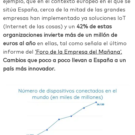
ejemplo, que en el contexto europeo en el que se
sitúa España, cerca de la mitad de las grandes
empresas han implementado ya soluciones IoT
(Internet de las cosas) y un
42% de estas
organizaciones invierte más de un millón de
euros al año
en ellas, tal como señala el último
informe del
‘Foro de la Empresa del Mañana’.
Cambios que poco a poco llevan a España a un
país más innovador.