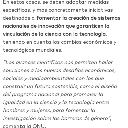
En estos casos, se deben adoptar medidas
específicas, y más concretamente iniciativas
destinadas a
fomentar la creación de sistemas
nacionales de innovación que garanticen la
vinculación de la ciencia con la tecnología
,
teniendo en cuenta los cambios económicos y
tecnológicos mundiales.
“Los avances científicos nos permiten hallar
soluciones a los nuevos desafíos económicos,
sociales y medioambientales con los que
construir un futuro sostenible, como el diseño
del programa nacional para promover la
igualdad en la ciencia y la tecnología entre
hombres y mujeres, para fomentar la
investigación sobre las barreras de género”
,
comenta la
ONU
.