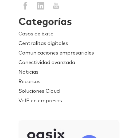
Categorías
Casos de éxito
Centralitas digitales
Comunicaciones empresariales
Conectividad avanzada
Noticias
Recursos
Soluciones Cloud
VoIP en empresas