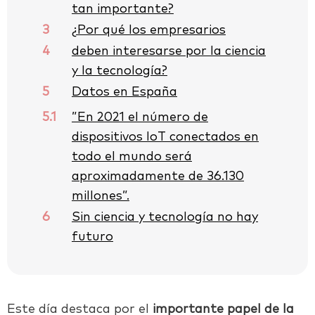
tan importante?
3
¿Por qué los empresarios
4
deben interesarse por la ciencia
y la tecnología?
5
Datos en España
5.1
”En 2021 el número de
dispositivos IoT conectados en
todo el mundo será
aproximadamente de 36.130
millones”.
6
Sin ciencia y tecnología no hay
futuro
Este día destaca por el
importante papel de la