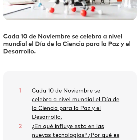
Cada 10 de Noviembre se celebra a nivel
mundial el Día de la Ciencia para la Paz y el
Desarrollo.
1
Cada 10 de Noviembre se
celebra a nivel mundial el Día de
la Ciencia para la Paz y el
Desarrollo.
2
¿En qué influye esto en las
nuevas tecnologías? ¿Por qué es