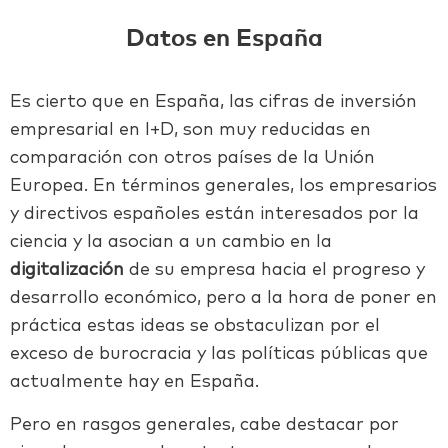
Datos en España
Es cierto que en España, las cifras de inversión
empresarial en I+D, son muy reducidas en
comparación con otros países de la Unión
Europea. En términos generales, los empresarios
y directivos españoles están interesados por la
ciencia y la asocian a un cambio en la
digitalización
de su empresa hacia el progreso y
desarrollo económico, pero a la hora de poner en
práctica estas ideas se obstaculizan por el
exceso de burocracia y las políticas públicas que
actualmente hay en España.
Pero en rasgos generales, cabe destacar por