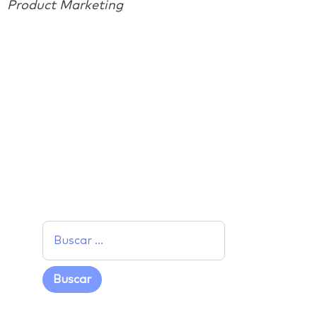
Product Marketing
Facebook
Twitter
LinkedIn
Email