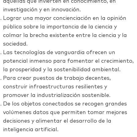
aquellas que invierten en conocimiento, en
investigación y en innovación.
Lograr una mayor concienciación en la opinión
pública sobre la importancia de la ciencia y
colmar la brecha existente entre la ciencia y la
sociedad.
Las tecnologías de vanguardia ofrecen un
potencial inmenso para fomentar el crecimiento,
la prosperidad y la sostenibilidad ambiental.
Para crear puestos de trabajo decentes,
construir infraestructuras resilientes y
promover la industrialización sostenible.
De los objetos conectados se recogen grandes
volúmenes datos que permiten tomar mejores
decisiones y alimentar el desarrollo de la
inteligencia artificial.