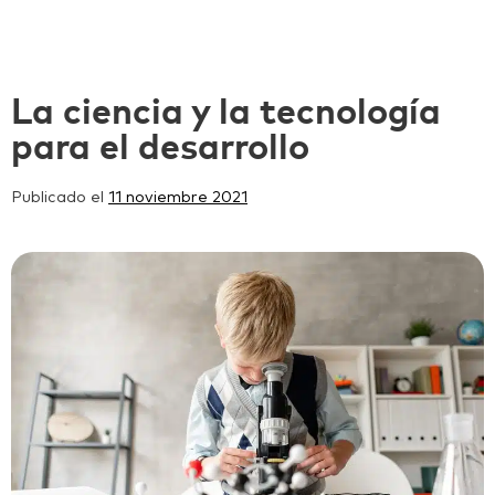
La ciencia y la tecnología
para el desarrollo
Publicado el
11 noviembre 2021