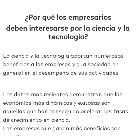
¿Por qué los empresarios
deben interesarse por la ciencia y la
tecnología?
La ciencia y la tecnología aportan numerosos
beneficios a las empresas y a la sociedad en
general en el desempeño de sus actividades:
Los datos más recientes demuestran que las
economías más dinámicas y exitosas son
aquellas que han conseguido acelerar las tasas
de crecimiento en ciencia.
Las empresas que ganan más beneficios son