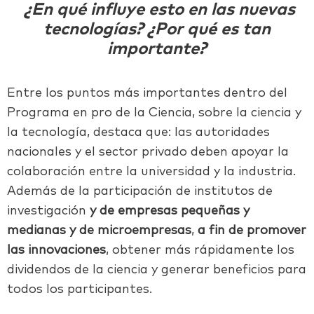
¿En qué influye esto en las nuevas
tecnologías? ¿Por qué es tan
importante?
Entre los puntos más importantes dentro del
Programa en pro de la Ciencia, sobre la ciencia y
la tecnología, destaca que: las autoridades
nacionales y el sector privado deben apoyar la
colaboración entre la universidad y la industria.
Además de la participación de institutos de
investigación
y de
empresas pequeñas y
medianas y de microempresas
,
a fin de promover
las innovaciones
, obtener más rápidamente los
dividendos de la ciencia y generar beneficios para
todos los participantes.