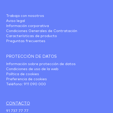
Trabaja con nosotros
Aviso legal
Información corporativa
Condiciones Generales de Contratación
Características de producto
Preguntas frecuentes
PROTECCIÓN DE DATOS
Información sobre protección de datos
Condiciones de uso de la web
Política de cookies
Preferencia de cookies
Teléfono:
911 090 000
CONTACTO
91 737 77 77