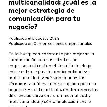
multicanalidad: ¿cuál es la
mejor estrategia de
comunicación para tu
negocio?
Publicado el
8 agosto 2024
Publicado en
Comunicaciones empresariales
En la búsqueda constante por mejorar la
comunicación con sus clientes, las
empresas enfrentan el desafío de elegir
entre estrategias de omnicanalidad vs
multicanalidad. ¿Qué significan estos
términos y cuál es la mejor opción para tu
negocio? En este artículo, analizaremos las
diferencias clave entre omnicanalidad y
multicanalidad y cómo la elección entre