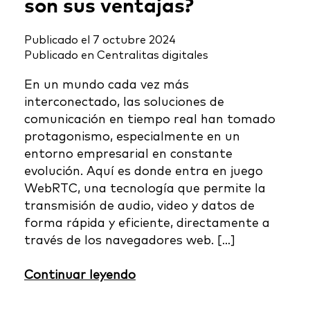
son sus ventajas?
Publicado el
7 octubre 2024
Publicado en
Centralitas digitales
En un mundo cada vez más
interconectado, las soluciones de
comunicación en tiempo real han tomado
protagonismo, especialmente en un
entorno empresarial en constante
evolución. Aquí es donde entra en juego
WebRTC, una tecnología que permite la
transmisión de audio, video y datos de
forma rápida y eficiente, directamente a
través de los navegadores web. […]
Continuar leyendo