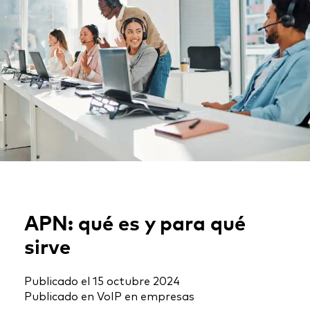
APN: qué es y para qué
sirve
Publicado el
15 octubre 2024
Publicado en
VoIP en empresas