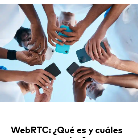
WebRTC: ¿Qué es y cuáles