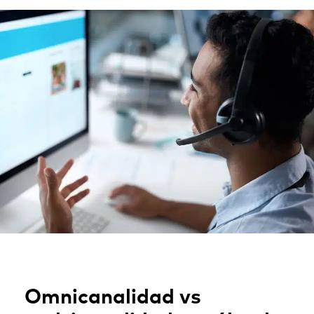
Omnicanalidad vs