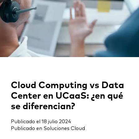
Cloud Computing vs Data
Center en UCaaS: ¿en qué
se diferencian?
Publicado el
18 julio 2024
Publicado en
Soluciones Cloud