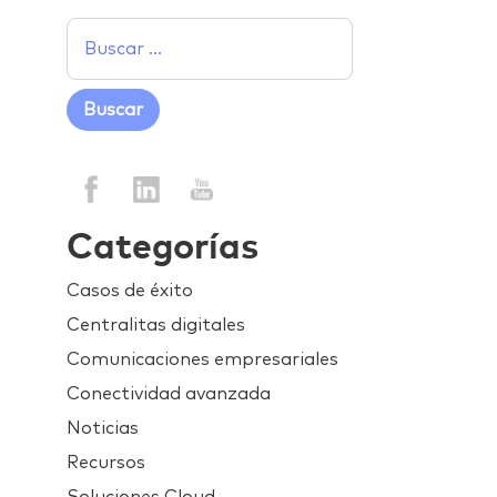
Categorías
Casos de éxito
Centralitas digitales
Comunicaciones empresariales
Conectividad avanzada
Noticias
Recursos
Soluciones Cloud