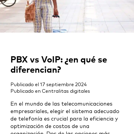
PBX vs VoIP: ¿en qué se
diferencian?
Publicado el
17 septiembre 2024
Publicado en
Centralitas digitales
En el mundo de las telecomunicaciones
empresariales, elegir el sistema adecuado
de telefonía es crucial para la eficiencia y
optimización de costos de una
organización. Dos de las opciones más