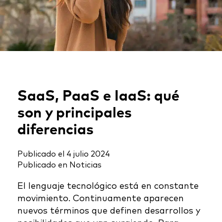
SaaS, PaaS e IaaS: qué
son y principales
diferencias
Publicado el
4 julio 2024
Publicado en
Noticias
El lenguaje tecnológico está en constante
movimiento. Continuamente aparecen
nuevos términos que definen desarrollos y