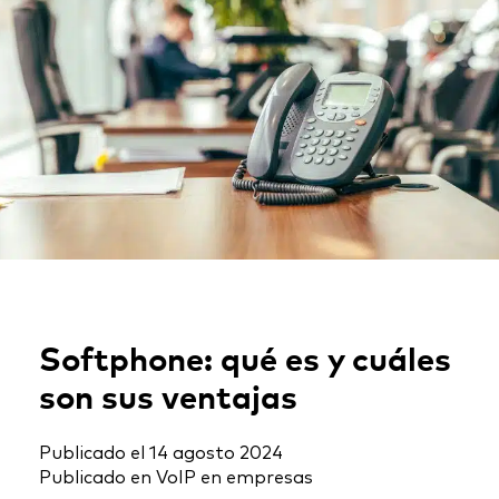
Softphone: qué es y cuáles
son sus ventajas
Publicado el
14 agosto 2024
Publicado en
VoIP en empresas