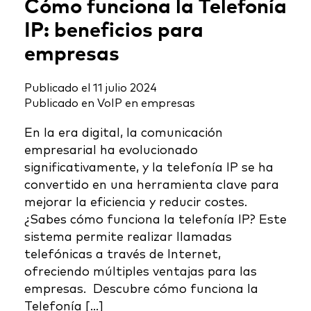
Cómo funciona la Telefonía
IP: beneficios para
empresas
Publicado el
11 julio 2024
Publicado en
VoIP en empresas
En la era digital, la comunicación
empresarial ha evolucionado
significativamente, y la telefonía IP se ha
convertido en una herramienta clave para
mejorar la eficiencia y reducir costes.
¿Sabes cómo funciona la telefonía IP? Este
sistema permite realizar llamadas
telefónicas a través de Internet,
ofreciendo múltiples ventajas para las
empresas. Descubre cómo funciona la
Telefonía […]