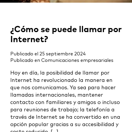
¿Cómo se puede llamar por
Internet?
Publicado el
25 septiembre 2024
Publicado en
Comunicaciones empresariales
Hoy en día, la posibilidad de llamar por
Internet ha revolucionado la manera en
que nos comunicamos. Ya sea para hacer
llamadas internacionales, mantener
contacto con familiares y amigos o incluso
para reuniones de trabajo; la telefonía a
través de Internet se ha convertido en una
opción popular gracias a su accesibilidad y
coste reducido. […]