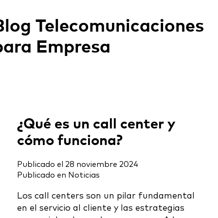
Blog Telecomunicaciones
para Empresa
¿Qué es un call center y
cómo funciona?
Publicado el
28 noviembre 2024
Publicado en
Noticias
Los call centers son un pilar fundamental
en el servicio al cliente y las estrategias