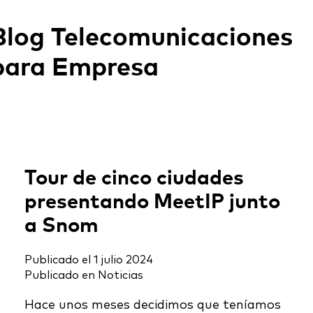
Blog Telecomunicaciones
para Empresa
Tour de cinco ciudades
presentando MeetIP junto
a Snom
Publicado el
1 julio 2024
Publicado en
Noticias
Hace unos meses decidimos que teníamos