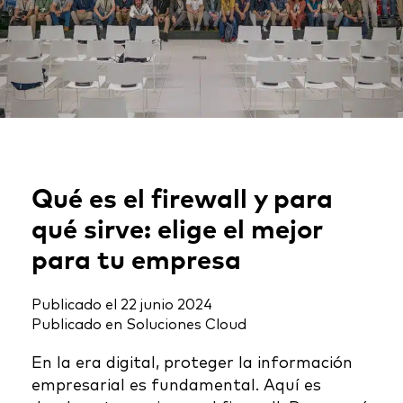
Qué es el firewall y para
qué sirve: elige el mejor
para tu empresa
Publicado el
22 junio 2024
Publicado en
Soluciones Cloud
En la era digital, proteger la información
empresarial es fundamental. Aquí es