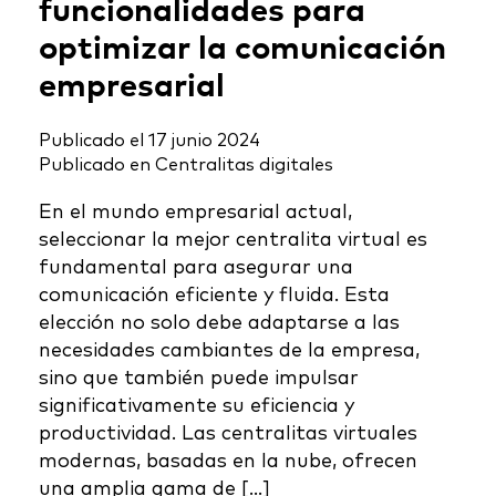
funcionalidades para
optimizar la comunicación
empresarial
Publicado el
17 junio 2024
Publicado en
Centralitas digitales
En el mundo empresarial actual,
seleccionar la mejor centralita virtual es
fundamental para asegurar una
comunicación eficiente y fluida. Esta
elección no solo debe adaptarse a las
necesidades cambiantes de la empresa,
sino que también puede impulsar
significativamente su eficiencia y
productividad. Las centralitas virtuales
modernas, basadas en la nube, ofrecen
una amplia gama de […]