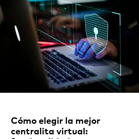
Cómo elegir la mejor
centralita virtual: