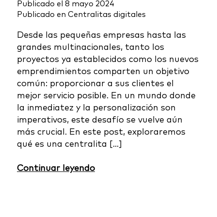
Publicado el
8 mayo 2024
Publicado en
Centralitas digitales
Desde las pequeñas empresas hasta las
grandes multinacionales, tanto los
proyectos ya establecidos como los nuevos
emprendimientos comparten un objetivo
común: proporcionar a sus clientes el
mejor servicio posible. En un mundo donde
la inmediatez y la personalización son
imperativos, este desafío se vuelve aún
más crucial. En este post, exploraremos
qué es una centralita […]
Continuar leyendo