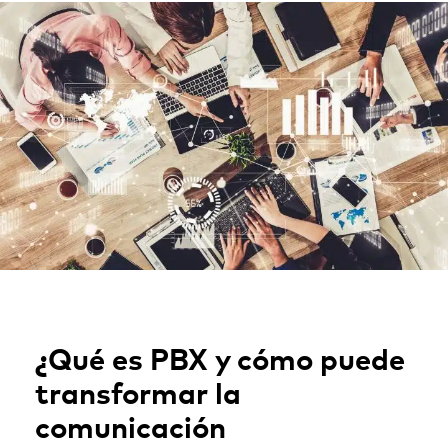
¿Qué es PBX y cómo puede
transformar la
comunicación