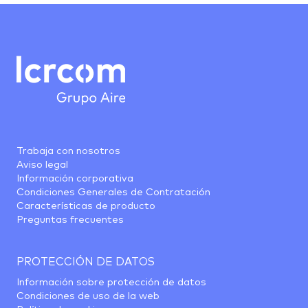
Trabaja con nosotros
Aviso legal
Información corporativa
Condiciones Generales de Contratación
Características de producto
Preguntas frecuentes
PROTECCIÓN DE DATOS
Información sobre protección de datos
Condiciones de uso de la web