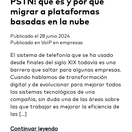
PSTN: qué es y por qué
migrar a plataformas
basadas en la nube
Publicado el
28 junio 2024
Publicado en
VoIP en empresas
El sistema de telefonía que se ha usado
desde finales del siglo XIX todavía es una
barrera que saltar para algunas empresas.
Cuando hablamos de transformación
digital y de evolucionar para mejorar todos
los sistemas tecnológicos de una
compañía, sin duda una de las áreas sobre
las que trabajar es mejorar la eficiencia de
las […]
Continuar leyendo