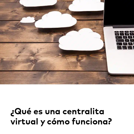
¿Qué es una centralita
virtual y cómo funciona?