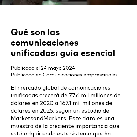
Qué son las
comunicaciones
unificadas: guía esencial
Publicado el
24 mayo 2024
Publicado en
Comunicaciones empresariales
El mercado global de comunicaciones
unificadas crecerá de 77.6 mil millones de
dólares en 2020 a 167.1 mil millones de
dólares en 2025, según un estudio de
MarketsandMarkets. Este dato es una
muestra de la creciente importancia que
está adquiriendo este sistema que ha