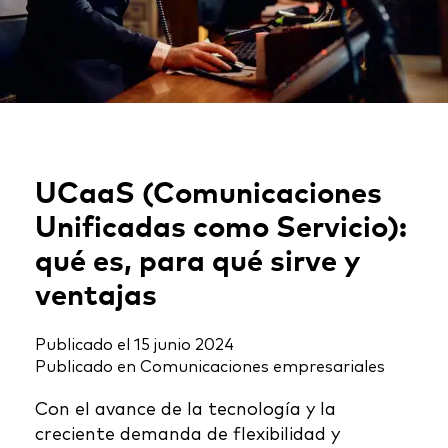
UCaaS (Comunicaciones
Unificadas como Servicio):
qué es, para qué sirve y
ventajas
Publicado el
15 junio 2024
Publicado en
Comunicaciones empresariales
Con el avance de la tecnología y la
creciente demanda de flexibilidad y