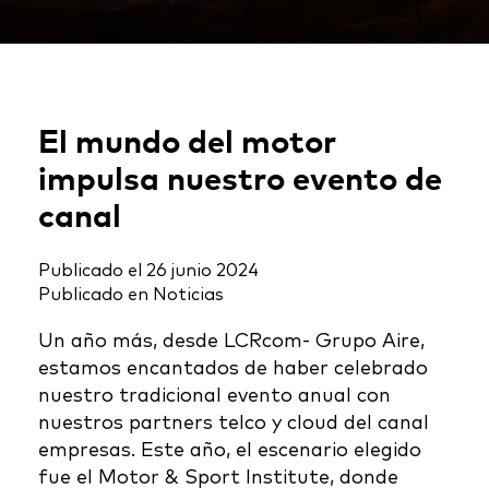
El mundo del motor
impulsa nuestro evento de
canal
Publicado el
26 junio 2024
Publicado en
Noticias
Un año más, desde LCRcom- Grupo Aire,
estamos encantados de haber celebrado
nuestro tradicional evento anual con
nuestros partners telco y cloud del canal
empresas. Este año, el escenario elegido
fue el Motor & Sport Institute, donde