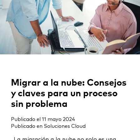
Migrar a la nube: Consejos
y claves para un proceso
sin problema
Publicado el
11 mayo 2024
Publicado en
Soluciones Cloud
. La migración a la nube no solo es una