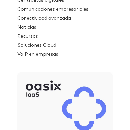
Centralitas digitales
Comunicaciones empresariales
Conectividad avanzada
Noticias
Recursos
Soluciones Cloud
VoIP en empresas