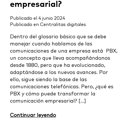
empresarial?
Publicado el
4 junio 2024
Publicado en
Centralitas digitales
Dentro del glosario básico que se debe
manejar cuando hablamos de las
comunicaciones de una empresa está PBX,
un concepto que lleva acompañándonos
desde 1880, pero que ha evolucionado,
adaptándose a los nuevos avances. Por
ello, sigue siendo la base de las
comunicaciones telefónicas. Pero, ¿qué es
PBX y cómo puede transformar la
comunicación empresarial? […]
Continuar leyendo