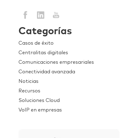
Categorías
Casos de éxito
Centralitas digitales
Comunicaciones empresariales
Conectividad avanzada
Noticias
Recursos
Soluciones Cloud
VoIP en empresas