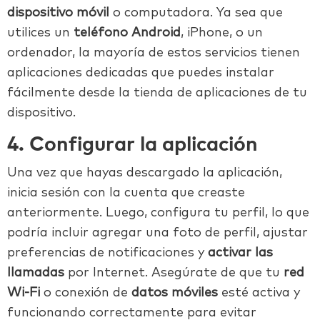
dispositivo móvil
o computadora. Ya sea que
utilices un
teléfono Android
, iPhone, o un
ordenador, la mayoría de estos servicios tienen
aplicaciones dedicadas que puedes instalar
fácilmente desde la tienda de aplicaciones de tu
dispositivo.
4. Configurar la aplicación
Una vez que hayas descargado la aplicación,
inicia sesión con la cuenta que creaste
anteriormente. Luego, configura tu perfil, lo que
podría incluir agregar una foto de perfil, ajustar
preferencias de notificaciones y
activar las
llamadas
por Internet. Asegúrate de que tu
red
Wi-Fi
o conexión de
datos móviles
esté activa y
funcionando correctamente para evitar