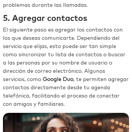
problemas durante las llamadas.
5. Agregar contactos
El siguiente paso es agregar los contactos con
los que deseas comunicarte. Dependiendo del
servicio que elijas, esto puede ser tan simple
como sincronizar tu lista de contactos o buscar
a las personas por su nombre de usuario o
dirección de correo electrónico. Algunos
servicios, como
Google Duo
, te permiten agregar
contactos directamente desde tu agenda
telefónica, facilitando el proceso de conectar
con amigos y familiares.