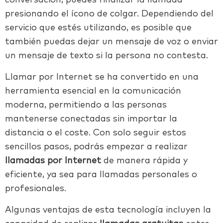
conversación, puedes finalizar la llamada
presionando el ícono de colgar. Dependiendo del
servicio que estés utilizando, es posible que
también puedas dejar un mensaje de voz o enviar
un mensaje de texto si la persona no contesta.
Llamar por Internet se ha convertido en una
herramienta esencial en la comunicación
moderna, permitiendo a las personas
mantenerse conectadas sin importar la
distancia o el coste. Con solo seguir estos
sencillos pasos, podrás empezar a realizar
llamadas por Internet
de manera rápida y
eficiente, ya sea para llamadas personales o
profesionales.
Algunas ventajas de esta tecnología incluyen la