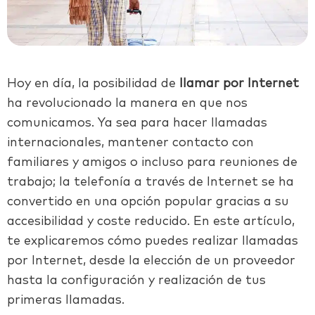
Hoy en día, la posibilidad de
llamar por Internet
ha revolucionado la manera en que nos
comunicamos. Ya sea para hacer llamadas
internacionales, mantener contacto con
familiares y amigos o incluso para reuniones de
trabajo; la telefonía a través de Internet se ha
convertido en una opción popular gracias a su
accesibilidad y coste reducido. En este artículo,
te explicaremos cómo puedes realizar llamadas
por Internet, desde la elección de un proveedor
hasta la configuración y realización de tus
primeras llamadas.