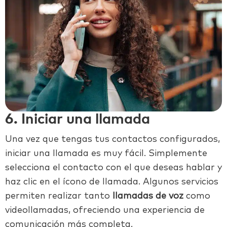
6. Iniciar una llamada
Una vez que tengas tus contactos configurados,
iniciar una llamada es muy fácil. Simplemente
selecciona el contacto con el que deseas hablar y
haz clic en el ícono de llamada. Algunos servicios
permiten realizar tanto
llamadas de voz
como
videollamadas, ofreciendo una experiencia de
comunicación más completa.