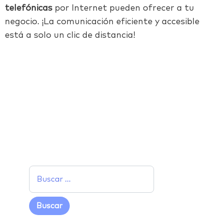
telefónicas
por Internet pueden ofrecer a tu
negocio. ¡La comunicación eficiente y accesible
está a solo un clic de distancia!
Facebook
Twitter
LinkedIn
Email