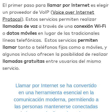
El primer paso para
llamar por Internet
es elegir
un proveedor de VoIP (
Voice over Internet
Protocol
). Estos servicios permiten realizar
llamadas de voz
a través de una
conexión Wi-Fi
o
datos móviles
en lugar de las tradicionales
líneas telefónicas. Estos servicios
permiten
llamar
tanto a teléfonos fijos como a móviles, y
algunos incluso ofrecen la posibilidad de realizar
llamadas gratuitas
entre usuarios del mismo
servicio.
Llamar por Internet se ha convertido
en una herramienta esencial en la
comunicación moderna, permitiendo a
las personas mantenerse conectadas