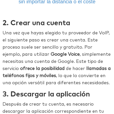
sin importar la distancia o el coste
2. Crear una cuenta
Una vez que hayas elegido tu proveedor de VoIP,
el siguiente paso es crear una cuenta. Este
proceso suele ser sencillo y gratuito. Por
ejemplo, para utilizar
Google Voice
, simplemente
necesitas una cuenta de Google. Este tipo de
servicio
ofrece la posibilidad
de hacer
llamadas a
teléfonos fijos y móviles
, lo que lo convierte en
una opción versátil para diferentes necesidades.
3. Descargar la aplicación
Después de crear tu cuenta, es necesario
descargar la aplicación correspondiente en tu