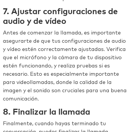
7. Ajustar configuraciones de
audio y de vídeo
Antes de comenzar la llamada, es importante
asegurarte de que tus configuraciones de audio
y vídeo estén correctamente ajustadas. Verifica
que el micrófono y la cámara de tu dispositivo
estén funcionando, y realiza pruebas si es
necesario. Esto es especialmente importante
para videollamadas, donde la calidad de la
imagen y el sonido son cruciales para una buena
comunicación.
8. Finalizar la llamada
Finalmente, cuando hayas terminado tu