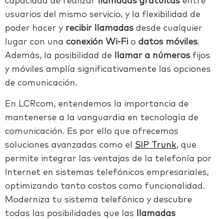
capacidad de realizar
llamadas gratuitas
entre
usuarios del mismo servicio, y la flexibilidad de
poder hacer y
recibir llamadas
desde cualquier
lugar con una
conexión Wi-Fi
o
datos móviles
.
Además, la posibilidad de
llamar a números
fijos
y móviles amplía significativamente las opciones
de comunicación.
En LCRcom, entendemos la importancia de
mantenerse a la vanguardia en tecnología de
comunicación. Es por ello que ofrecemos
soluciones avanzadas como el
SIP Trunk
, que
permite integrar las ventajas de la telefonía por
Internet en sistemas telefónicos empresariales,
optimizando tanto costos como funcionalidad.
Moderniza tu sistema telefónico y descubre
todas las posibilidades que las
llamadas