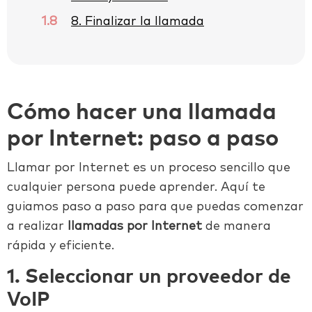
1.8
8. Finalizar la llamada
Cómo hacer una llamada
por Internet: paso a paso
Llamar por Internet es un proceso sencillo que
cualquier persona puede aprender. Aquí te
guiamos paso a paso para que puedas comenzar
a realizar
llamadas por Internet
de manera
rápida y eficiente.
1. Seleccionar un proveedor de
VoIP