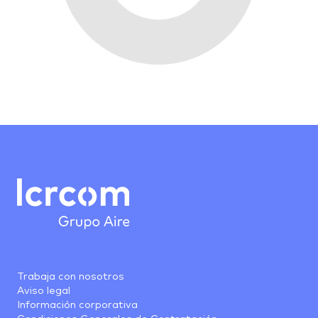
Trabaja con nosotros
Aviso legal
Información corporativa