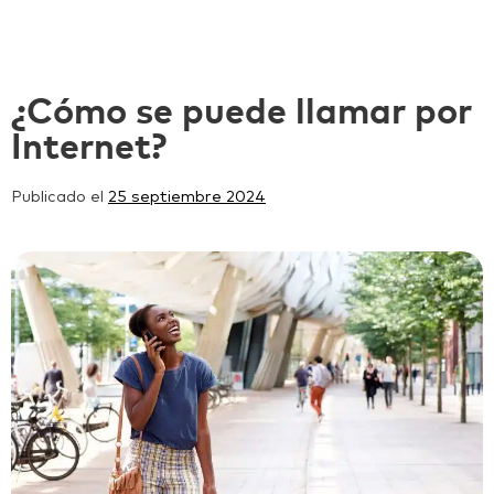
¿Cómo se puede llamar por
Internet?
Publicado el
25 septiembre 2024