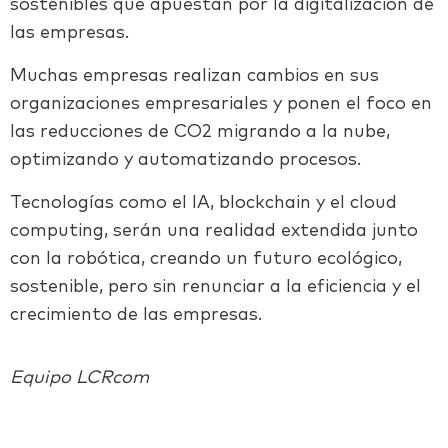
sostenibles que apuestan por la digitalización de
las empresas.
Muchas empresas realizan cambios en sus
organizaciones empresariales y ponen el foco en
las reducciones de CO2 migrando a la nube,
optimizando y automatizando procesos.
Tecnologías como el IA, blockchain y el cloud
computing, serán una realidad extendida junto
con la robótica, creando un futuro ecológico,
sostenible, pero sin renunciar a la eficiencia y el
crecimiento de las empresas.
Equipo LCRcom