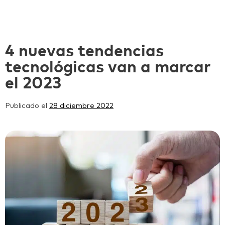
4 nuevas tendencias
tecnológicas van a marcar
el 2023
Publicado el
28 diciembre 2022