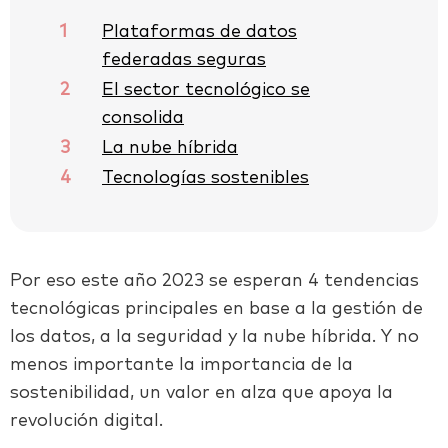
1
Plataformas de datos
federadas seguras
2
El sector tecnológico se
consolida
3
La nube híbrida
4
Tecnologías sostenibles
Por eso este año 2023 se esperan 4 tendencias
tecnológicas principales en base a la gestión de
los datos, a la seguridad y la nube híbrida. Y no
menos importante la importancia de la
sostenibilidad, un valor en alza que apoya la
revolución digital.