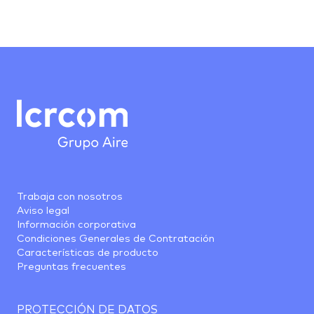
Trabaja con nosotros
Aviso legal
Información corporativa
Condiciones Generales de Contratación
Características de producto
Preguntas frecuentes
PROTECCIÓN DE DATOS