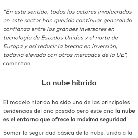
“En este sentido, todos los actores involucrados
en este sector han querido continuar generando
confianza entre los grandes inversores en
tecnología de Estados Unidos y el norte de
Europa y así reducir la brecha en inversión,
todavía elevada con otros mercados de la UE”,
comentan.
La nube híbrida
El modelo híbrido ha sido una de las principales
tendencias del año pasado pero este año
la nube
es el entorno que ofrece la máxima seguridad
.
Sumar la seguridad básica de la nube, unida a la