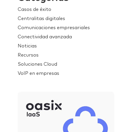
Casos de éxito
Centralitas digitales
Comunicaciones empresariales
Conectividad avanzada
Noticias
Recursos
Soluciones Cloud
VoIP en empresas