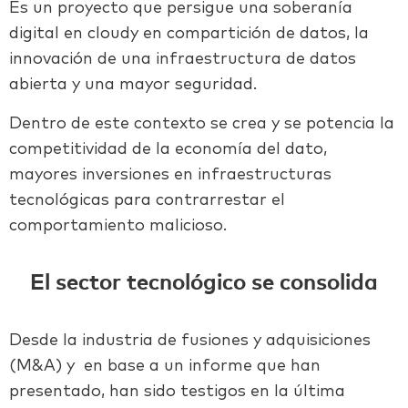
Es un proyecto que persigue una soberanía
digital en cloudy en compartición de datos, la
innovación de una infraestructura de datos
abierta y una mayor seguridad.
Dentro de este contexto se crea y se potencia la
competitividad de la economía del dato,
mayores inversiones en infraestructuras
tecnológicas para contrarrestar el
comportamiento malicioso.
El sector tecnológico se consolida
Desde la industria de fusiones y adquisiciones
(M&A) y en base a un informe que han
presentado, han sido testigos en la última