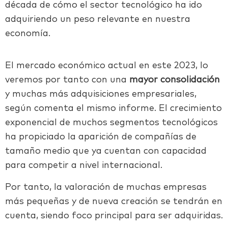
década de cómo el sector tecnológico ha ido
adquiriendo un peso relevante en nuestra
economía.
El mercado económico actual en este 2023, lo
veremos por tanto con una
mayor consolidación
y muchas más adquisiciones empresariales,
según comenta el mismo informe. El crecimiento
exponencial de muchos segmentos tecnológicos
ha propiciado la aparición de compañías de
tamaño medio que ya cuentan con capacidad
para competir a nivel internacional.
Por tanto, la valoración de muchas empresas
más pequeñas y de nueva creación se tendrán en
cuenta, siendo foco principal para ser adquiridas.