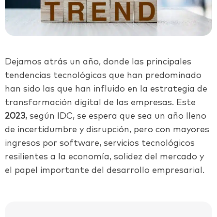
Dejamos atrás un año, donde las principales
tendencias tecnológicas que han predominado
han sido las que han influido en la estrategia de
transformación digital de las empresas. Este
2023
, según IDC, se espera que sea un año lleno
de incertidumbre y disrupción, pero con mayores
ingresos por software, servicios tecnológicos
resilientes a la economía, solidez del mercado y
el papel importante del desarrollo empresarial.