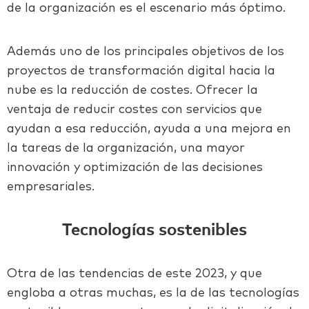
de la organización es el escenario más óptimo.
Además uno de los principales objetivos de los
proyectos de transformación digital hacia la
nube es la reducción de costes. Ofrecer la
ventaja de reducir costes con servicios que
ayudan a esa reducción, ayuda a una mejora en
la tareas de la organización, una mayor
innovación y optimización de las decisiones
empresariales.
Tecnologías sostenibles
Otra de las tendencias de este 2023, y que
engloba a otras muchas, es la de las tecnologías