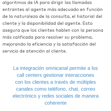
algoritmos de IA para dirigir las llamadas
entrantes al agente más adecuado en función
de la naturaleza de la consulta, el historial del
cliente y la disponibilidad del agente. Esto
asegura que los clientes hablen con la persona
más calificada para resolver su problema,
mejorando la eficiencia y la satisfacción del
servicio de atención al cliente.
La integración omnicanal permite a los
call centers gestionar interacciones
con los clientes a través de múltiples
canales como teléfono, chat, correo
electrónico y redes sociales de manera
coherente