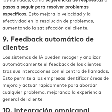
las llamadas, como
sugerencias de respuestas o
pasos a seguir para resolver problemas
específicos
. Esto mejora la velocidad y la
efectividad en la resolución de problemas,
aumentando la satisfacción del cliente.
9. Feedback automático de
clientes
Los sistemas de IA pueden recoger y analizar
automáticamente el feedback de los clientes
tras sus interacciones con el
centro de llamadas
.
Esto permite a las empresas identificar áreas de
mejora y actuar rápidamente para abordar
cualquier problema, mejorando la experiencia
general del cliente.
10. Integración omnicanal