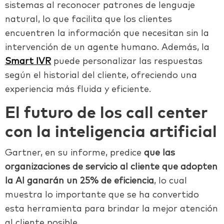
sistemas al reconocer patrones de lenguaje
natural, lo que facilita que los clientes
encuentren la información que necesitan sin la
intervención de un agente humano. Además, la
Smart IVR
puede personalizar las respuestas
según el historial del cliente, ofreciendo una
experiencia más fluida y eficiente.
El futuro de los call center
con la inteligencia artificial
Gartner, en su informe, predice
que las
organizaciones de servicio al cliente que adopten
la AI ganarán un 25% de eficiencia
, lo cual
muestra lo importante que se ha convertido
esta herramienta para brindar la mejor atención
al cliente posible.