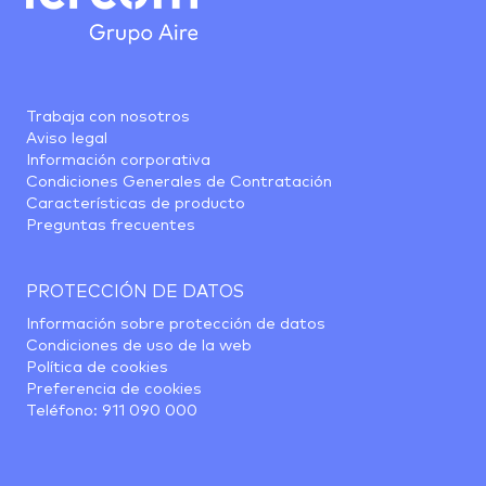
Trabaja con nosotros
Aviso legal
Información corporativa
Condiciones Generales de Contratación
Características de producto
Preguntas frecuentes
PROTECCIÓN DE DATOS
Información sobre protección de datos
Condiciones de uso de la web
Política de cookies
Preferencia de cookies
Teléfono:
911 090 000