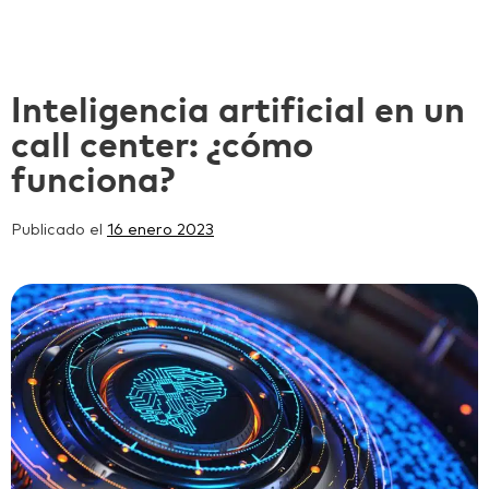
Inteligencia artificial en un
call center: ¿cómo
funciona?
Publicado el
16 enero 2023