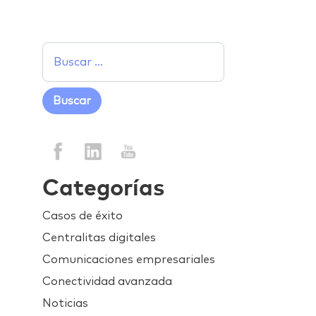
Categorías
Casos de éxito
Centralitas digitales
Comunicaciones empresariales
Conectividad avanzada
Noticias