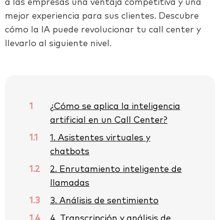
a las empresas una ventaja competitiva y una
mejor experiencia para sus clientes. Descubre
cómo la IA puede revolucionar tu call center y
llevarlo al siguiente nivel.
1
¿Cómo se aplica la inteligencia
artificial en un Call Center?
1.1
1. Asistentes virtuales y
chatbots
1.2
2. Enrutamiento inteligente de
llamadas
1.3
3. Análisis de sentimiento
1.4
4. Transcripción y análisis de