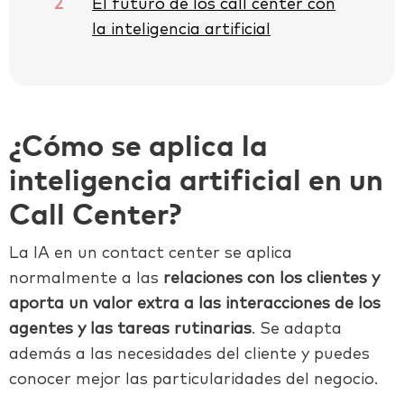
2
El futuro de los call center con
la inteligencia artificial
¿Cómo se aplica la
inteligencia artificial en un
Call Center?
La IA en un
contact center
se aplica
normalmente a las
relaciones con los clientes y
aporta un valor extra a las interacciones de los
agentes y las
tareas rutinarias
. Se adapta
además a las necesidades del cliente y puedes
conocer mejor las particularidades del negocio.