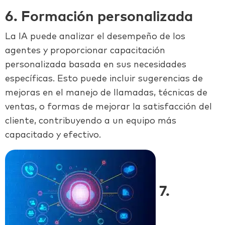
6. Formación personalizada
La IA puede analizar el desempeño de los
agentes y proporcionar capacitación
personalizada basada en sus necesidades
específicas. Esto puede incluir sugerencias de
mejoras en el manejo de llamadas, técnicas de
ventas, o formas de mejorar la satisfacción del
cliente, contribuyendo a un equipo más
capacitado y efectivo.
7.