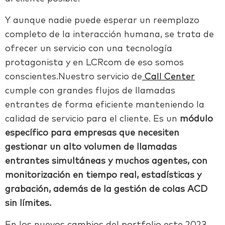
Y aunque nadie puede esperar un reemplazo
completo de la interacción humana, se trata de
ofrecer un servicio
con una tecnología
protagonista y en LCRcom de eso somos
conscientes.Nuestro servicio de
Call Center
cumple con grandes flujos de llamadas
entrantes de forma eficiente manteniendo la
calidad de servicio para el cliente. Es un
módulo
específico para empresas que necesiten
gestionar un alto volumen de llamadas
entrantes simultáneas y muchos agentes, con
monitorización en tiempo real, estadísticas y
grabación, además de la gestión de colas ACD
sin límites.