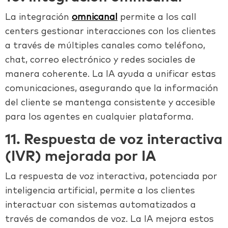
La integración
omnicanal
permite a los call
centers gestionar interacciones con los clientes
a través de múltiples canales como teléfono,
chat, correo electrónico y redes sociales de
manera coherente. La IA ayuda a unificar estas
comunicaciones, asegurando que la información
del cliente se mantenga consistente y accesible
para los agentes en cualquier plataforma.
11. Respuesta de voz interactiva
(IVR) mejorada por IA
La respuesta de voz interactiva, potenciada por
inteligencia artificial, permite a los clientes
interactuar con sistemas automatizados a
través de comandos de voz. La IA mejora estos