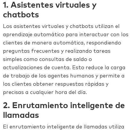
1. Asistentes virtuales y
chatbots
Los asistentes virtuales y chatbots utilizan el
aprendizaje automático
para interactuar con los
clientes de manera automática, respondiendo
preguntas frecuentes y realizando tareas
simples como consultas de saldo o
actualizaciones de cuenta. Esto reduce la carga
de trabajo de los agentes humanos y permite a
los clientes obtener respuestas rápidas y
precisas a cualquier hora del día.
2. Enrutamiento inteligente de
llamadas
El enrutamiento inteligente de llamadas utiliza