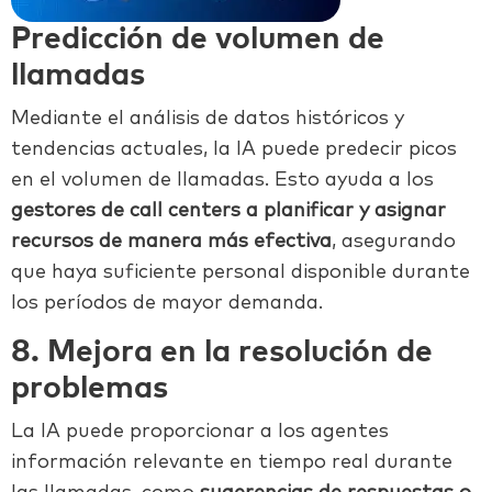
Predicción de volumen de
llamadas
Mediante el análisis de datos históricos y
tendencias actuales, la IA puede predecir picos
en el volumen de llamadas. Esto ayuda a los
gestores de call centers a planificar y asignar
recursos de manera más efectiva
, asegurando
que haya suficiente personal disponible durante
los períodos de mayor demanda.
8. Mejora en la resolución de
problemas
La IA puede proporcionar a los agentes
información relevante en tiempo real durante