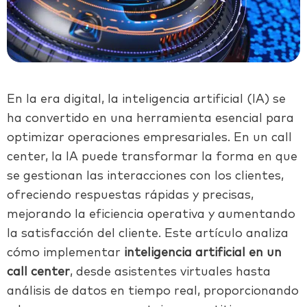
En la era digital, la inteligencia artificial (IA) se
ha convertido en una herramienta esencial para
optimizar operaciones empresariales. En un call
center, la IA puede transformar la forma en que
se gestionan las interacciones con los clientes,
ofreciendo respuestas rápidas y precisas,
mejorando la eficiencia operativa y aumentando
la satisfacción del cliente. Este artículo analiza
cómo implementar
inteligencia artificial en un
call center
, desde asistentes virtuales hasta
análisis de datos en tiempo real, proporcionando