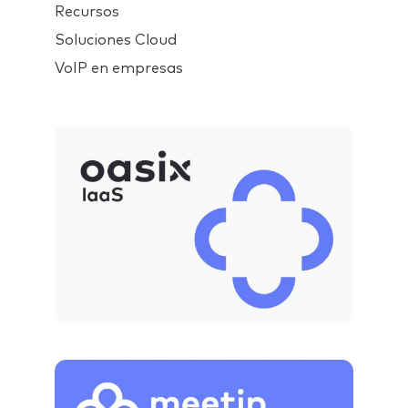
Recursos
Soluciones Cloud
VoIP en empresas