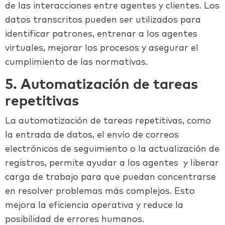
de las interacciones entre agentes y clientes. Los
datos transcritos pueden ser utilizados para
identificar patrones, entrenar a los
agentes
virtuales
, mejorar los procesos y asegurar el
cumplimiento de las normativas.
5. Automatización de tareas
repetitivas
La automatización de tareas repetitivas, como
la entrada de datos, el envío de correos
electrónicos de seguimiento o la actualización de
registros, permite
ayudar a los agentes
y liberar
carga de trabajo para que puedan concentrarse
en resolver problemas más complejos. Esto
mejora la eficiencia operativa y reduce la
posibilidad de errores humanos.