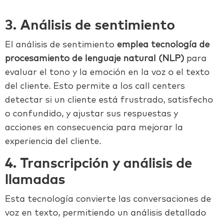
3. Análisis de sentimiento
El análisis de sentimiento
emplea tecnología de
procesamiento de lenguaje natural (NLP)
para
evaluar el tono y la emoción en la voz o el texto
del cliente. Esto permite a los call centers
detectar si un cliente está frustrado, satisfecho
o confundido, y ajustar sus respuestas y
acciones en consecuencia para mejorar la
experiencia del cliente.
4. Transcripción y análisis de
llamadas
Esta tecnología convierte las conversaciones de
voz en texto, permitiendo un análisis detallado