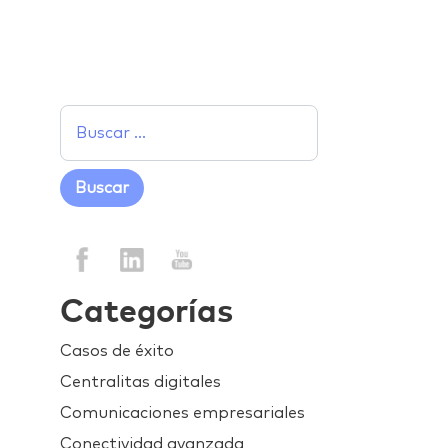
Categorías
Casos de éxito
Centralitas digitales
Comunicaciones empresariales
Conectividad avanzada