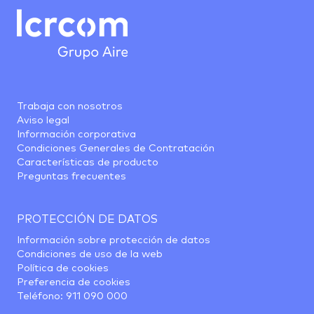
Trabaja con nosotros
Aviso legal
Información corporativa
Condiciones Generales de Contratación
Características de producto
Preguntas frecuentes
PROTECCIÓN DE DATOS
Información sobre protección de datos
Condiciones de uso de la web
Política de cookies
Preferencia de cookies
Teléfono:
911 090 000