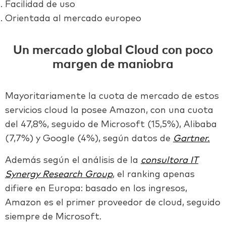
Facilidad de uso
Orientada al mercado europeo
Un mercado global Cloud con poco
margen de maniobra
Mayoritariamente la cuota de mercado de estos
servicios cloud la posee Amazon, con una cuota
del 47,8%, seguido de Microsoft (15,5%), Alibaba
(7,7%) y Google (4%), según datos de
Gartner.
Además según el análisis de la
consultora IT
Synergy Research Group
, el ranking apenas
difiere en Europa: basado en los ingresos,
Amazon es el primer proveedor de cloud, seguido
siempre de Microsoft.