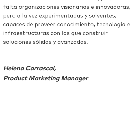
falta organizaciones visionarias e innovadoras,
pero a la vez experimentadas y solventes,
capaces de proveer conocimiento, tecnología e
infraestructuras con las que construir
soluciones sólidas y avanzadas.
Helena Carrascal,
Product Marketing Manager
Facebook
Twitter
LinkedIn
Email