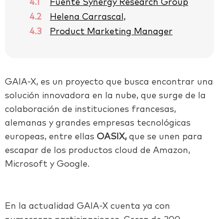
4.1
Fuente Synergy Research Group
4.2
Helena Carrascal,
4.3
Product Marketing Manager
GAIA-X
, es un proyecto que busca encontrar una
solución innovadora en la nube, que surge de la
colaboración de instituciones francesas,
alemanas y grandes empresas tecnológicas
europeas, entre ellas
OASIX,
que se unen para
escapar de los productos cloud de Amazon,
Microsoft y Google.
En la actualidad GAIA-X cuenta ya con