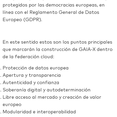
protegidos por las democracias europeas, en
línea con el Reglamento General de Datos
Europeo (GDPR).
En este sentido estos son los puntos principales
que marcarán la construcción de GAIA-X dentro
de la federación cloud:
Protección de datos europea
Apertura y transparencia
Autenticidad y confianza
Soberanía digital y autodeterminación
Libre acceso al mercado y creación de valor
europeo
Modularidad e interoperabilidad