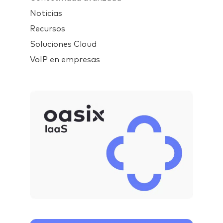
Noticias
Recursos
Soluciones Cloud
VoIP en empresas