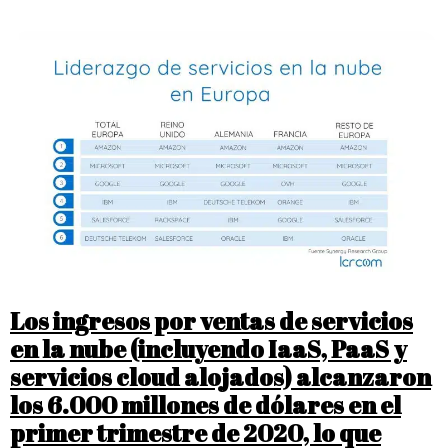
Los ingresos por ventas de servicios
en la nube (incluyendo IaaS, PaaS y
servicios cloud alojados) alcanzaron
los 6.000 millones de dólares en el
primer trimestre de 2020, lo que