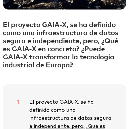
El proyecto GAIA-X, se ha definido
como una infraestructura de datos
segura e independiente, pero,
¿Qué
es GAIA-X en concreto?
¿Puede
GAIA-X transformar la tecnología
industrial de Europa?
1
El proyecto GAIA-X, se ha
definido como una
infraestructura de datos segura
e independiente, pero, ¿Qué es