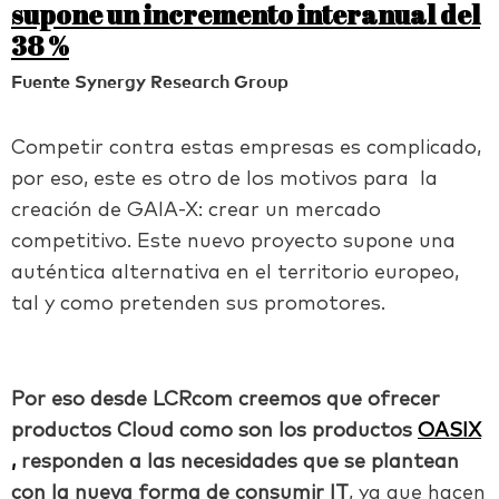
supone un incremento interanual del
38 %
Fuente Synergy Research Group
Competir contra estas empresas es complicado,
por eso, este es otro de los motivos para la
creación de GAIA-X: crear un mercado
competitivo. Este nuevo proyecto supone una
auténtica alternativa en el territorio europeo,
tal y como pretenden sus promotores.
Por eso desde LCRcom creemos que ofrecer
productos Cloud como son los productos
OASIX
,
responden a las necesidades que se plantean
con la nueva forma de consumir IT
, ya que hacen