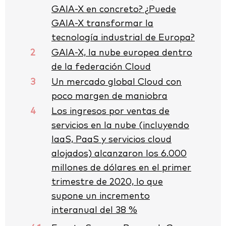
GAIA-X en concreto? ¿Puede
GAIA-X transformar la
tecnología industrial de Europa?
2
GAIA-X, la nube europea dentro
de la federación Cloud
3
Un mercado global Cloud con
poco margen de maniobra
4
Los ingresos por ventas de
servicios en la nube (incluyendo
IaaS, PaaS y servicios cloud
alojados) alcanzaron los 6.000
millones de dólares en el primer
trimestre de 2020, lo que
supone un incremento
interanual del 38 %