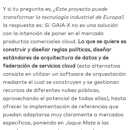
Y si tu pregunta es,
¿Este proyecto puede
transformar la tecnología industrial de Europa?
,
la respuesta es:
Sí
. GAIA-X
no es una solución
con la intención de poner en el mercado
productos comerciales cloud.
Lo que se quiere es
construir y diseñar reglas políticas, diseñar
estándares de arquitectura de datos y de
federación de servicios cloud
(esta alternativa
consiste en utilizar un software de orquestación
mediante el cual se construyen y se gestionan
recursos de diferentes nubes públicas,
aprovechando el potencial de todas ellas), hasta
ofrecer la implementación de referencias que
puedan adaptarse muy claramente a mercados
específicos, poniendo en
Jaque Mate
a las