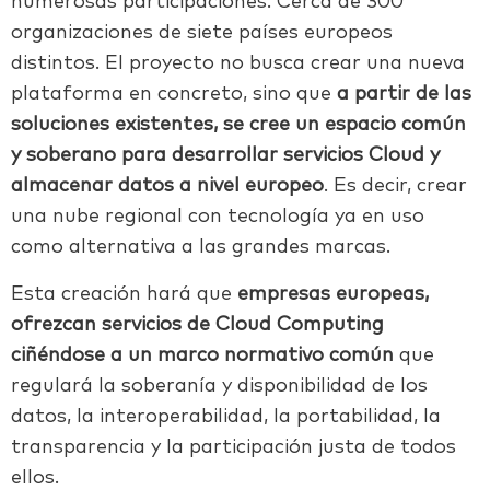
numerosas participaciones. Cerca de 300
organizaciones de siete países europeos
distintos. El proyecto no busca crear una nueva
plataforma en concreto, sino que
a partir de las
soluciones existentes, se cree un espacio común
y soberano para desarrollar servicios Cloud y
almacenar datos a nivel europeo
. Es decir, crear
una nube regional con tecnología ya en uso
como alternativa a las grandes marcas.
Esta creación hará que
empresas europeas,
ofrezcan servicios de Cloud Computing
ciñéndose a un marco normativo común
que
regulará la soberanía y disponibilidad de los
datos, la interoperabilidad, la portabilidad, la
transparencia y la participación justa de todos
ellos.