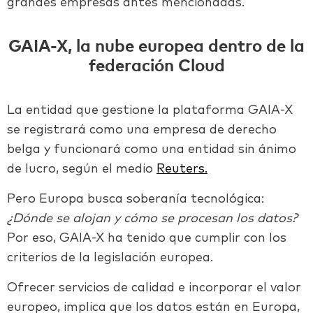
grandes empresas antes mencionadas.
GAIA-X, la nube europea dentro de la
federación Cloud
La entidad que gestione la plataforma GAIA-X
se registrará como una empresa de derecho
belga y funcionará como una entidad sin ánimo
de lucro, según el medio
Reuters.
Pero Europa busca soberanía tecnológica:
¿Dónde se alojan y cómo se procesan los datos?
Por eso, GAIA-X ha tenido que cumplir con los
criterios de la legislación europea.
Ofrecer servicios de calidad e incorporar el valor
europeo, implica que los datos están en Europa,