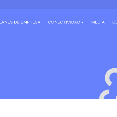
LANES DE EMPRESA
CONECTIVIDAD
MEDIA
C