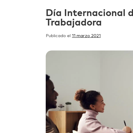
Día Internacional 
Trabajadora
Publicado el
11 marzo 2021