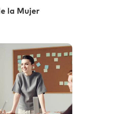
de la Mujer