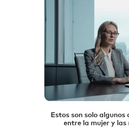
Estos son solo algunos 
entre la mujer y la