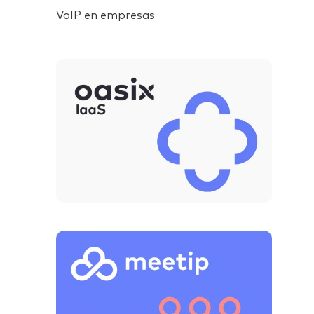
VoIP en empresas