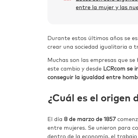
entre la mujer y las nu
Durante estos últimos años se es
crear una sociedad igualitaria a 
Muchas son las empresas que se 
este cambio y desde
LCRcom se im
conseguir la igualdad entre homb
¿Cuál es el origen 
El día
8 de marzo de 1857
comenza
entre mujeres. Se unieron para co
dentro de la economía, el trabajo 