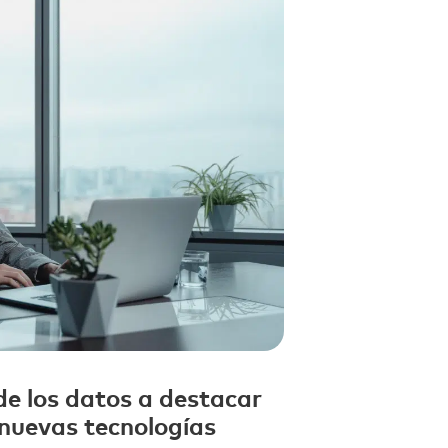
de los datos a destacar
s nuevas tecnologías