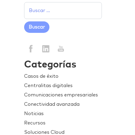
Categorías
Casos de éxito
Centralitas digitales
Comunicaciones empresariales
Conectividad avanzada
Noticias
Recursos
Soluciones Cloud