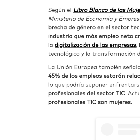
Según el
Libro Blanco de las Muje
Ministerio de Economía y Empres
brecha de género en el sector tec
industria que más empleo neto cr
la
digitalización de las
empresas
,
l
tecnológico y la transformación di
La Unión Europea también señala
45% de los empleos estarán relac
lo que podría suponer enfrentar
profesionales del sector TIC
. Act
profesionales TIC son mujeres.