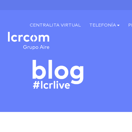
CENTRALITA VIRTUAL
TELEFONÍA
P