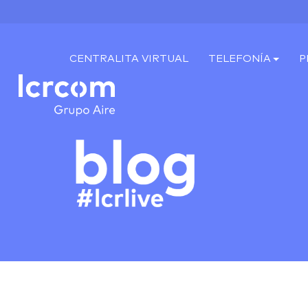
CENTRALITA VIRTUAL
TELEFONÍA
P