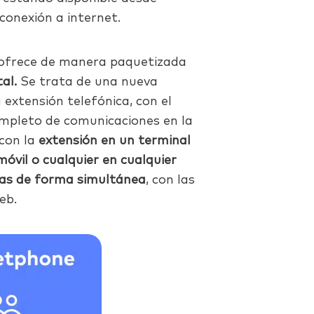
conexión a internet.
 ofrece de manera paquetizada
al.
Se trata de una nueva
 extensión telefónica, con el
completo de comunicaciones en la
 con la
extensión en un terminal
móvil o cualquier en cualquier
stas de forma simultánea
, con las
eb.