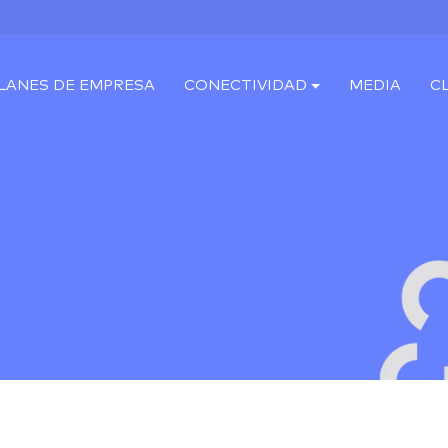
LANES DE EMPRESA
CONECTIVIDAD
MEDIA
C