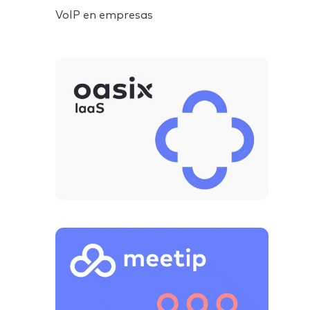
VoIP en empresas