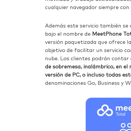
cualquier navegador siempre con 
Además este servicio también se
bajo el nombre de
MeetPhone Tot
versión paquetizada que ofrece la
objetivo de facilitar un servicio 
nube. Los clientes podrán contar
de sobremesa, inalámbrico, en el 
versión de PC, o incluso todas e
denominaciones Go, Business y W