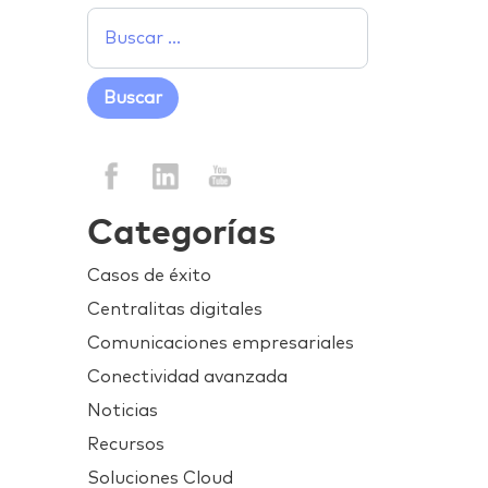
Categorías
Casos de éxito
Centralitas digitales
Comunicaciones empresariales
Conectividad avanzada
Noticias
Recursos
Soluciones Cloud