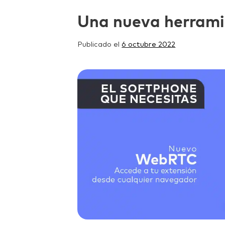
Una nueva herram
Publicado el
6 octubre 2022