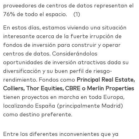
proveedores de centros de datos representan el
76% de todo el espacio. (1)
En estos días, estamos viviendo una situación
interesante acerca de la fuerte irrupción de
fondos de inversión para construir y operar
centros de datos. Considerándolos
oportunidades de inversión atractivas dada su
diversificación y su buen perfil de riesgo-
rendimiento. Fondos como
Principal Real Estate,
Colliers, Thor Equities, CBRE o Merlin Properties
tienen proyectos en marcha en toda Europa,
localizando España (principalmente Madrid)
como destino preferente.
Entre los diferentes inconvenientes que ya