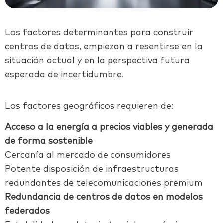
Los factores determinantes para construir
centros de datos, empiezan a resentirse en la
situación actual y en la perspectiva futura
esperada de incertidumbre.
Los factores geográficos requieren de:
Acceso a la energía a precios viables y generada
de forma sostenible
Cercanía al mercado de consumidores
Potente disposición de infraestructuras
redundantes de telecomunicaciones premium
Redundancia de centros de datos en modelos
federados