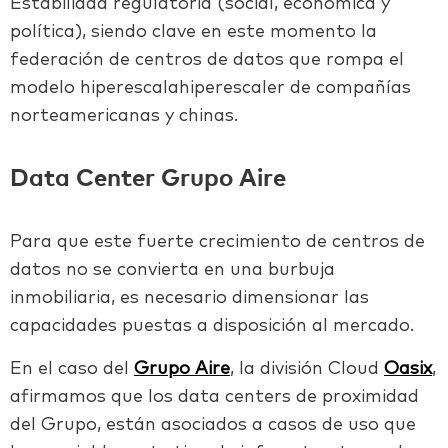
Estabilidad regulatoria (social, económica y
política), siendo clave en este momento la
federación de centros de datos que rompa el
modelo
hiperescalahiperescaler
de compañías
norteamericanas y chinas.
Data Center Grupo Aire
Para que este fuerte crecimiento de centros de
datos no se convierta en una burbuja
inmobiliaria, es necesario dimensionar las
capacidades puestas a disposición al mercado.
En el caso del
Grupo Aire
, la división Cloud
Oasix
,
afirmamos que los data centers de proximidad
del Grupo, están asociados a casos de uso que