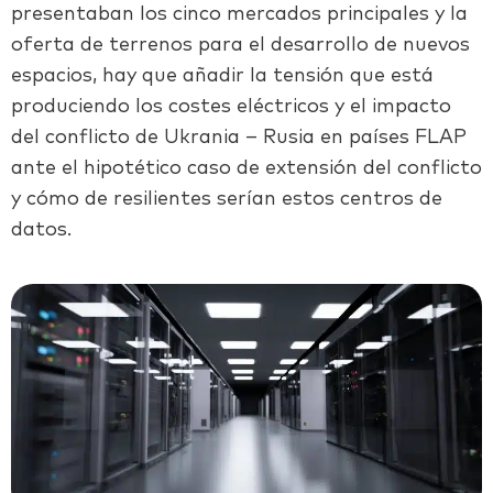
presentaban los cinco mercados principales y la
oferta de terrenos para el desarrollo de nuevos
espacios, hay que añadir la tensión que está
produciendo los costes eléctricos y el impacto
del conflicto de Ukrania – Rusia en países FLAP
ante el hipotético caso de extensión del conflicto
y cómo de resilientes serían estos centros de
datos.