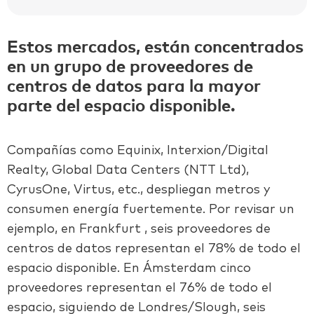
Estos mercados, están concentrados
en un grupo de proveedores de
centros de datos para la mayor
parte del espacio disponible.
Compañías como Equinix, Interxion/Digital
Realty, Global Data Centers (NTT Ltd),
CyrusOne, Virtus, etc., despliegan metros y
consumen energía fuertemente.
Por revisar un
ejemplo, en Frankfurt , seis proveedores de
centros de datos representan el 78% de todo el
espacio disponible. En Ámsterdam cinco
proveedores representan el 76% de todo el
espacio, siguiendo de Londres/Slough, seis