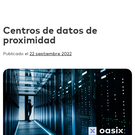
Centros de datos de
proximidad
Publicado el
22 septiembre 2022