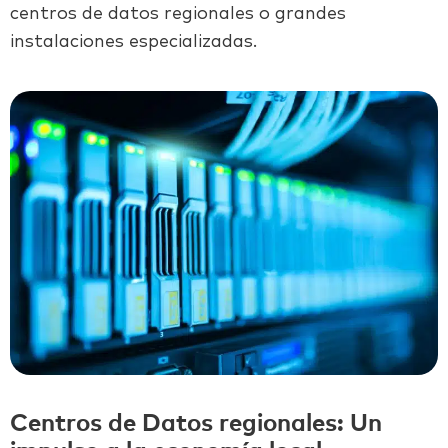
centros de datos regionales o grandes
instalaciones especializadas.
Centros de Datos regionales:
Un