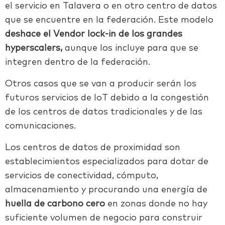
el servicio en Talavera o en otro centro de datos
que se encuentre en la federación. Este modelo
deshace el Vendor lock-in de los grandes
hyperscalers,
aunque los incluye para que se
integren dentro de la federación.
Otros casos que se van a producir serán los
futuros servicios de IoT debido a la congestión
de los centros de datos tradicionales y de las
comunicaciones.
Los centros de datos de proximidad son
establecimientos especializados para dotar de
servicios de conectividad, cómputo,
almacenamiento y procurando una energía de
huella
de carbono cero
en zonas donde no hay
suficiente volumen de negocio para construir