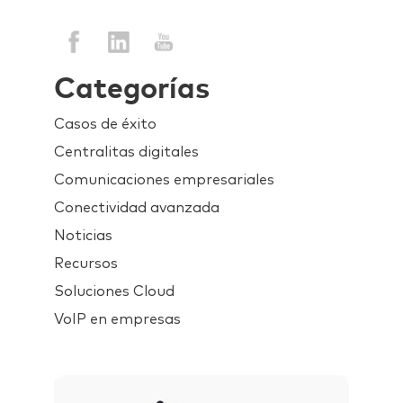
Categorías
Casos de éxito
Centralitas digitales
Comunicaciones empresariales
Conectividad avanzada
Noticias
Recursos
Soluciones Cloud
VoIP en empresas