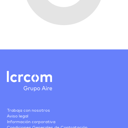
Trabaja con nosotros
Aviso legal
Información corporativa
Condiciones Generales de Contratación