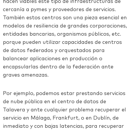
hacen viables este tipo de infraestructuras de
cercanía a pymes y proveedores de servicios.
También estos centros son una pieza esencial en
modelos de resiliencia de grandes corporaciones,
entidades bancarias, organismos públicos, etc.
porque pueden utilizar capacidades de centros
de datos federados y orquestados para
balancear aplicaciones en producción o
encapsularlas dentro de la federación ante
graves amenazas.
Por ejemplo, podemos estar prestando servicios
de nube pública en el centro de datos de
Talavera y ante cualquier problema recuperar el
servicio en Málaga, Frankfurt, o en Dublín, de
inmediato y con bajas latencias, para recuperar