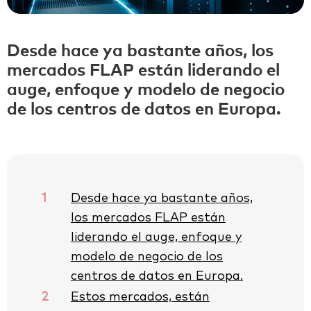
Desde hace ya bastante años, los
mercados FLAP están liderando el
auge, enfoque y modelo de negocio
de los centros de datos en Europa.
1
Desde hace ya bastante años,
los mercados FLAP están
liderando el auge, enfoque y
modelo de negocio de los
centros de datos en Europa.
2
Estos mercados, están