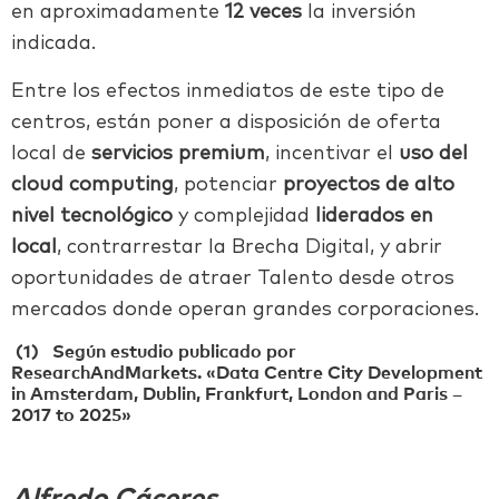
en aproximadamente
12 veces
la inversión
indicada.
Entre los efectos inmediatos de este tipo de
centros, están poner a disposición de oferta
local de
servicios premium
, incentivar el
uso del
cloud computing
, potenciar
proyectos de alto
nivel tecnológico
y complejidad
liderados en
local
, contrarrestar la Brecha Digital, y abrir
oportunidades de atraer Talento desde otros
mercados donde operan grandes corporaciones.
(1)
Según estudio publicado por
ResearchAndMarkets. «Data Centre City Development
in Amsterdam, Dublin, Frankfurt, London and Paris –
2017 to 2025»
Alfredo Cáceres,