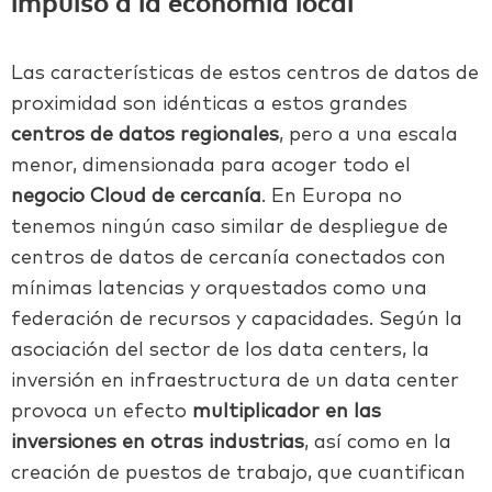
impulso a la economía local
Las características de estos centros de datos de
proximidad son idénticas a estos grandes
centros de datos regionales
, pero a una escala
menor, dimensionada para acoger todo el
negocio Cloud de cercanía
. En Europa no
tenemos ningún caso similar de despliegue de
centros de datos de cercanía conectados con
mínimas latencias y orquestados como una
federación de recursos y capacidades. Según la
asociación del sector de los data centers, la
inversión en infraestructura de un data center
provoca un efecto
multiplicador en las
inversiones en otras industrias
, así como en la
creación de puestos de trabajo, que cuantifican