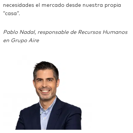
necesidades el mercado desde nuestra propia
“casa”.
Pablo Nadal, responsable de Recursos Humanos
en Grupo Aire