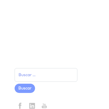
Facebook
Twitter
LinkedIn
Email