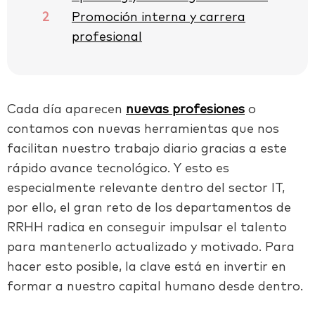
2
Promoción interna y carrera
profesional
Cada día aparecen
nuevas profesiones
o
contamos con nuevas herramientas que nos
facilitan nuestro trabajo diario gracias a este
rápido avance tecnológico. Y esto es
especialmente relevante dentro del sector IT,
por ello, el gran reto de los departamentos de
RRHH radica en conseguir impulsar el talento
para mantenerlo actualizado y motivado. Para
hacer esto posible, la clave está en invertir en
formar a nuestro capital humano desde dentro.