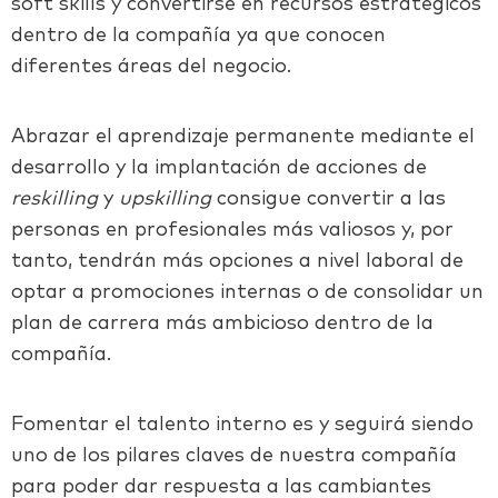
soft skills y convertirse en recursos estratégicos
dentro de la compañía ya que conocen
diferentes áreas del negocio.
Abrazar el aprendizaje permanente mediante el
desarrollo y la implantación de acciones de
reskilling
y
upskilling
consigue convertir a las
personas en profesionales más valiosos y, por
tanto, tendrán más opciones a nivel laboral de
optar a promociones internas o de consolidar un
plan de carrera más ambicioso dentro de la
compañía.
Fomentar el talento interno es y seguirá siendo
uno de los pilares claves de nuestra compañía
para poder dar respuesta a las cambiantes