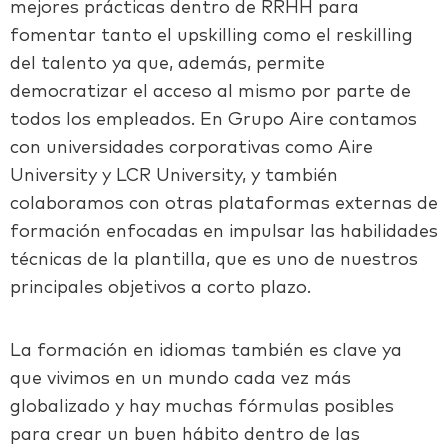
mejores prácticas dentro de RRHH para
fomentar tanto el upskilling como el reskilling
del talento ya que, además, permite
democratizar el acceso al mismo por parte de
todos los empleados. En Grupo Aire contamos
con universidades corporativas como Aire
University y LCR University, y también
colaboramos con otras plataformas externas de
formación enfocadas en impulsar las habilidades
técnicas de la plantilla, que es uno de nuestros
principales objetivos a corto plazo.
La formación en idiomas también es clave ya
que vivimos en un mundo cada vez más
globalizado y hay muchas fórmulas posibles
para crear un buen hábito dentro de las