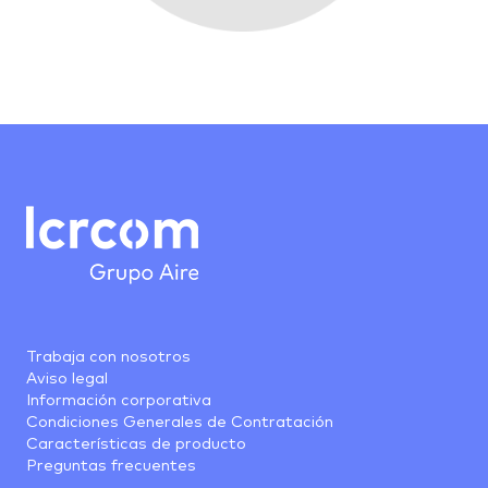
Trabaja con nosotros
Aviso legal
Información corporativa
Condiciones Generales de Contratación
Características de producto
Preguntas frecuentes