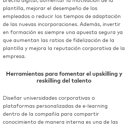
brecha digital, aumentar la motivación de la
plantilla, mejorar el desempeño de los
empleados o reducir los tiempos de adaptación
de las nuevas incorporaciones. Además, invertir
en formación es siempre una apuesta segura ya
que aumentan las ratios de fidelización de la
plantilla y mejora la reputación corporativa de la
empresa.
Herramientas para fomentar el upskilling y
reskilling del talento
Diseñar universidades corporativas o
plataformas personalizadas de e-learning
dentro de la compañía para compartir
conocimiento de manera interna es una de las