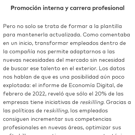
Promoción interna y carrera profesional
Pero no solo se trata de formar a la plantilla
para mantenerla actualizada. Como comentaba
en un inicio, transformar empleados dentro de
la compañía nos permite adaptarnos a las
nuevas necesidades del mercado sin necesidad
de buscar ese talento en el exterior. Los datos
nos hablan de que es una posibilidad aún poco
explotada: el informe de Economía Digital, de
febrero de 2022, reveló que sólo el 20% de las
empresas tiene iniciativas de
reskilling
. Gracias a
las políticas de re
skilling
, los empleados
consiguen incrementar sus competencias
profesionales en nuevas áreas, optimizar sus