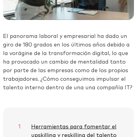
El panorama laboral y empresarial ha dado un
giro de 180 grados en los últimos años debido a
la vorágine de la transformación digital, lo que
ha provocado un cambio de mentalidad tanto
por parte de las empresas como de los propios
trabajadores. ¿Cómo conseguimos impulsar el
talento interno dentro de una una compañía IT?
1
Herramientas para fomentar el
upskilling y reskilling del talento