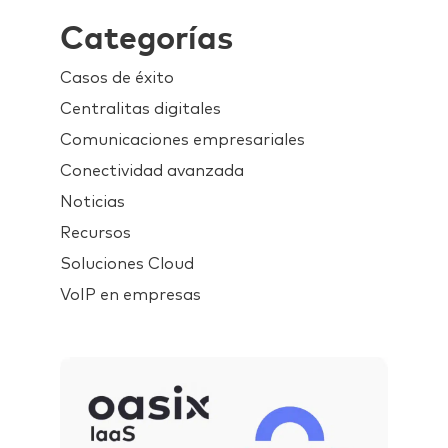
Categorías
Casos de éxito
Centralitas digitales
Comunicaciones empresariales
Conectividad avanzada
Noticias
Recursos
Soluciones Cloud
VoIP en empresas