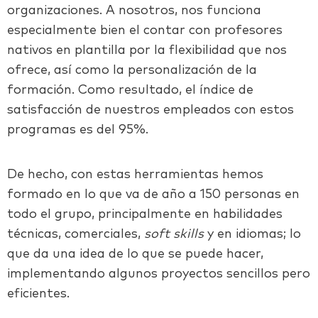
organizaciones. A nosotros, nos funciona
especialmente bien el contar con profesores
nativos en plantilla por la flexibilidad que nos
ofrece, así como la personalización de la
formación. Como resultado, el índice de
satisfacción de nuestros empleados con estos
programas es del 95%.
De hecho, con estas herramientas hemos
formado en lo que va de año a 150 personas en
todo el grupo, principalmente en habilidades
técnicas, comerciales,
soft skills
y en idiomas; lo
que da una idea de lo que se puede hacer,
implementando algunos proyectos sencillos pero
eficientes.