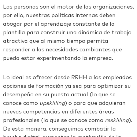
Las personas son el motor de las organizaciones,
por ello, nuestras políticas internas deben
abogar por el aprendizaje constante de la
plantilla para construir una dinámica de trabajo
atractiva que al mismo tiempo permita
responder a las necesidades cambiantes que
pueda estar experimentando la empresa.
Lo ideal es ofrecer desde RRHH a los empleados
opciones de formación ya sea para optimizar su
desempeño en su puesto actual (lo que se
conoce como
upskilling
) o para que adquieran
nuevas competencias en diferentes áreas
profesionales (lo que se conoce como
reskilling
).
De esta manera, conseguimos combatir la