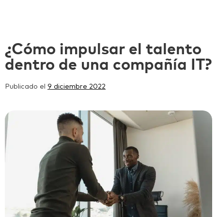
¿Cómo impulsar el talento
dentro de una compañía IT?
Publicado el
9 diciembre 2022