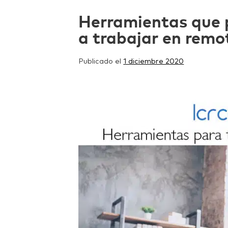
Herramientas que 
a trabajar en remo
Publicado el
1 diciembre 2020