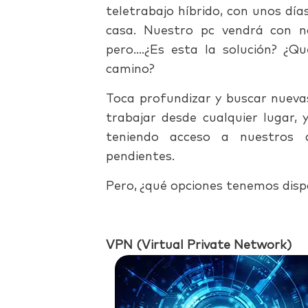
teletrabajo híbrido, con unos días
casa. Nuestro pc vendrá con no
pero….¿Es esta la solución? ¿Qu
camino?
Toca profundizar y buscar nueva
trabajar desde cualquier lugar,
teniendo acceso a nuestros 
pendientes.
Pero, ¿qué opciones tenemos disp
VPN (Virtual Private Network)