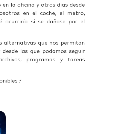
 en la oficina y otros días desde
sotros en el coche, el metro,
é ocurriría si se dañase por el
s alternativas que nos permitan
 y desde las que podamos seguir
archivos, programas y tareas
onibles ?