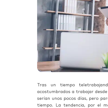
Tras un tiempo teletrabaja
acostumbrados a trabajar desde 
serían unos pocos días, pero par
tiempo. La tendencia, por el 