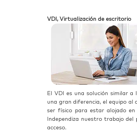
VDI, Virtualización de escritorio
El VDI es una solución similar a 
una gran diferencia, el equipo al 
ser físico para estar alojado en
Independiza nuestro trabajo del p
acceso.