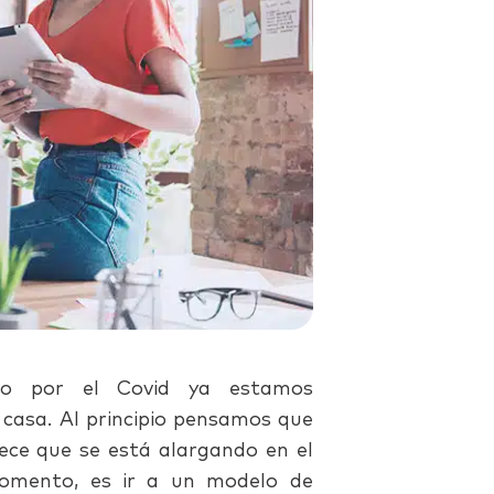
ndo por el Covid ya estamos
casa. Al principio pensamos que
ece que se está alargando en el
momento, es ir a un modelo de