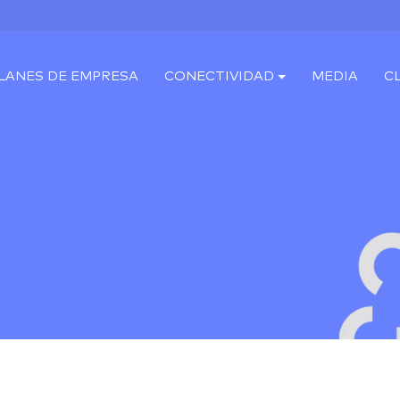
LANES DE EMPRESA
CONECTIVIDAD
MEDIA
C