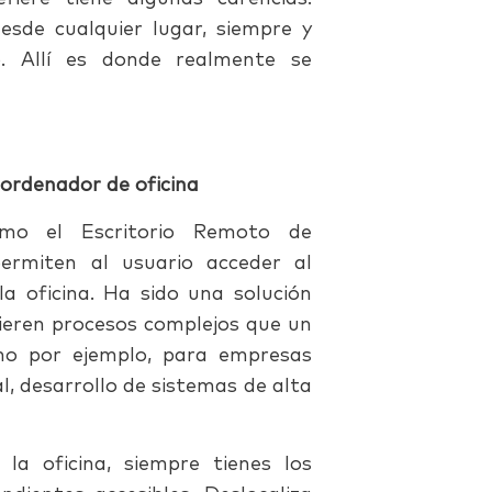
esde cualquier lugar, siempre y
o. Allí es donde realmente se
 ordenador de oficina
mo el Escritorio Remoto de
rmiten al usuario acceder al
a oficina. Ha sido una solución
eren procesos complejos que un
mo por ejemplo, para empresas
l, desarrollo de sistemas de alta
la oficina, siempre tienes los