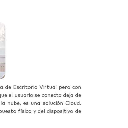
la de Escritorio Virtual pero con
que el usuario se conecta deja de
 la nube, es una solución Cloud.
uesto físico y del dispositivo de