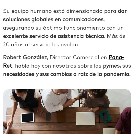
Su equipo humano está dimensionado para
dar
soluciones globales en comunicaciones
,
asegurando su óptimo funcionamiento con un
excelente servicio de asistencia técnica
. Más de
20 años al servicio les avalan.
Robert González
, Director Comercial en
Pana-
Ret
, habla hoy con nosotros sobre las
pymes, sus
necesidades y sus cambios a raíz de la pandemia.