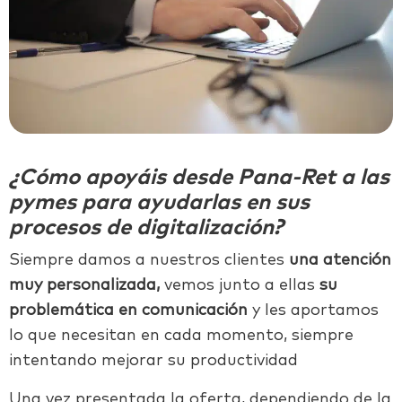
¿Cómo apoyáis desde Pana-Ret a las
pymes para ayudarlas en sus
procesos de digitalización?
Siempre damos a nuestros clientes
una atención
muy personalizada,
vemos junto a ellas
su
problemática en comunicación
y les aportamos
lo que necesitan en cada momento, siempre
intentando mejorar su productividad
Una vez presentada la oferta, dependiendo de la