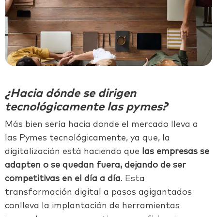
¿Hacia dónde se dirigen
tecnológicamente las pymes?
Más bien sería hacia donde el mercado lleva a
las Pymes tecnológicamente, ya que, la
digitalización está haciendo que
las empresas se
adapten o se quedan fuera, dejando de ser
competitivas en el día a día
. Esta
transformación digital a pasos agigantados
conlleva la implantación de herramientas