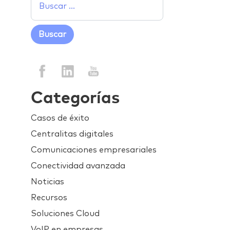
Categorías
Casos de éxito
Centralitas digitales
Comunicaciones empresariales
Conectividad avanzada
Noticias
Recursos
Soluciones Cloud
VoIP en empresas