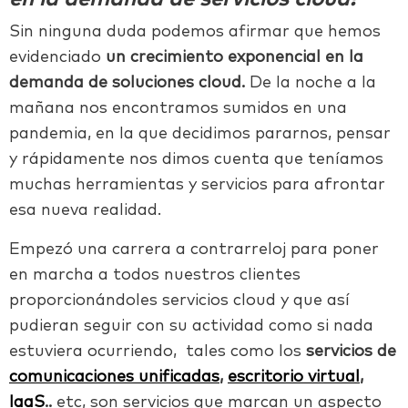
Sin ninguna duda podemos afirmar que hemos
evidenciado
un crecimiento exponencial en la
demanda de soluciones cloud.
De la noche a la
mañana nos encontramos sumidos en una
pandemia, en la que decidimos pararnos, pensar
y rápidamente nos dimos cuenta que teníamos
muchas herramientas y servicios para afrontar
esa nueva realidad.
Empezó una carrera a contrarreloj para poner
en marcha a todos nuestros clientes
proporcionándoles servicios cloud y que así
pudieran seguir con su actividad como si nada
estuviera ocurriendo, tales como los
servicios de
comunicaciones unificadas
,
escritorio virtual
,
IaaS
..
etc, son servicios que marcan un aspecto