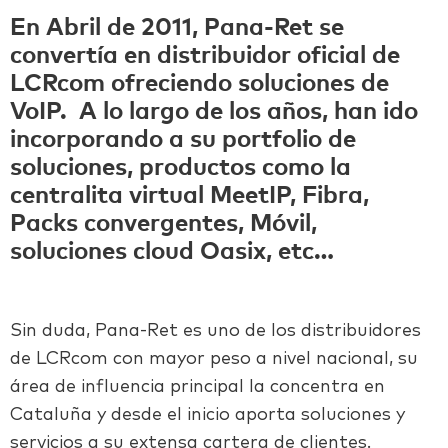
En Abril de 2011, Pana-Ret se
convertía en distribuidor oficial de
LCRcom ofreciendo soluciones de
VoIP. A lo largo de los años, han ido
incorporando a su portfolio de
soluciones, productos como la
centralita virtual MeetIP, Fibra,
Packs convergentes, Móvil,
soluciones cloud Oasix, etc…
Sin duda, Pana-Ret es uno de los distribuidores
de LCRcom con mayor peso a nivel nacional, su
área de influencia principal la concentra en
Cataluña y desde el inicio aporta soluciones y
servicios a su extensa cartera de clientes.