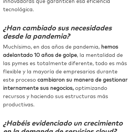
innovadoras que garanticen esa eficiencia
tecnológica.
¿Han cambiado sus necesidades
desde la pandemia?
Muchísimo, en dos años de pandemia,
hemos
adelantado 10 años de golpe
, la mentalidad de
las pymes es totalmente diferente, todo es más
flexible y la mayoría de empresarios durante
este proceso
cambiaron su manera de gestionar
internamente sus negocios,
optimizando
recursos y haciendo sus estructuras más
productivas.
¿Habéis evidenciado un crecimiento
en la demanda de servicios cloud?