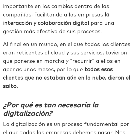
importante en los cambios dentro de las
compañías, facilitando a las empresas
la
interacción y colaboración digital
para una
gestión más efectiva de sus procesos.
Al final en un mundo, en el que todos los clientes
eran reticentes al cloud y sus servicios, tuvieron
que ponerse en marcha y “recurrir” a ellos en
apenas unos meses, por lo que
todos esos
clientes que no estaban aún en la nube, dieron el
salto.
¿Por qué es tan necesaria la
digitalización?
La digitalización es un proceso fundamental por
el que todas las empresas debemos pasar.
Nos