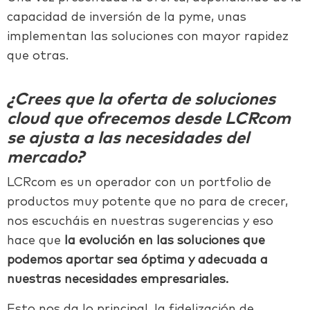
capacidad de inversión de la pyme, unas
implementan las soluciones con mayor rapidez
que otras.
¿Crees que la oferta de soluciones
cloud que ofrecemos desde LCRcom
se ajusta a las necesidades del
mercado?
LCRcom es un operador con un portfolio de
productos muy potente que no para de crecer,
nos escucháis en nuestras sugerencias y eso
hace que
la evolución en las soluciones que
podemos aportar sea óptima y adecuada a
nuestras necesidades empresariales.
Esto nos da lo principal, la fidelización de