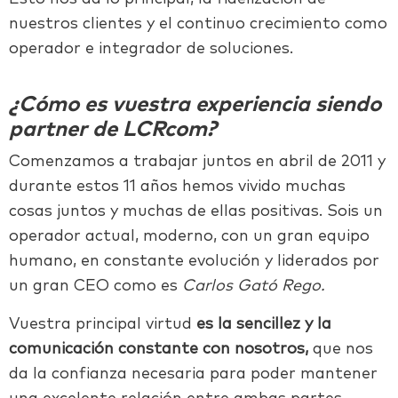
nuestros clientes y el continuo crecimiento como
operador e integrador de soluciones.
¿Cómo es vuestra experiencia siendo
partner de LCRcom?
Comenzamos a trabajar juntos en abril de 2011 y
durante estos 11 años hemos vivido muchas
cosas juntos y muchas de ellas positivas.
Sois un
operador actual, moderno, con un gran equipo
humano, en constante evolución y liderados por
un gran CEO como es
Carlos Gató Rego.
Vuestra principal virtud
es la sencillez y la
comunicación constante con nosotros,
que nos
da la confianza necesaria para poder mantener