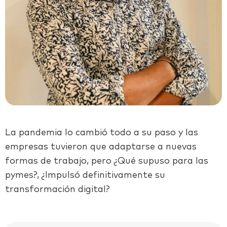
La pandemia lo cambió todo a su paso y las
empresas tuvieron que adaptarse a nuevas
formas de trabajo, pero ¿Qué supuso para las
pymes?, ¿Impulsó definitivamente su
transformación digital?