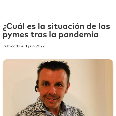
¿Cuál es la situación de las
pymes tras la pandemia
Publicado el
1 julio 2022