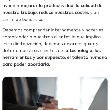
ayuda a
mejorar la productividad, la calidad de
nuestro trabajo, reduce nuestros costes
y un
sinfín de beneficios.
Debemos comprender internamente
y hacerles
comprender a nuestros clientes lo que implica
esta digitalización, debemos dejarnos guiar y
dotar a nuestros clientes de
la tecnología, las
herramientas y por supuesto, el talento humano
para poder abordarla.