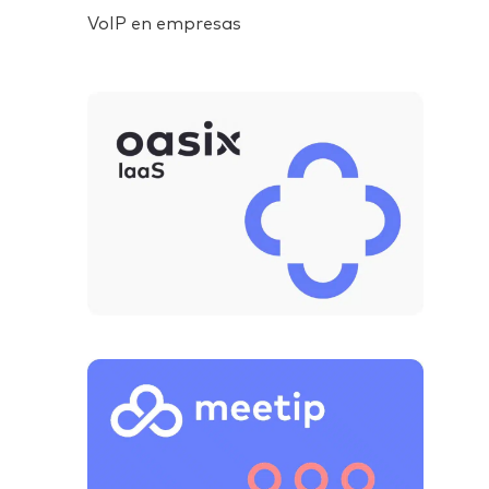
VoIP en empresas