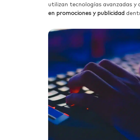
utilizan tecnologías avanzadas y
en promociones y publicidad
dentr