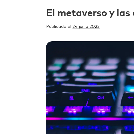
El metaverso y las
Publicado el
24 junio 2022