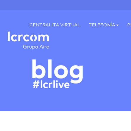
CENTRALITA VIRTUAL
TELEFONÍA
P