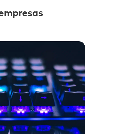
 empresas