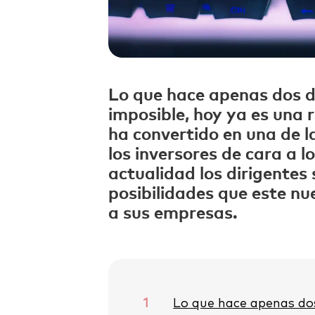
Lo que hace apenas dos 
imposible, hoy ya es una 
ha convertido en una de 
los inversores de cara a l
actualidad los dirigentes
posibilidades que este n
a sus empresas.
1
Lo que hace apenas do