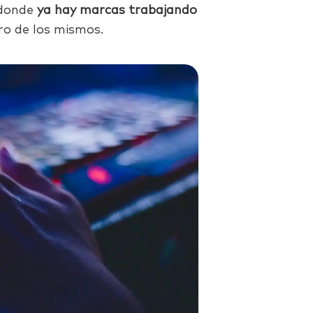
 donde
ya hay marcas trabajando
o de los mismos.