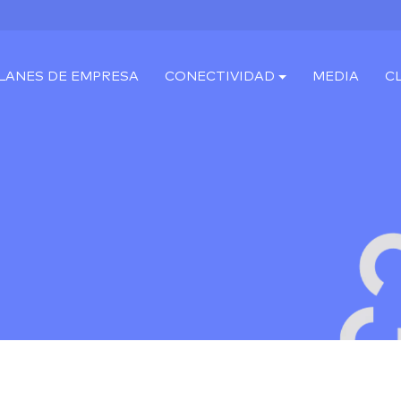
LANES DE EMPRESA
CONECTIVIDAD
MEDIA
C