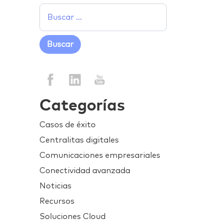
Categorías
Casos de éxito
Centralitas digitales
Comunicaciones empresariales
Conectividad avanzada
Noticias
Recursos
Soluciones Cloud