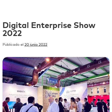
Digital Enterprise Show
2022
Publicado el
20 junio 2022