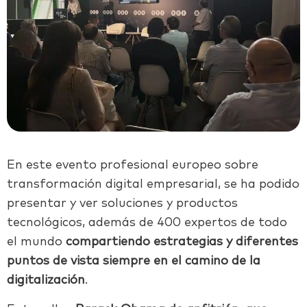
En este evento profesional europeo sobre
transformación digital empresarial, se ha podido
presentar y ver soluciones y productos
tecnológicos, además de 400 expertos de todo
el mundo
compartiendo estrategias y diferentes
puntos de vista siempre en el camino de la
digitalización
.