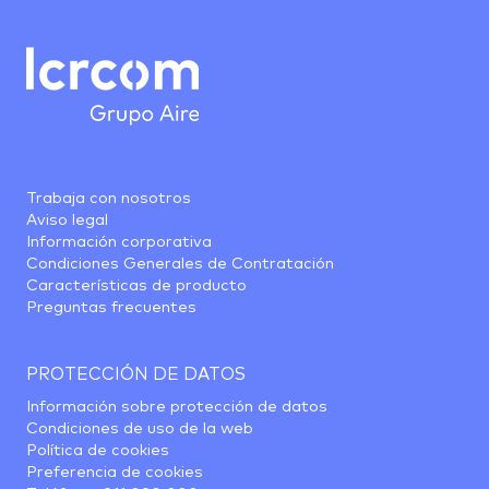
Trabaja con nosotros
Aviso legal
Información corporativa
Condiciones Generales de Contratación
Características de producto
Preguntas frecuentes
PROTECCIÓN DE DATOS
Información sobre protección de datos
Condiciones de uso de la web
Política de cookies
Preferencia de cookies