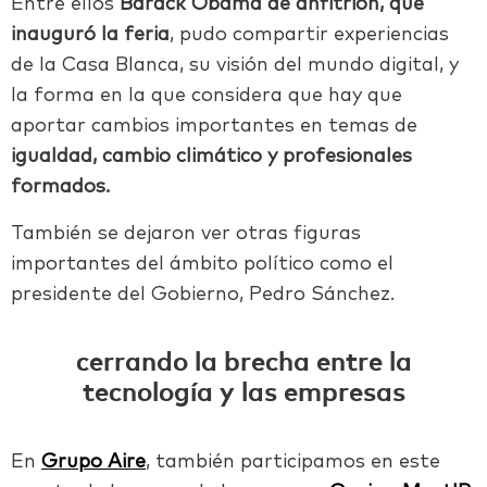
Entre ellos
Barack Obama de anfitrión, que
inauguró la feria
, pudo compartir experiencias
de la Casa Blanca, su visión del mundo digital, y
la forma en la que considera que hay que
aportar cambios importantes en temas de
igualdad, cambio climático y profesionales
formados.
También se dejaron ver otras figuras
importantes del ámbito político como el
presidente del Gobierno, Pedro Sánchez.
cerrando la brecha entre la
tecnología y las empresas
En
Grupo Aire
, también participamos en este