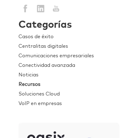
Categorías
Casos de éxito
Centralitas digitales
Comunicaciones empresariales
Conectividad avanzada
Noticias
Recursos
Soluciones Cloud
VoIP en empresas