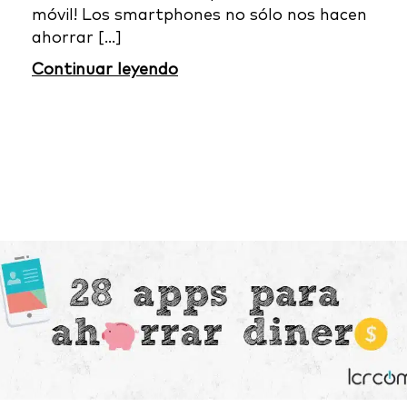
móvil! Los smartphones no sólo nos hacen
ahorrar [...]
Continuar leyendo