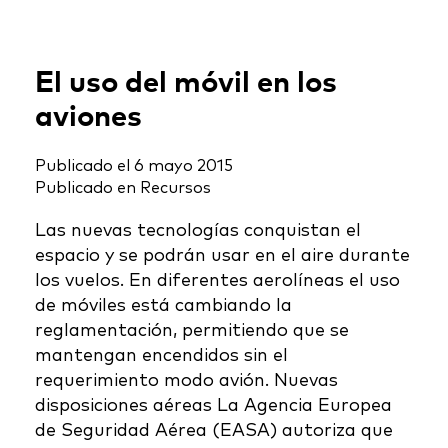
El uso del móvil en los
aviones
Publicado el
6 mayo 2015
Publicado en
Recursos
Las nuevas tecnologías conquistan el
espacio y se podrán usar en el aire durante
los vuelos. En diferentes aerolíneas el uso
de móviles está cambiando la
reglamentación, permitiendo que se
mantengan encendidos sin el
requerimiento modo avión. Nuevas
disposiciones aéreas La Agencia Europea
de Seguridad Aérea (EASA) autoriza que