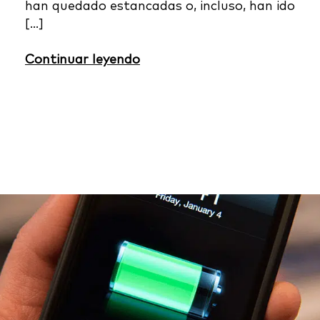
han quedado estancadas o, incluso, han ido
[…]
Continuar leyendo