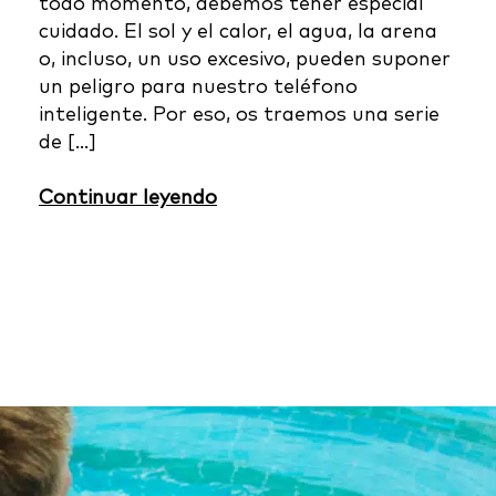
todo momento, debemos tener especial
cuidado. El sol y el calor, el agua, la arena
o, incluso, un uso excesivo, pueden suponer
un peligro para nuestro teléfono
inteligente. Por eso, os traemos una serie
de […]
Continuar leyendo