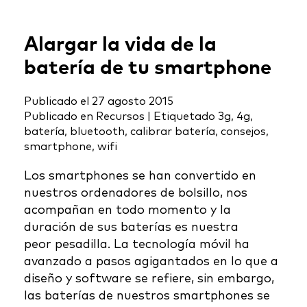
Alargar la vida de la
batería de tu smartphone
Publicado el
27 agosto 2015
Publicado en
Recursos
|
Etiquetado
3g
,
4g
,
batería
,
bluetooth
,
calibrar batería
,
consejos
,
smartphone
,
wifi
Los smartphones se han convertido en
nuestros ordenadores de bolsillo, nos
acompañan en todo momento y la
duración de sus baterías es nuestra
peor pesadilla. La tecnología móvil ha
avanzado a pasos agigantados en lo que a
diseño y software se refiere, sin embargo,
las baterías de nuestros smartphones se