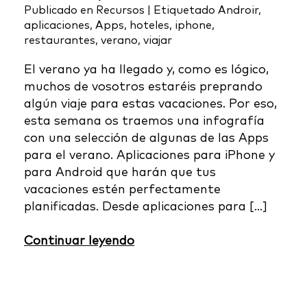
Publicado en
Recursos
|
Etiquetado
Androir
,
aplicaciones
,
Apps
,
hoteles
,
iphone
,
restaurantes
,
verano
,
viajar
El verano ya ha llegado y, como es lógico,
muchos de vosotros estaréis preprando
algún viaje para estas vacaciones. Por eso,
esta semana os traemos una infografía
con una selección de algunas de las Apps
para el verano. Aplicaciones para iPhone y
para Android que harán que tus
vacaciones estén perfectamente
planificadas. Desde aplicaciones para […]
Continuar leyendo