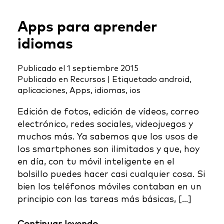
Apps para aprender
idiomas
Publicado el
1 septiembre 2015
Publicado en
Recursos
|
Etiquetado
android
,
aplicaciones
,
Apps
,
idiomas
,
ios
Edición de fotos, edición de vídeos, correo
electrónico, redes sociales, videojuegos y
muchos más. Ya sabemos que los usos de
los smartphones son ilimitados y que, hoy
en día, con tu móvil inteligente en el
bolsillo puedes hacer casi cualquier cosa. Si
bien los teléfonos móviles contaban en un
principio con las tareas más básicas, […]