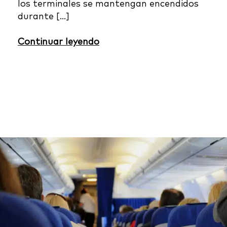
los terminales se mantengan encendidos
durante […]
Continuar leyendo