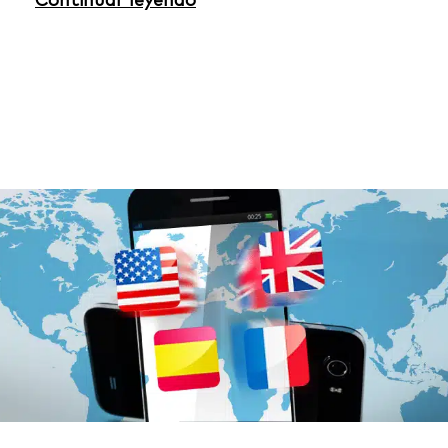
Continuar leyendo