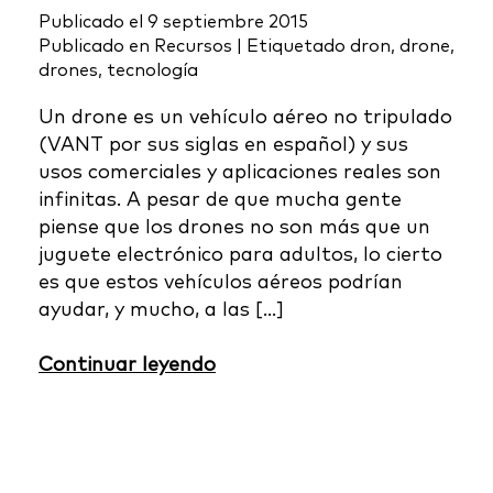
Publicado el
9 septiembre 2015
Publicado en
Recursos
|
Etiquetado
dron
,
drone
,
drones
,
tecnología
Un drone es un vehículo aéreo no tripulado
(VANT por sus siglas en español) y sus
usos comerciales y aplicaciones reales son
infinitas. A pesar de que mucha gente
piense que los drones no son más que un
juguete electrónico para adultos, lo cierto
es que estos vehículos aéreos podrían
ayudar, y mucho, a las […]
Continuar leyendo