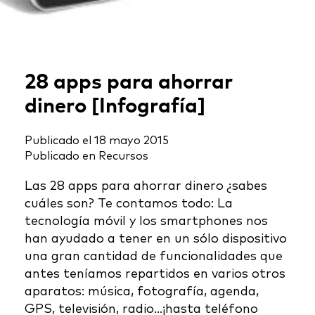
28 apps para ahorrar
dinero [Infografía]
Publicado el
18 mayo 2015
Publicado en
Recursos
Las 28 apps para ahorrar dinero ¿sabes
cuáles son? Te contamos todo: La
tecnología móvil y los smartphones nos
han ayudado a tener en un sólo dispositivo
una gran cantidad de funcionalidades que
antes teníamos repartidos en varios otros
aparatos: música, fotografía, agenda,
GPS, televisión, radio...¡hasta teléfono