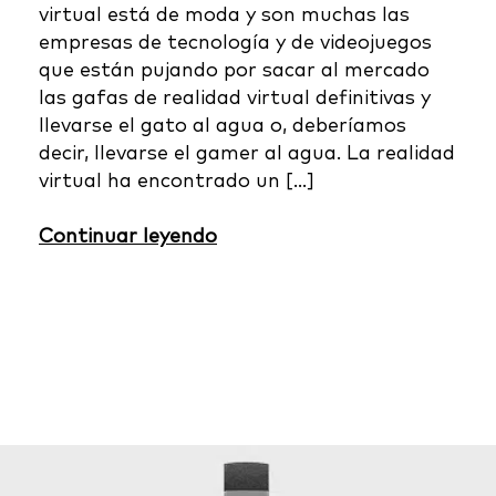
virtual está de moda y son muchas las
empresas de tecnología y de videojuegos
que están pujando por sacar al mercado
las gafas de realidad virtual definitivas y
llevarse el gato al agua o, deberíamos
decir, llevarse el gamer al agua. La realidad
virtual ha encontrado un […]
Continuar leyendo