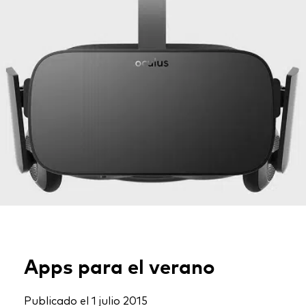
Apps para el verano
Publicado el
1 julio 2015