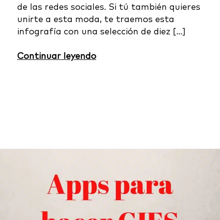
de las redes sociales. Si tú también quieres
unirte a esta moda, te traemos esta
infografía con una selección de diez […]
Continuar leyendo