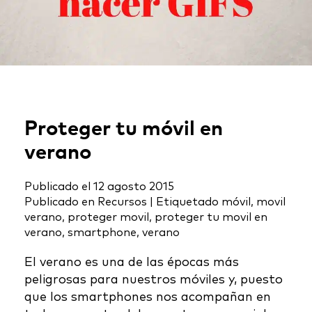
Proteger tu móvil en
verano
Publicado el
12 agosto 2015
Publicado en
Recursos
|
Etiquetado
móvil
,
movil
verano
,
proteger movil
,
proteger tu movil en
verano
,
smartphone
,
verano
El verano es una de las épocas más
peligrosas para nuestros móviles y, puesto
que los smartphones nos acompañan en