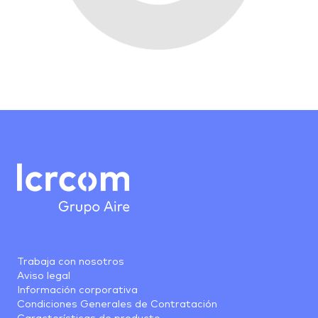
Trabaja con nosotros
Aviso legal
Información corporativa
Condiciones Generales de Contratación