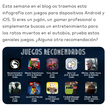
Esta semana en el blog os traemos esta
infografía con juegos para dispositivos Android y
iOS. Si eres un jugón, un
gamer
profesional o
simplemente buscas un entretenimiento para
los ratos muertos en el autobús, prueba estos
geniales juegos. ¿Alguna otra recomendación?