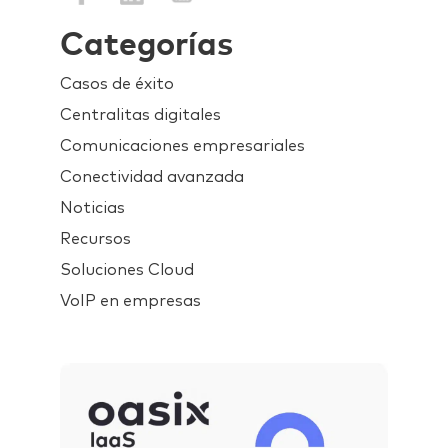
Categorías
Casos de éxito
Centralitas digitales
Comunicaciones empresariales
Conectividad avanzada
Noticias
Recursos
Soluciones Cloud
VoIP en empresas