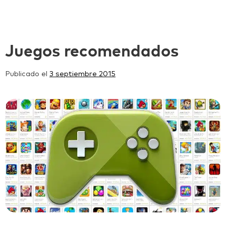
Juegos recomendados
Publicado el
3 septiembre 2015