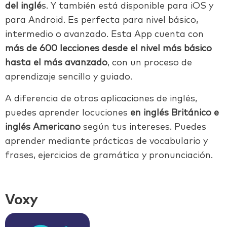
del inglé
s. Y también está disponible para iOS y
para Android. Es perfecta para nivel básico,
intermedio o avanzado. Esta App cuenta con
más de 600 lecciones desde el nivel más básico
hasta el más avanzado
, con un proceso de
aprendizaje sencillo y guiado.
A diferencia de otros aplicaciones de inglés,
puedes aprender locuciones
en inglés Británico e
inglés Americano
según tus intereses. Puedes
aprender mediante prácticas de vocabulario y
frases, ejercicios de gramática y pronunciación.
Voxy