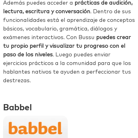
Además puedes acceder a
prácticas de audición,
lectura, escritura y conversación
. Dentro de sus
funcionalidades está el aprendizaje de conceptos
básicos, vocabulario, gramática, diálogos y
exámenes interactivos. Con Bussu
puedes crear
tu propio perfil y visualizar tu progreso con el
paso de los niveles
. Luego puedes enviar
ejercicios prácticos a la comunidad para que los
hablantes nativos te ayuden a perfeccionar tus
destrezas.
Babbel