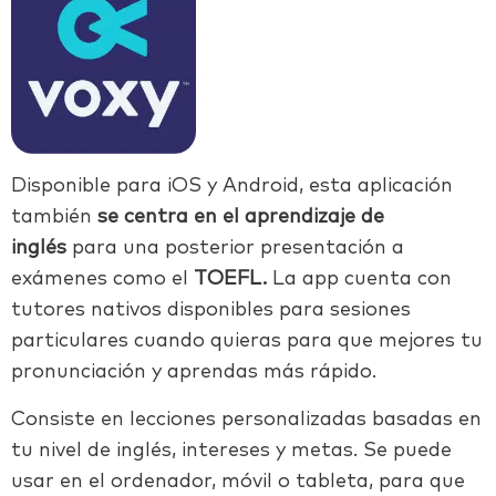
Disponible para iOS y Android, esta aplicación
también
se centra en el aprendizaje de
inglés
para una posterior presentación a
exámenes como el
TOEFL.
La app cuenta con
tutores nativos disponibles para sesiones
particulares cuando quieras para que mejores tu
pronunciación y aprendas más rápido.
Consiste en lecciones personalizadas basadas en
tu nivel de inglés, intereses y metas. Se puede
usar en el ordenador, móvil o tableta, para que