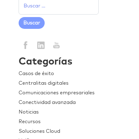
Categorías
Casos de éxito
Centralitas digitales
Comunicaciones empresariales
Conectividad avanzada
Noticias
Recursos
Soluciones Cloud