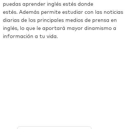
puedas aprender inglés estés donde
estés. Además permite estudiar con las noticias
diarias de los principales medios de prensa en
inglés, lo que le aportará mayor dinamismo a
información a tu vida.
Facebook
Twitter
LinkedIn
Email