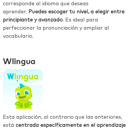
corresponde al idioma que deseas
aprender.
Puedes escoger tu nivel, a elegir entre
principiante y avanzado
. Es ideal para
perfeccionar la pronunciación y ampliar al
vocabulario.
Wlingua
Esta aplicación, al contrario que las anteriores,
está
centrada específicamente en el aprendizaje