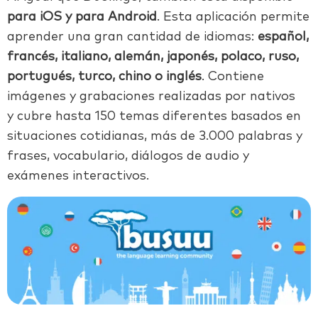
para iOS y para Android
. Esta aplicación permite
aprender una gran cantidad de idiomas:
español,
francés, italiano, alemán, japonés, polaco, ruso,
portugués, turco, chino o inglés
. Contiene
imágenes y grabaciones realizadas por nativos
y cubre hasta 150 temas diferentes basados en
situaciones cotidianas, más de 3.000 palabras y
frases, vocabulario, diálogos de audio y
exámenes interactivos.