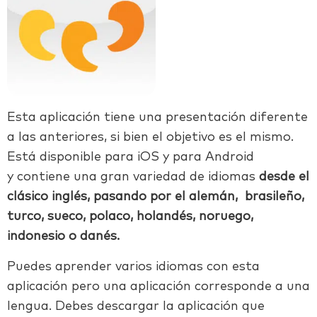
Esta aplicación tiene una presentación diferente
a las anteriores, si bien el objetivo es el mismo.
Está disponible para iOS y para Android
y contiene una gran variedad de idiomas
desde el
clásico inglés, pasando por el alemán, brasileño,
turco, sueco, polaco, holandés, noruego,
indonesio o danés.
Puedes aprender varios idiomas con esta
aplicación pero una aplicación corresponde a una
lengua. Debes descargar la aplicación que