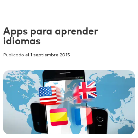
Apps para aprender
idiomas
Publicado el
1 septiembre 2015