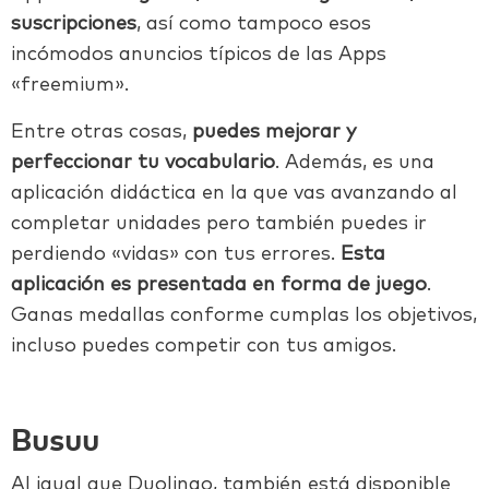
suscripciones
, así como tampoco esos
incómodos anuncios típicos de las Apps
«freemium».
Entre otras cosas,
puedes mejorar y
perfeccionar tu vocabulario
. Además, es una
aplicación didáctica en la que vas avanzando al
completar unidades pero también puedes ir
perdiendo «vidas» con tus errores.
Esta
aplicación es presentada en forma de juego
.
Ganas medallas conforme cumplas los objetivos,
incluso puedes competir con tus amigos.
Busuu
Al igual que Duolingo, también está disponible