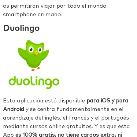
os permitirán viajar por todo el mundo,
smartphone en mano.
Duolingo
Está aplicación está disponible
para iOS y para
Android
y se centra fundamentalmente en el
aprendizaje del inglés, el francés y el portugués
mediante cursos online gratuitos. Y es que esta
App
es 100% gratis, no tiene cargos extra, ni