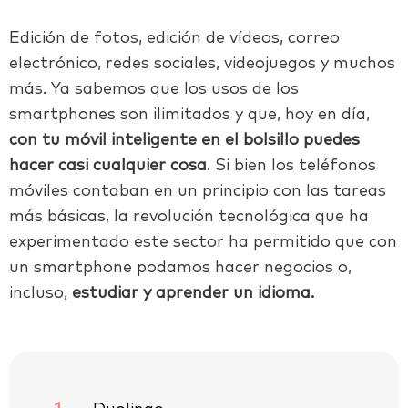
Edición de fotos, edición de vídeos, correo
electrónico, redes sociales, videojuegos y muchos
más. Ya sabemos que los usos de los
smartphones son ilimitados y que, hoy en día,
con tu móvil inteligente en el bolsillo puedes
hacer casi cualquier cosa
. Si bien los teléfonos
móviles contaban en un principio con las tareas
más básicas, la revolución tecnológica que ha
experimentado este sector ha permitido que con
un smartphone podamos hacer negocios o,
incluso,
estudiar y aprender un idioma.