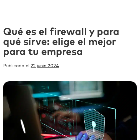
Qué es el firewall y para
qué sirve: elige el mejor
para tu empresa
Publicado el
22 junio 2024