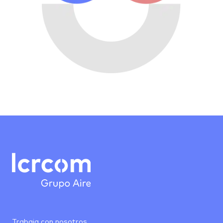
Trabaja con nosotros