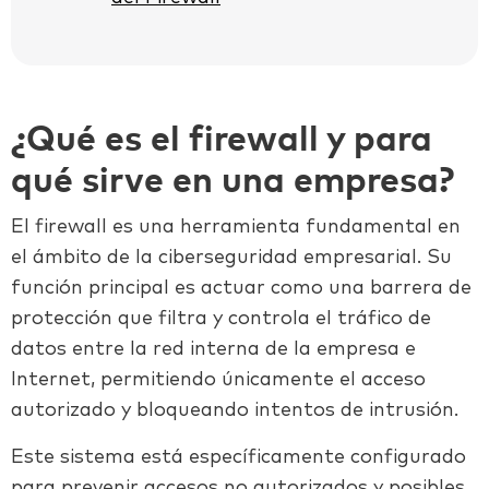
¿Qué es el firewall y para
qué sirve en una empresa?
El firewall es una herramienta fundamental en
el ámbito de la ciberseguridad empresarial. Su
función principal es actuar como una barrera de
protección que filtra y controla el tráfico de
datos entre la red interna de la empresa e
Internet, permitiendo únicamente el acceso
autorizado y bloqueando intentos de intrusión.
Este sistema está específicamente configurado
para prevenir accesos no autorizados y posibles