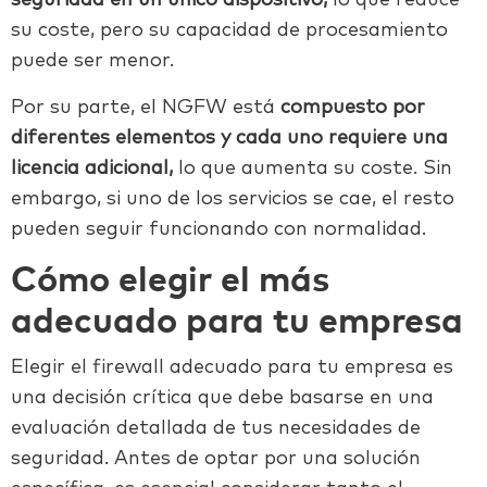
seguridad en un único dispositivo,
lo que reduce
su coste, pero su capacidad de procesamiento
puede ser menor.
Por su parte, el NGFW está
compuesto por
diferentes elementos y cada uno requiere una
licencia adicional,
lo que aumenta su coste. Sin
embargo, si uno de los servicios se cae, el resto
pueden seguir funcionando con normalidad.
Cómo elegir el más
adecuado para tu empresa
Elegir el firewall adecuado para tu empresa es
una decisión crítica que debe basarse en una
evaluación detallada de tus necesidades de
seguridad. Antes de optar por una solución