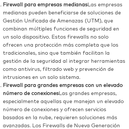
Firewall para empresas medianas
Las empresas
medianas pueden beneficiarse de soluciones de
Gestión Unificada de Amenazas (UTM), que
combinan múltiples funciones de seguridad en
un solo dispositivo. Estos firewalls no solo
ofrecen una protección más completa que los
tradicionales, sino que también facilitan la
gestión de la seguridad al integrar herramientas
como antivirus, filtrado web y prevención de
intrusiones en un solo sistema.
Firewall para grandes empresas con un elevado
número de conexiones
Las grandes empresas,
especialmente aquellas que manejan un elevado
número de conexiones y ofrecen servicios
basados en la nube, requieren soluciones más
avanzadas. Los Firewalls de Nueva Generación