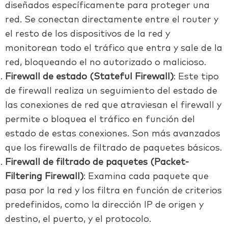
diseñados específicamente para proteger una
red. Se conectan directamente entre el router y
el resto de los dispositivos de la red y
monitorean todo el tráfico que entra y sale de la
red, bloqueando el no autorizado o malicioso.
Firewall de estado (Stateful Firewall)
: Este tipo
de firewall realiza un seguimiento del estado de
las conexiones de red que atraviesan el firewall y
permite o bloquea el tráfico en función del
estado de estas conexiones. Son más avanzados
que los firewalls de filtrado de paquetes básicos.
Firewall de filtrado de paquetes (Packet-
Filtering Firewall)
: Examina cada paquete que
pasa por la red y los filtra en función de criterios
predefinidos, como la dirección IP de origen y
destino, el puerto, y el protocolo.