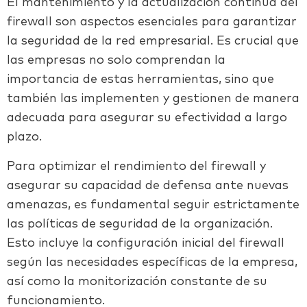
El mantenimiento y la actualización continua del
firewall son aspectos esenciales para garantizar
la seguridad de la red empresarial. Es crucial que
las empresas no solo comprendan la
importancia de estas herramientas, sino que
también las implementen y gestionen de manera
adecuada para asegurar su efectividad a largo
plazo.
Para optimizar el rendimiento del firewall y
asegurar su capacidad de defensa ante nuevas
amenazas, es fundamental seguir estrictamente
las políticas de seguridad de la organización.
Esto incluye la configuración inicial del firewall
según las necesidades específicas de la empresa,
así como la monitorización constante de su
funcionamiento.