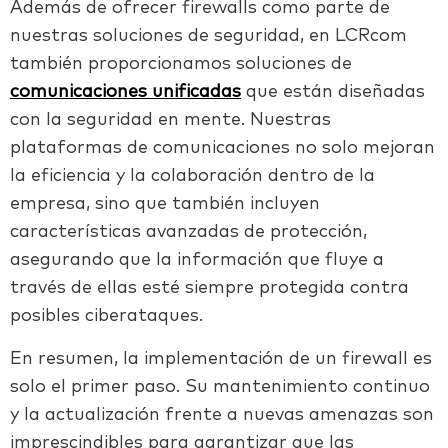
Además de ofrecer firewalls como parte de
nuestras soluciones de seguridad, en LCRcom
también proporcionamos soluciones de
comunicaciones unificadas
que están diseñadas
con la seguridad en mente. Nuestras
plataformas de comunicaciones no solo mejoran
la eficiencia y la colaboración dentro de la
empresa, sino que también incluyen
características avanzadas de protección,
asegurando que la información que fluye a
través de ellas esté siempre protegida contra
posibles ciberataques.
En resumen, la implementación de un firewall es
solo el primer paso. Su mantenimiento continuo
y la actualización frente a nuevas amenazas son
imprescindibles para garantizar que las