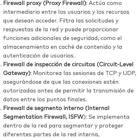
Firewall proxy (Proxy Firewall)
: Actúa como
intermediario entre los usuarios y los recursos
que desean acceder. Filtra las solicitudes y
respuestas de la red y puede proporcionar
funciones adicionales de seguridad, como el
almacenamiento en caché de contenido y la
autenticación de usuarios.
Firewall de inspección de circuitos (Circuit-Level
Gateway)
: Monitorea las sesiones de TCP y UDP,
asegurándose de que las conexiones estén
autorizadas antes de permitir la transmisión de
datos entre los puntos finales.
Firewall de segmento interno (Internal
Segmentation Firewall, ISFW
):
Se implementa
dentro de la red para segmentar y proteger
diferentes partes de la red interna,