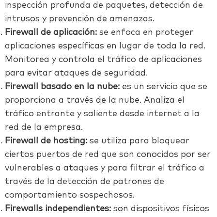
inspección profunda de paquetes, detección de
intrusos y prevención de amenazas.
Firewall de aplicación:
se enfoca en proteger
aplicaciones específicas en lugar de toda la red.
Monitorea y controla el tráfico de aplicaciones
para evitar ataques de seguridad.
Firewall basado en la nube:
es un servicio que se
proporciona a través de la nube. Analiza el
tráfico entrante y saliente desde internet a la
red de la empresa.
Firewall de hosting:
se utiliza para bloquear
ciertos puertos de red que son conocidos por ser
vulnerables a ataques y para filtrar el tráfico a
través de la detección de patrones de
comportamiento sospechosos.
Firewalls independientes:
son dispositivos físicos