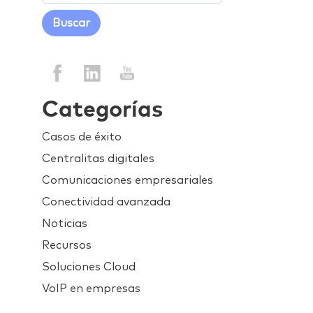
Categorías
Casos de éxito
Centralitas digitales
Comunicaciones empresariales
Conectividad avanzada
Noticias
Recursos
Soluciones Cloud
VoIP en empresas