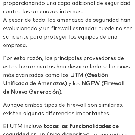
proporcionando una capa adicional de seguridad
contra las amenazas internas.
A pesar de todo, las amenazas de seguridad han
evolucionado y un firewall estándar puede no ser
suficiente para proteger los equipos de una
empresa.
Por esta razón, los principales proveedores de
estas herramientas han desarrollado soluciones
más avanzadas como los
UTM (Gestión
Unificada de Amenazas)
y los
NGFW (Firewall
de Nueva Generación).
Aunque ambos tipos de firewall son similares,
existen algunas diferencias importantes.
El UTM incluye
todas las funcionalidades de