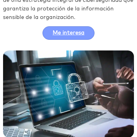
de una estrategia integral de ciberseguridad que
garantiza la protección de la información
sensible de la organización.
Me interesa