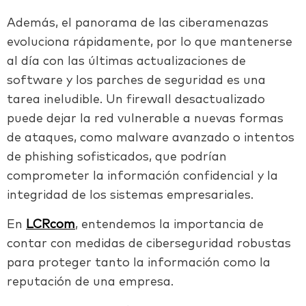
Además, el panorama de las ciberamenazas
evoluciona rápidamente, por lo que mantenerse
al día con las últimas actualizaciones de
software y los parches de seguridad es una
tarea ineludible. Un firewall desactualizado
puede dejar la red vulnerable a nuevas formas
de ataques, como malware avanzado o intentos
de phishing sofisticados, que podrían
comprometer la información confidencial y la
integridad de los sistemas empresariales.
En
LCRcom
, entendemos la importancia de
contar con medidas de ciberseguridad robustas
para proteger tanto la información como la
reputación de una empresa.