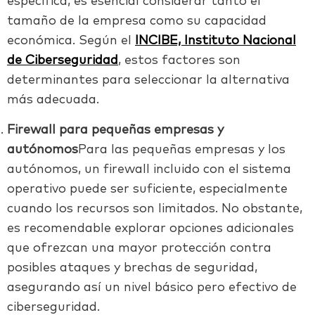
específica, es esencial considerar tanto el
tamaño de la empresa como su capacidad
económica. Según el
INCIBE, Instituto Nacional
de Ciberseguridad
, estos factores son
determinantes para seleccionar la alternativa
más adecuada.
Firewall para pequeñas empresas y
autónomos
Para las pequeñas empresas y los
autónomos, un firewall incluido con el sistema
operativo puede ser suficiente, especialmente
cuando los recursos son limitados. No obstante,
es recomendable explorar opciones adicionales
que ofrezcan una mayor protección contra
posibles ataques y brechas de seguridad,
asegurando así un nivel básico pero efectivo de
ciberseguridad.