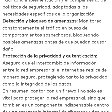
Facilita la implementación y el cumplimiento de
políticas de seguridad, adaptadas a las
necesidades específicas de la organización.
Detección y bloqueo de amenazas:
Monitorea
constantemente el tráfico en busca de
comportamientos sospechosos, bloqueando
posibles amenazas antes de que puedan causar
daño.
Protección de la privacidad y autenticación:
Asegura que el intercambio de información
entre la red empresarial e Internet se realice de
manera segura, protegiendo tanto la privacidad
como la integridad de los datos.
En resumen, contar con un firewall no solo es
vital para proteger la red empresarial, sino que
también es un componente indispensable dentro