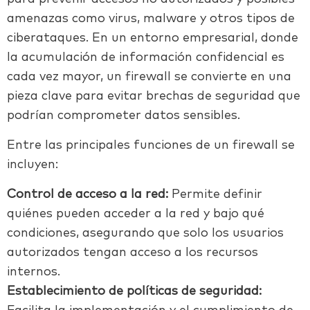
amenazas como virus, malware y otros tipos de
ciberataques. En un entorno empresarial, donde
la acumulación de información confidencial es
cada vez mayor, un firewall se convierte en una
pieza clave para evitar brechas de seguridad que
podrían comprometer datos sensibles.
Entre las principales funciones de un firewall se
incluyen:
Control de acceso a la red:
Permite definir
quiénes pueden acceder a la red y bajo qué
condiciones, asegurando que solo los usuarios
autorizados tengan acceso a los recursos
internos.
Establecimiento de políticas de seguridad: