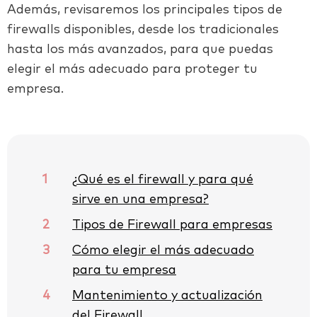
Además, revisaremos los principales tipos de
firewalls disponibles, desde los tradicionales
hasta los más avanzados, para que puedas
elegir el más adecuado para proteger tu
empresa.
1
¿Qué es el firewall y para qué
sirve en una empresa?
2
Tipos de Firewall para empresas
3
Cómo elegir el más adecuado
para tu empresa
4
Mantenimiento y actualización
del Firewall