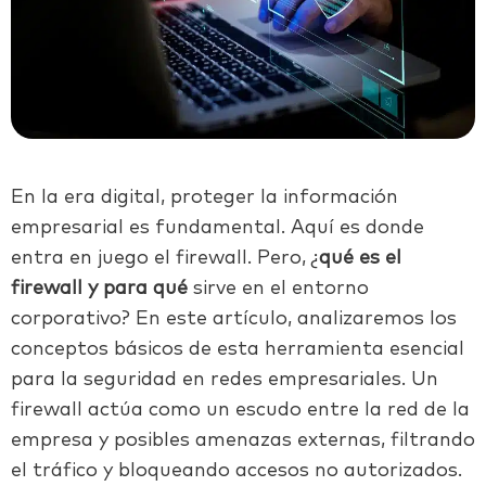
En la era digital, proteger la información
empresarial es fundamental. Aquí es donde
entra en juego el firewall. Pero, ¿
qué es el
firewall y para qué
sirve en el entorno
corporativo? En este artículo, analizaremos los
conceptos básicos de esta herramienta esencial
para la seguridad en redes empresariales. Un
firewall actúa como un escudo entre la red de la
empresa y posibles amenazas externas, filtrando
el tráfico y bloqueando accesos no autorizados.