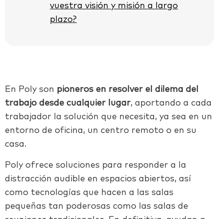
vuestra visión y misión a largo
plazo?
En Poly son
pioneros en resolver el dilema del
trabajo desde cualquier lugar
, aportando a cada
trabajador la solución que necesita, ya sea en un
entorno de oficina, un centro remoto o en su
casa.
Poly
ofrece soluciones para responder a la
distracción audible en espacios abiertos, así
como tecnologías que
hacen
a las salas
pequeñas tan poderosas como las salas de