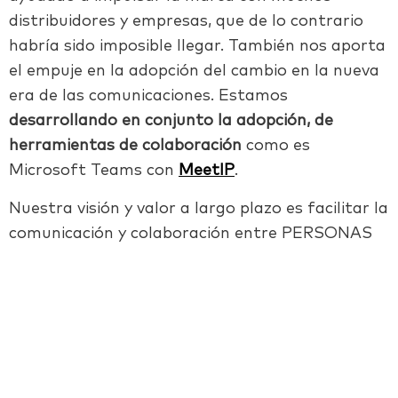
distribuidores y empresas, que de lo
contrario
habría sido imposible llegar. También nos aporta
el empuje en la adopción
del cambio en la nueva
era de las comunicaciones. Estamos
desarrollando en
conjunto la adopción, de
herramientas de colaboración
como es
Microsoft Teams
con
MeetIP
.
Nuestra visión y valor a largo plazo es facilitar la
comunicación y colaboración entre
PERSONAS
Facebook
Twitter
LinkedIn
Email