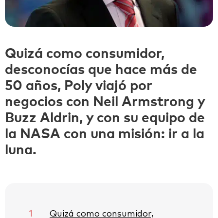
Quizá como consumidor,
desconocías que hace más de
50 años, Poly viajó por
negocios con Neil Armstrong y
Buzz Aldrin, y con su equipo de
la NASA con una misión: ir a la
luna.
1
Quizá como consumidor,