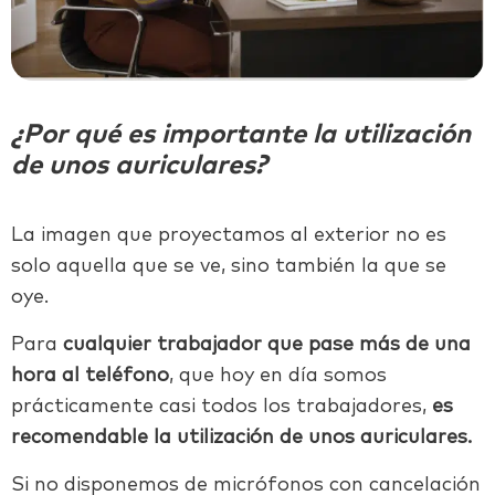
¿Por qué es importante la utilización
de unos auriculares?
La imagen que proyectamos al exterior no es
solo aquella que se ve, sino también la que se
oye.
Para
cualquier trabajador que pase más de una
hora al teléfono
, que hoy en día somos
prácticamente casi todos los trabajadores,
es
recomendable la utilización de unos auriculares.
Si no disponemos de micrófonos con cancelación