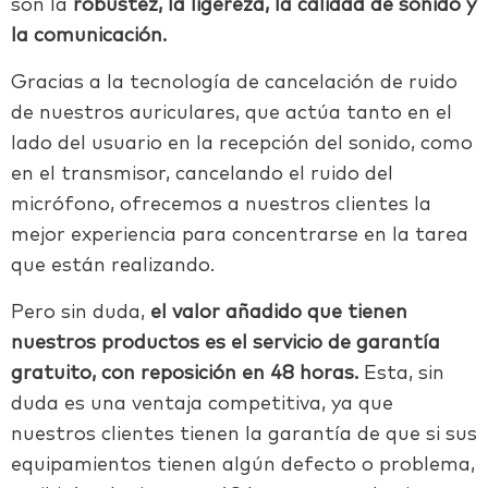
son la
robustez, la ligereza, la calidad de sonido y
la comunicación.
Gracias a la tecnología de cancelación de ruido
de nuestros auriculares, que actúa tanto en el
lado del usuario en la recepción del sonido, como
en el transmisor, cancelando el ruido del
micrófono, ofrecemos a nuestros clientes la
mejor experiencia para concentrarse en la tarea
que están realizando.
Pero sin duda,
el valor añadido que tienen
nuestros productos es el servicio de garantía
gratuito, con reposición en 48 horas.
Esta, sin
duda es una ventaja competitiva, ya que
nuestros clientes tienen la garantía de que si sus
equipamientos tienen algún defecto o problema,