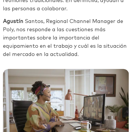
reuniones tradicionales. En definitiva, ayudan a
las personas a colaborar.
Agustín
Santos, Regional Channel Manager de
Poly
, nos responde a las cuestiones más
importantes sobre la importancia del
equipamiento en el trabajo y cuál es la situación
del mercado en la actualidad.