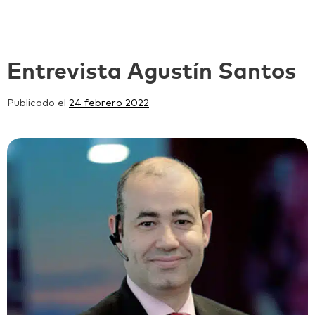
Entrevista Agustín Santos
Publicado el
24 febrero 2022