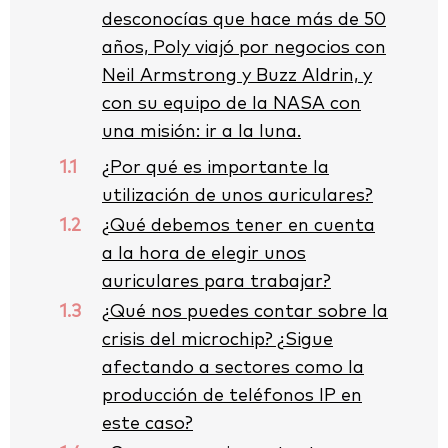
desconocías que hace más de 50
años, Poly viajó por negocios con
Neil Armstrong y Buzz Aldrin, y
con su equipo de la NASA con
una misión: ir a la luna.
1.1
¿Por qué es importante la
utilización de unos auriculares?
1.2
¿Qué debemos tener en cuenta
a la hora de elegir unos
auriculares para trabajar?
1.3
¿Qué nos puedes contar sobre la
crisis del microchip? ¿Sigue
afectando a sectores como la
producción de teléfonos IP en
este caso?