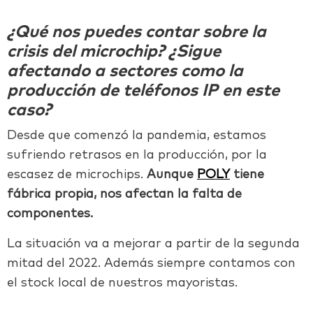
¿Qué nos puedes contar sobre la
crisis del microchip? ¿Sigue
afectando a sectores como la
producción de teléfonos IP en este
caso?
Desde que comenzó la pandemia, estamos
sufriendo retrasos en la producción, por
la
escasez de microchips.
Aunque
POLY
tiene
fábrica propia, nos afectan la falta de
componentes.
La situación va a mejorar a partir de la segunda
mitad del 2022. Además
siempre contamos con
el stock local de nuestros mayoristas.