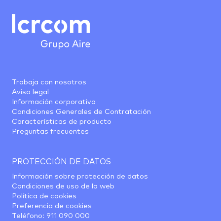
Trabaja con nosotros
Aviso legal
Información corporativa
Condiciones Generales de Contratación
Características de producto
Preguntas frecuentes
PROTECCIÓN DE DATOS
Información sobre protección de datos
Condiciones de uso de la web
Política de cookies
Preferencia de cookies
Teléfono:
911 090 000