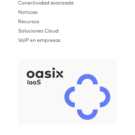
Conectividad avanzada
Noticias
Recursos
Soluciones Cloud
VoIP en empresas