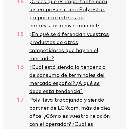
1.4
¿Crees que es importante para
las empresas como Poly estar
preparado ante estos
imprevistos a nivel mundial?
1.5
¿En qué se diferencian vuestros
productos de otros
competidores que hay en el
mercado?
1.6
¿Cuál está siendo la tendencia
de consumo de terminales del
mercado español? ¿A qué se
debe esta tendencia?
1.7
Poly lleva trabajando y siendo
partner de LCRcom, más de diez
años, ¿Cómo es vuestra relación
con el operador? ¿Cuál es