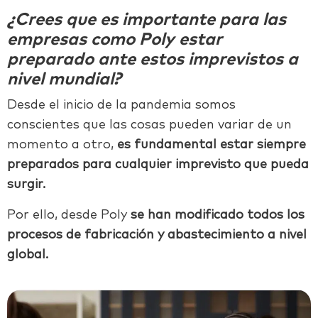
¿Crees que es importante para las
empresas como Poly estar
preparado ante estos imprevistos a
nivel mundial?
Desde el inicio de la pandemia somos
conscientes que las cosas pueden variar de un
momento a otro,
es fundamental estar siempre
preparados para cualquier imprevisto que pueda
surgir.
Por ello, desde Poly
se han modificado todos los
procesos de fabricación y abastecimiento a nivel
global.