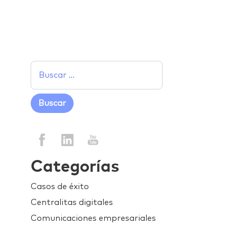
Categorías
Casos de éxito
Centralitas digitales
Comunicaciones empresariales