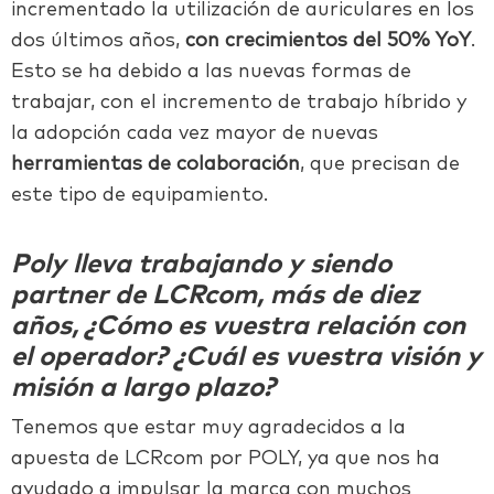
incrementado la utilización de auriculares en los
dos últimos años,
con crecimientos del 50%
YoY
.
Esto se ha debido a las nuevas formas de
trabajar, con el incremento de trabajo híbrido y
la adopción cada vez mayor de
nuevas
herramientas de colaboración
, que precisan de
este tipo de equipamiento.
Poly lleva trabajando y siendo
partner de LCRcom, más de diez
años, ¿Cómo es vuestra relación con
el operador? ¿Cuál es vuestra visión y
misión a largo plazo?
Tenemos que estar muy agradecidos a la
apuesta de LCRcom por POLY, ya que nos
ha
ayudado a impulsar la marca con muchos