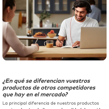
¿En qué se diferencian vuestros
productos de otros competidores
que hay en el mercado?
La principal diferencia de nuestros productos