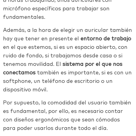
8 horas trabajando, unos auriculares con
micrófono específicos para trabajar son
fundamentales.
Además, a la hora de elegir un auricular también
hay que tener en presente el
entorno de trabajo
en el que estemos, si es un espacio abierto, con
ruido de fondo, si trabajamos desde casa o si
tenemos movilidad. El
sistema por el que nos
conectamos
también es importante, si es con un
softphone, un teléfono de escritorio o un
dispositivo móvil.
Por supuesto, la comodidad del usuario también
es fundamental, por ello, es necesario contar
con diseños ergonómicos que sean cómodos
para poder usarlos durante todo el día.