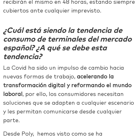
recibirán el mismo en 48 horas, estando siempre
cubiertos ante cualquier imprevisto.
¿Cuál está siendo la tendencia de
consumo de terminales del mercado
español? ¿A qué se debe esta
tendencia?
La Covid ha sido un impulso de cambio hacia
nuevas formas de trabajo,
acelerando la
transformación digital y reformando el mundo
laboral
, por ello, los consumidores necesitan
soluciones que se adapten a cualquier escenario
y les permitan comunicarse desde cualquier
parte.
Desde Poly, hemos visto como se ha