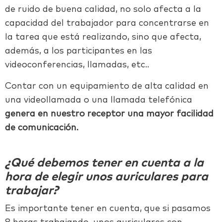
de ruido de buena calidad, no solo afecta a la
capacidad del trabajador para concentrarse en
la tarea que está realizando, sino que afecta,
además, a los participantes en las
videoconferencias, llamadas, etc..
Contar con un equipamiento de alta calidad en
una videollamada o una llamada telefónica
genera en nuestro receptor una mayor facilidad
de comunicación.
¿Qué debemos tener en cuenta a la
hora de elegir unos auriculares para
trabajar?
Es importante tener en cuenta, que si pasamos