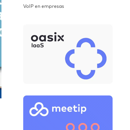
VoIP en empresas