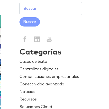
Categorías
Casos de éxito
Centralitas digitales
Comunicaciones empresariales
Conectividad avanzada
Noticias
Recursos
Soluciones Cloud