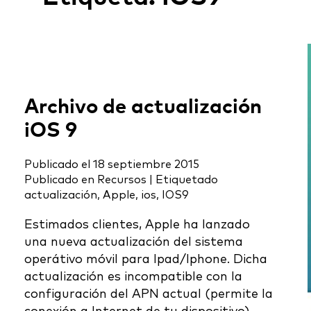
Archivo de actualización
iOS 9
Publicado el
18 septiembre 2015
Publicado en
Recursos
|
Etiquetado
actualización
,
Apple
,
ios
,
IOS9
Estimados clientes, Apple ha lanzado
una nueva actualización del sistema
operátivo móvil para Ipad/Iphone. Dicha
actualización es incompatible con la
configuración del APN actual (permite la