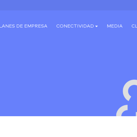
LANES DE EMPRESA
CONECTIVIDAD
MEDIA
C