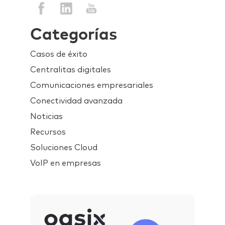
Categorías
Casos de éxito
Centralitas digitales
Comunicaciones empresariales
Conectividad avanzada
Noticias
Recursos
Soluciones Cloud
VoIP en empresas