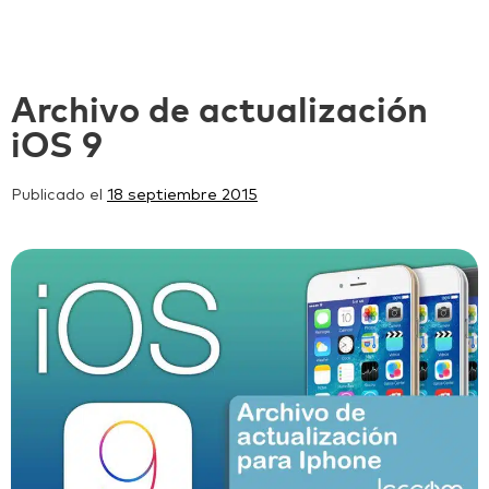
Archivo de actualización
iOS 9
Publicado el
18 septiembre 2015