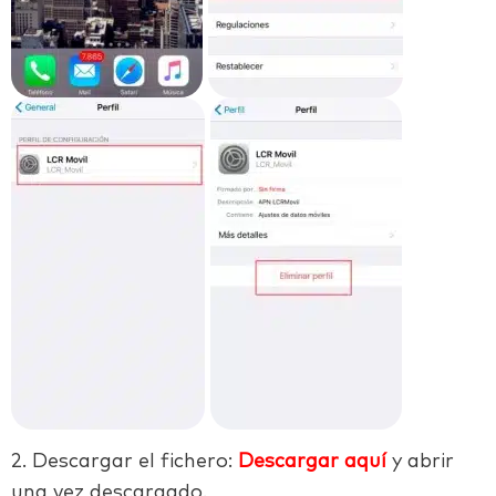
2. Descargar el fichero:
Descargar aquí
y abrir
una vez descargado.