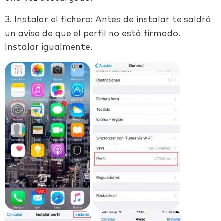
3. Instalar el fichero: Antes de instalar te saldrá
un aviso de que el perfil no está firmado.
Instalar igualmente.