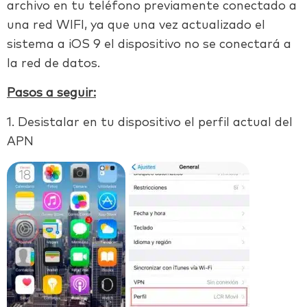
archivo en tu teléfono previamente conectado a
una red WIFI, ya que una vez actualizado el
sistema a iOS 9 el dispositivo no se conectará a
la red de datos.
Pasos a seguir:
1. Desistalar en tu dispositivo el perfil actual del
APN