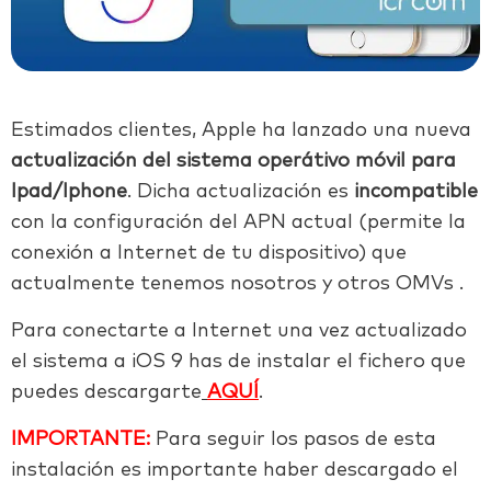
Estimados clientes, Apple ha lanzado una nueva
actualización del sistema operátivo móvil para
Ipad/Iphone
. Dicha actualización es
incompatible
con la configuración del APN actual (permite la
conexión a Internet de tu dispositivo) que
actualmente tenemos nosotros y otros OMVs .
Para conectarte a Internet una vez actualizado
el sistema a iOS 9 has de instalar el fichero que
puedes descargarte
AQUÍ
.
IMPORTANTE:
Para seguir los pasos de esta
instalación es importante haber descargado el