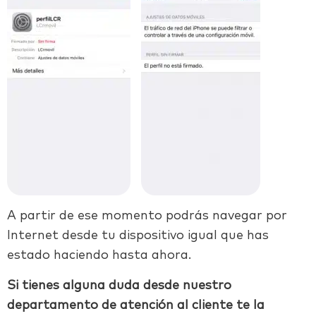
A partir de ese momento podrás navegar por
Internet desde tu dispositivo igual que has
estado haciendo hasta ahora.
Si tienes alguna duda desde nuestro
departamento de atención al cliente te la