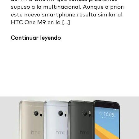
supuso a la multinacional. Aunque a priori
este nuevo smartphone resulta similar al
HTC One M9 en lo […]
Continuar leyendo