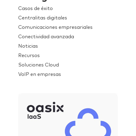
Casos de éxito
Centralitas digitales
Comunicaciones empresariales
Conectividad avanzada
Noticias
Recursos
Soluciones Cloud
VoIP en empresas