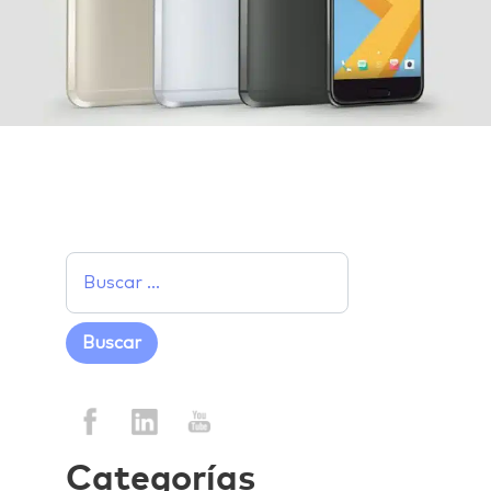
Categorías