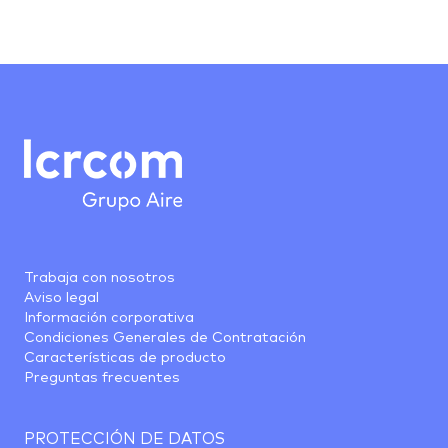
Trabaja con nosotros
Aviso legal
Información corporativa
Condiciones Generales de Contratación
Características de producto
Preguntas frecuentes
PROTECCIÓN DE DATOS