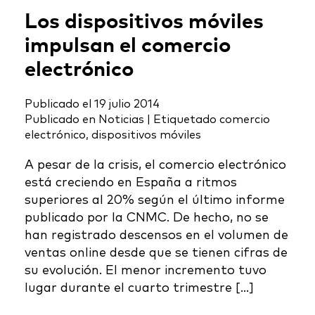
Los dispositivos móviles
impulsan el comercio
electrónico
Publicado el
19 julio 2014
Publicado en
Noticias
|
Etiquetado
comercio
electrónico
,
dispositivos móviles
A pesar de la crisis, el comercio electrónico
está creciendo en España a ritmos
superiores al 20% según el último informe
publicado por la CNMC. De hecho, no se
han registrado descensos en el volumen de
ventas online desde que se tienen cifras de
su evolución. El menor incremento tuvo
lugar durante el cuarto trimestre […]