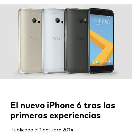
El nuevo iPhone 6 tras las
primeras experiencias
Publicado el
1 octubre 2014