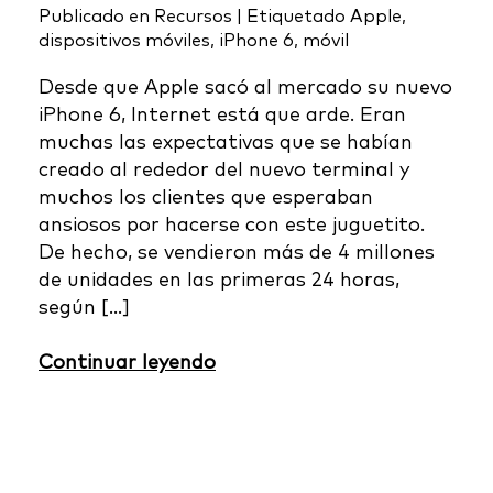
Publicado en
Recursos
|
Etiquetado
Apple
,
dispositivos móviles
,
iPhone 6
,
móvil
Desde que Apple sacó al mercado su nuevo
iPhone 6, Internet está que arde. Eran
muchas las expectativas que se habían
creado al rededor del nuevo terminal y
muchos los clientes que esperaban
ansiosos por hacerse con este juguetito.
De hecho, se vendieron más de 4 millones
de unidades en las primeras 24 horas,
según […]
Continuar leyendo