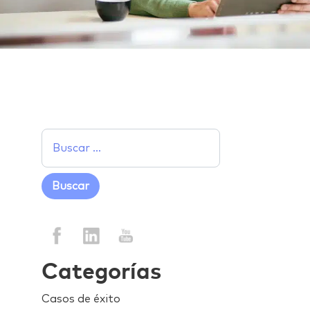
Categorías
Casos de éxito