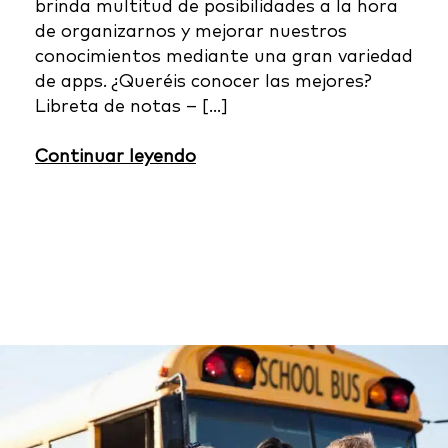
brinda multitud de posibilidades a la hora
de organizarnos y mejorar nuestros
conocimientos mediante una gran variedad
de apps. ¿Queréis conocer las mejores?
Libreta de notas – […]
Continuar leyendo