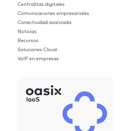
Centralitas digitales
Comunicaciones empresariales
Conectividad avanzada
Noticias
Recursos
Soluciones Cloud
VoIP en empresas