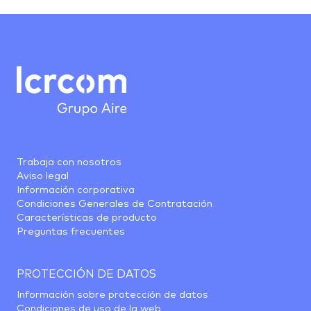
Trabaja con nosotros
Aviso legal
Información corporativa
Condiciones Generales de Contratación
Características de producto
Preguntas frecuentes
PROTECCIÓN DE DATOS
Información sobre protección de datos
Condiciones de uso de la web