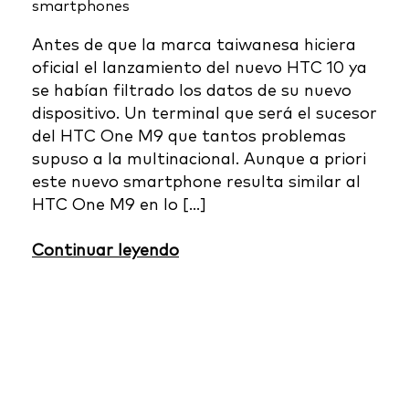
smartphones
Antes de que la marca taiwanesa hiciera
oficial el lanzamiento del nuevo HTC 10 ya
se habían filtrado los datos de su nuevo
dispositivo. Un terminal que será el sucesor
del HTC One M9 que tantos problemas
supuso a la multinacional. Aunque a priori
este nuevo smartphone resulta similar al
HTC One M9 en lo […]
Continuar leyendo