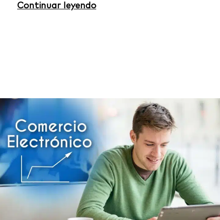
Continuar leyendo