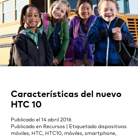
Características del nuevo
HTC 10
Publicado el
14 abril 2016
Publicado en
Recursos
|
Etiquetado
dispositivos
móviles
,
HTC
,
HTC10
,
móviles
,
smartphone
,