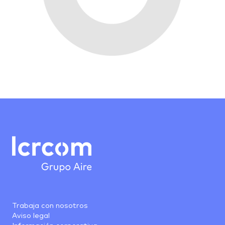
Trabaja con nosotros
Aviso legal