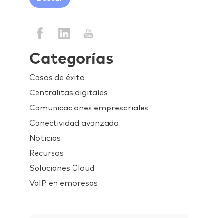
Categorías
Casos de éxito
Centralitas digitales
Comunicaciones empresariales
Conectividad avanzada
Noticias
Recursos
Soluciones Cloud
VoIP en empresas