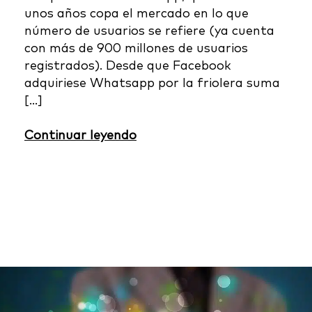
unos años copa el mercado en lo que
número de usuarios se refiere (ya cuenta
con más de 900 millones de usuarios
registrados). Desde que Facebook
adquiriese Whatsapp por la friolera suma
[…]
Continuar leyendo