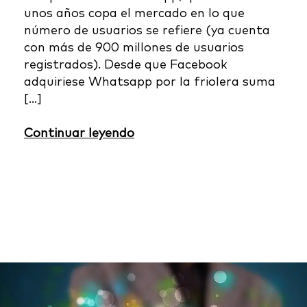
unos años copa el mercado en lo que
número de usuarios se refiere (ya cuenta
con más de 900 millones de usuarios
registrados). Desde que Facebook
adquiriese Whatsapp por la friolera suma
[…]
Continuar leyendo