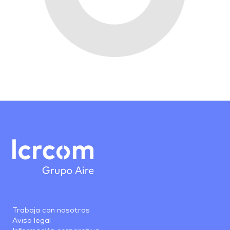
Trabaja con nosotros
Aviso legal