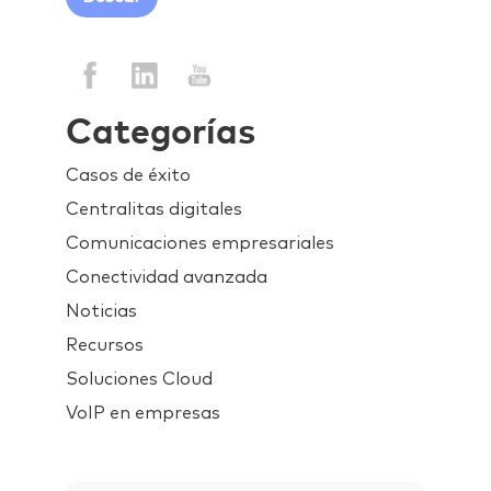
Categorías
Casos de éxito
Centralitas digitales
Comunicaciones empresariales
Conectividad avanzada
Noticias
Recursos
Soluciones Cloud
VoIP en empresas