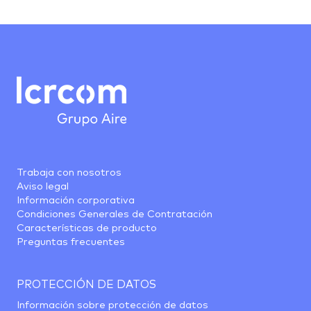
Trabaja con nosotros
Aviso legal
Información corporativa
Condiciones Generales de Contratación
Características de producto
Preguntas frecuentes
PROTECCIÓN DE DATOS
Información sobre protección de datos