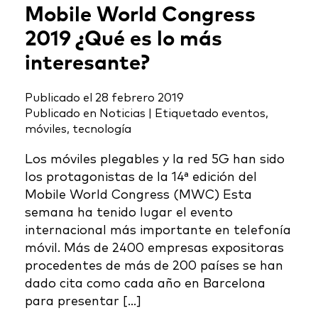
Mobile World Congress
2019 ¿Qué es lo más
interesante?
Publicado el
28 febrero 2019
Publicado en
Noticias
|
Etiquetado
eventos
,
móviles
,
tecnología
Los móviles plegables y la red 5G han sido
los protagonistas de la 14ª edición del
Mobile World Congress (MWC) Esta
semana ha tenido lugar el evento
internacional más importante en telefonía
móvil. Más de 2400 empresas expositoras
procedentes de más de 200 países se han
dado cita como cada año en Barcelona
para presentar […]