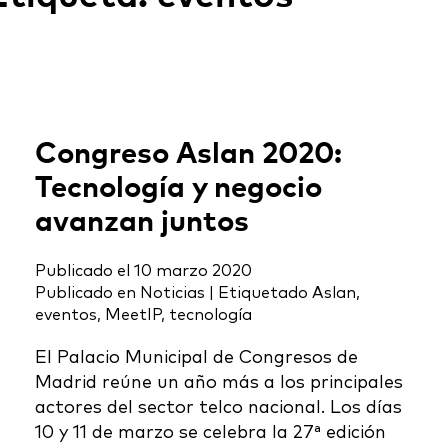
Congreso Aslan 2020:
Tecnología y negocio
avanzan juntos
Publicado el
10 marzo 2020
Publicado en
Noticias
|
Etiquetado
Aslan
,
eventos
,
MeetIP
,
tecnología
El Palacio Municipal de Congresos de
Madrid reúne un año más a los principales
actores del sector telco nacional. Los días
10 y 11 de marzo se celebra la 27ª edición