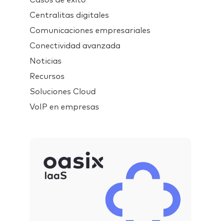
Centralitas digitales
Comunicaciones empresariales
Conectividad avanzada
Noticias
Recursos
Soluciones Cloud
VoIP en empresas