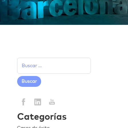
Categorías
Casos de éxito