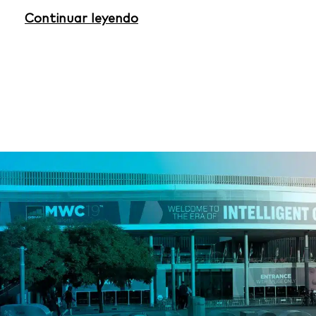
Continuar leyendo