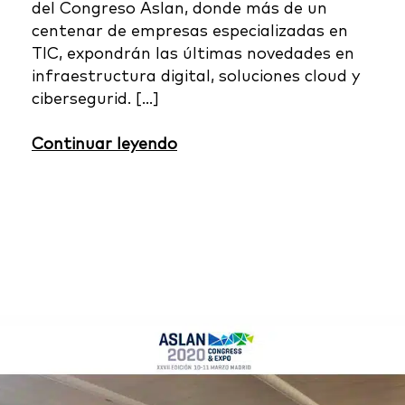
del Congreso Aslan, donde más de un
centenar de empresas especializadas en
TIC, expondrán las últimas novedades en
infraestructura digital, soluciones cloud y
cibersegurid. […]
Continuar leyendo