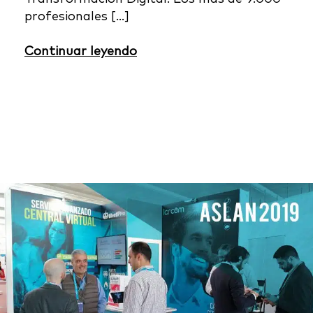
profesionales […]
Continuar leyendo