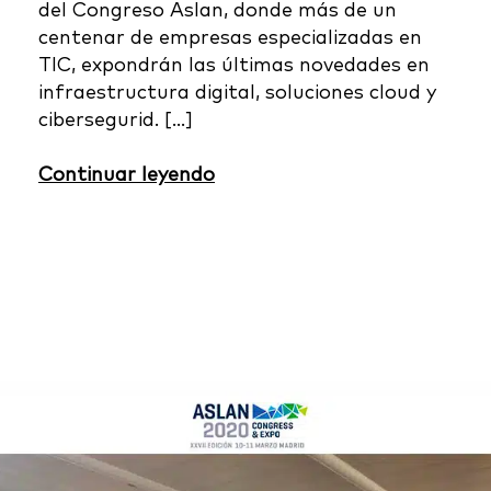
del Congreso Aslan, donde más de un
centenar de empresas especializadas en
TIC, expondrán las últimas novedades en
infraestructura digital, soluciones cloud y
cibersegurid. […]
Continuar leyendo