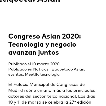
Congreso Aslan 2020:
Tecnología y negocio
avanzan juntos
Publicado el
10 marzo 2020
Publicado en
Noticias
|
Etiquetado
Aslan
,
eventos
,
MeetIP
,
tecnología
El Palacio Municipal de Congresos de
Madrid reúne un año más a los principales
actores del sector telco nacional. Los días
10 y 11 de marzo se celebra la 27ª edición