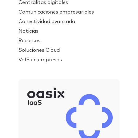
Centralitas digitales
Comunicaciones empresariales
Conectividad avanzada
Noticias
Recursos
Soluciones Cloud
VoIP en empresas