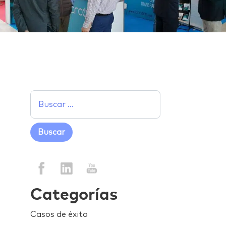
Categorías
Casos de éxito