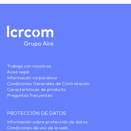
Trabaja con nosotros
Aviso legal
Información corporativa
Condiciones Generales de Contratación
Características de producto
Preguntas frecuentes
PROTECCIÓN DE DATOS
Información sobre protección de datos
Condiciones de uso de la web