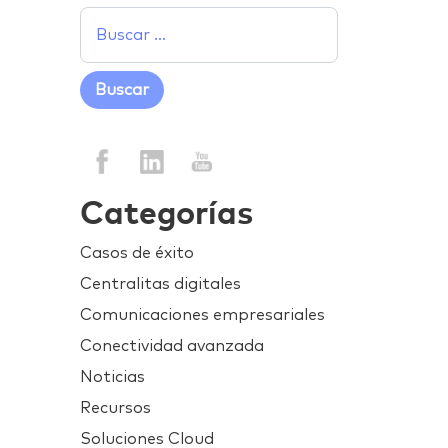
Categorías
Casos de éxito
Centralitas digitales
Comunicaciones empresariales
Conectividad avanzada
Noticias
Recursos
Soluciones Cloud