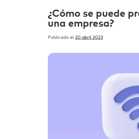
¿Cómo se puede pr
una empresa?
Publicado el
20 abril 2023