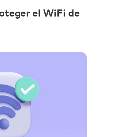
oteger el WiFi de