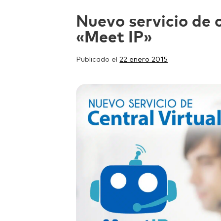
Nuevo servicio de c
«Meet IP»
Publicado el
22 enero 2015