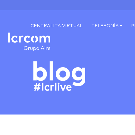
CENTRALITA VIRTUAL
TELEFONÍA
P