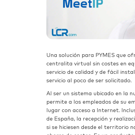
Una solución para PYMES que ofr
centralita virtual sin costes en 
servicio de calidad y de fácil inst
servicio al poco de ser solicitado.
Al ser un sistema ubicado en la n
permite a los empleados de su em
lugar con acceso a Internet. Incl
de España, la recepción y realiza
si se hiciesen desde el territorio 