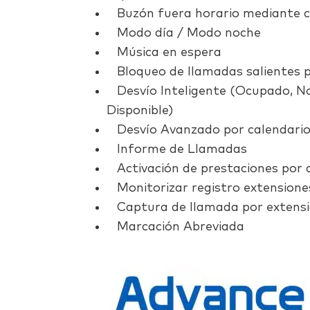
Buzón fuera horario mediante c
Modo día / Modo noche
Música en espera
Bloqueo de llamadas salientes p
Desvío Inteligente (Ocupado, No
Disponible)
Desvío Avanzado por calendari
Informe de Llamadas
Activación de prestaciones por 
Monitorizar registro extensione
Captura de llamada por extensi
Marcación Abreviada