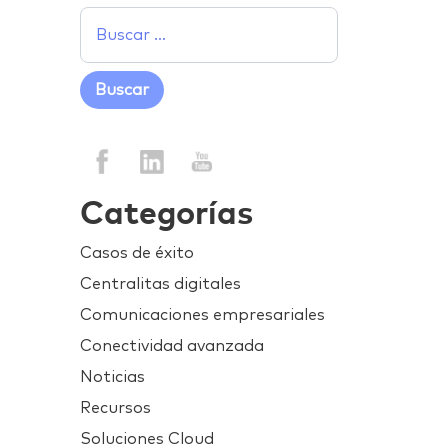
Categorías
Casos de éxito
Centralitas digitales
Comunicaciones empresariales
Conectividad avanzada
Noticias
Recursos
Soluciones Cloud