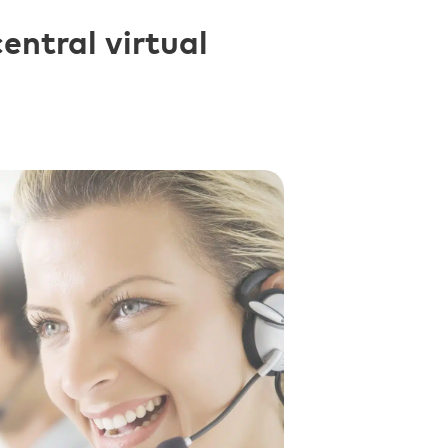
entral virtual