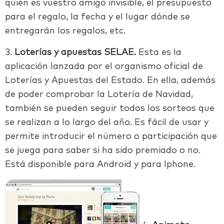
quién es vuestro amigo invisible, el presupuesto
para el regalo, la fecha y el lugar dónde se
entregarán los regalos, etc.
3.
Loterías y apuestas SELAE.
Esta es la
aplicación lanzada por el organismo oficial de
Loterías y Apuestas del Estado. En ella, además
de poder comprobar la Lotería de Navidad,
también se pueden seguir todos los sorteos que
se realizan a lo largo del año. Es fácil de usar y
permite introducir el número o participación que
se juega para saber si ha sido premiado o no.
Está disponible para Android y para Iphone.