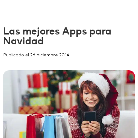
Las mejores Apps para
Navidad
Publicado el
26 diciembre 2014