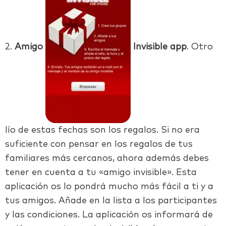
2.
Amigo
Invisible app
. Otro
lío de estas fechas son los regalos. Si no era
suficiente con pensar en los regalos de tus
familiares más cercanos, ahora además debes
tener en cuenta a tu «amigo invisible». Esta
aplicación os lo pondrá mucho más fácil a ti y a
tus amigos. Añade en la lista a los participantes
y las condiciones. La aplicación os informará de