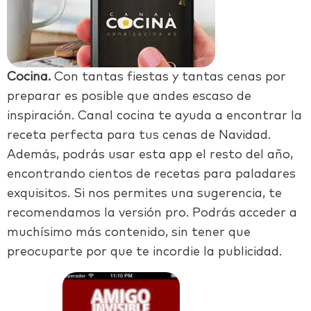
Cocina.
Con tantas fiestas y tantas cenas por
preparar es posible que andes escaso de
inspiración. Canal cocina te ayuda a encontrar la
receta perfecta para tus cenas de Navidad.
Además, podrás usar esta app el resto del año,
encontrando cientos de recetas para paladares
exquisitos. Si nos permites una sugerencia, te
recomendamos la versión pro. Podrás acceder a
muchísimo más contenido, sin tener que
preocuparte por que te incordie la publicidad.