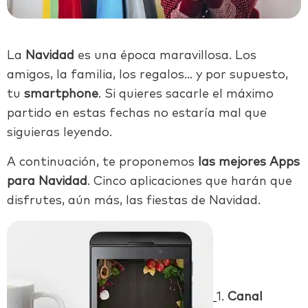
La
Navidad
es una época maravillosa. Los
amigos, la familia, los regalos… y por supuesto,
tu
smartphone
. Si quieres sacarle el máximo
partido en estas fechas no estaría mal que
siguieras leyendo.
A continuación, te proponemos
las mejores Apps
para Navidad
. Cinco aplicaciones que harán que
disfrutes, aún más, las fiestas de Navidad.
1.
Canal