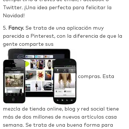
Twitter. ¡Una idea perfecta para felicitar la
Navidad!
5.
Fancy.
Se trata de una aplicación muy
parecida a Pinterest, con la diferencia de que la
gente comparte sus
compras. Esta
mezcla de tienda online, blog y red social tiene
más de dos millones de nuevos artículos casa
semana. Se trata de una buena forma para