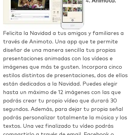
4
. Animoto.
Felicita la Navidad a tus amigos y familiares a
través de Animoto. Una app que te permite
diseñar de una manera sencilla tus propias
presentaciones animadas con los vídeos e
imágenes que más te gusten. Incorpora cinco
estilos distintos de presentaciones, dos de ellos
están dedicados a la Navidad. Puedes elegir
hasta un máximo de 12 imágenes con las que
podrás crear tu propio vídeo que durará 30
segundos. Además, para dejar tu propia señal
podrás personalizar totalmente la música y los
textos. Una vez finalizado tu vídeo podrás
compartirlo a través de email, Facebook o