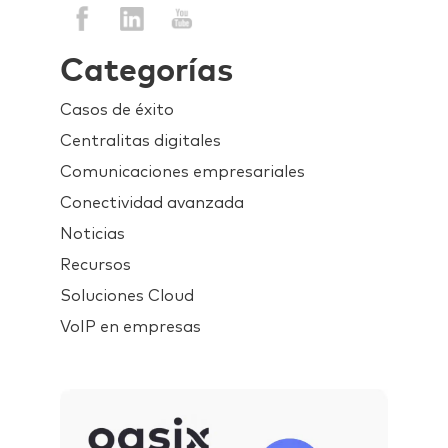
Categorías
Casos de éxito
Centralitas digitales
Comunicaciones empresariales
Conectividad avanzada
Noticias
Recursos
Soluciones Cloud
VoIP en empresas