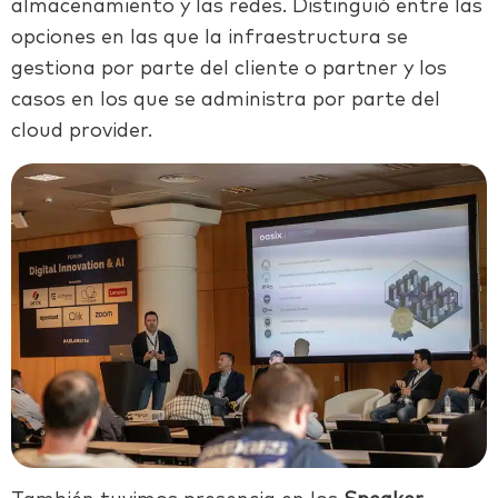
almacenamiento y las redes. Distinguió entre las
opciones en las que la infraestructura se
gestiona por parte del cliente o partner y los
casos en los que se administra por parte del
cloud provider.