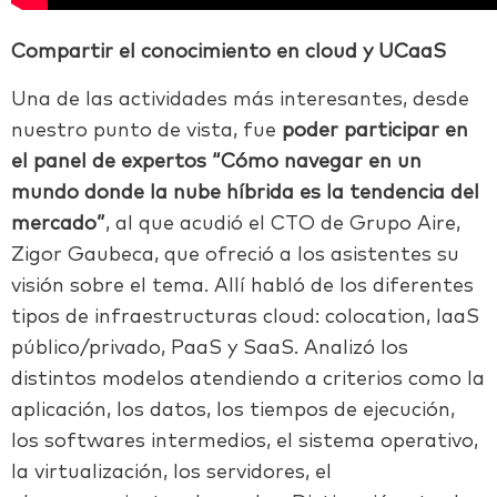
Compartir el conocimiento en cloud y UCaaS
Una de las actividades más interesantes, desde
nuestro punto de vista, fue
poder participar en
el panel de expertos “Cómo navegar en un
mundo donde la nube híbrida es la tendencia del
mercado”
, al que acudió el CTO de Grupo Aire,
Zigor Gaubeca, que ofreció a los asistentes su
visión sobre el tema. Allí habló de los diferentes
tipos de infraestructuras cloud: colocation, IaaS
público/privado, PaaS y SaaS. Analizó los
distintos modelos atendiendo a criterios como la
aplicación, los datos, los tiempos de ejecución,
los softwares intermedios, el sistema operativo,
la virtualización, los servidores, el