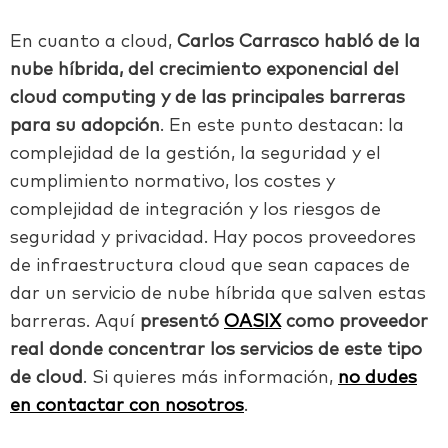
En cuanto a cloud,
Carlos Carrasco habló de la
nube híbrida, del crecimiento exponencial del
cloud computing y de las principales barreras
para su adopción
. En este punto destacan: la
complejidad de la gestión, la seguridad y el
cumplimiento normativo, los costes y
complejidad de integración y los riesgos de
seguridad y privacidad. Hay pocos proveedores
de infraestructura cloud que sean capaces de
dar un servicio de nube híbrida que salven estas
barreras. Aquí
presentó
OASIX
como proveedor
real donde concentrar los servicios de este tipo
de cloud
. Si quieres más información,
no dudes
en contactar con nosotros
.