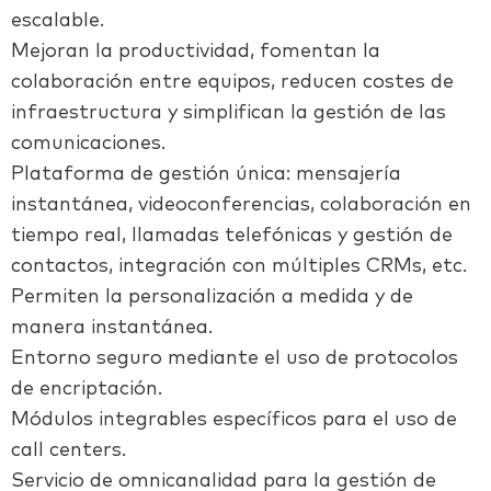
escalable.
Mejoran la productividad, fomentan la
colaboración entre equipos, reducen costes de
infraestructura y simplifican la gestión de las
comunicaciones.
Plataforma de gestión única: mensajería
instantánea, videoconferencias, colaboración en
tiempo real, llamadas telefónicas y gestión de
contactos, integración con múltiples CRMs, etc.
Permiten la personalización a medida y de
manera instantánea.
Entorno seguro mediante el uso de protocolos
de encriptación.
Módulos integrables específicos para el uso de
call centers.
Servicio de omnicanalidad para la gestión de