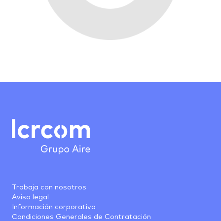
Trabaja con nosotros
Aviso legal
Información corporativa
Condiciones Generales de Contratación