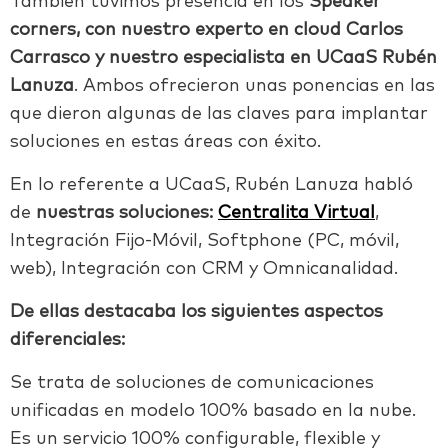
También tuvimos presencia en los
Speaker
corners, con nuestro experto en cloud Carlos
Carrasco y nuestro especialista en UCaaS Rubén
Lanuza
. Ambos ofrecieron unas ponencias en las
que dieron algunas de las claves para implantar
soluciones en estas áreas con éxito.
En lo referente a UCaaS, Rubén Lanuza habló
de
nuestras soluciones:
Centralita Virtual
,
Integración Fijo-Móvil, Softphone (PC, móvil,
web), Integración con CRM y Omnicanalidad.
De ellas destacaba los siguientes aspectos
diferenciales:
Se trata de soluciones de comunicaciones
unificadas en modelo 100% basado en la nube.
Es un servicio 100% configurable, flexible y