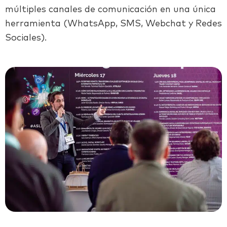
múltiples canales de comunicación en una única
herramienta (WhatsApp, SMS, Webchat y Redes
Sociales).