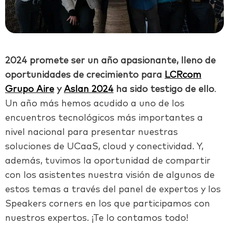
2024 promete ser un año apasionante, lleno de
oportunidades de crecimiento para
LCRcom
Grupo Aire
y
Aslan 2024
ha sido testigo de ello
.
Un año más hemos acudido a uno de los
encuentros tecnológicos más importantes a
nivel nacional para presentar nuestras
soluciones de UCaaS, cloud y conectividad. Y,
además, tuvimos la oportunidad de compartir
con los asistentes nuestra visión de algunos de
estos temas a través del panel de expertos y los
Speakers corners en los que participamos con
nuestros expertos. ¡Te lo contamos todo!