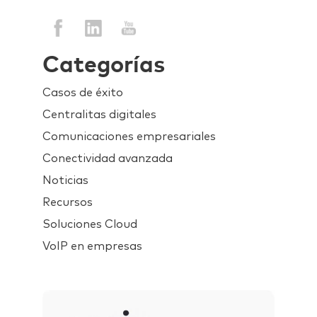
Categorías
Casos de éxito
Centralitas digitales
Comunicaciones empresariales
Conectividad avanzada
Noticias
Recursos
Soluciones Cloud
VoIP en empresas