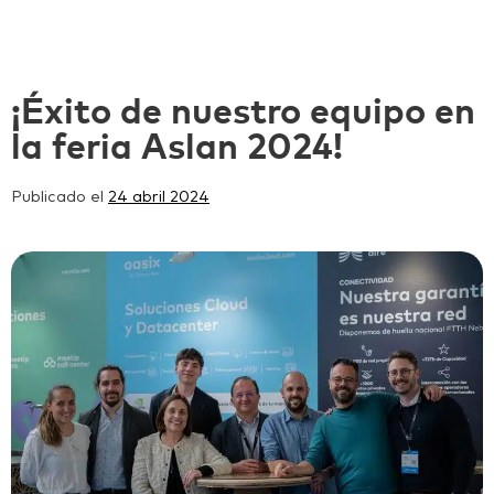
¡Éxito de nuestro equipo en
la feria Aslan 2024!
Publicado el
24 abril 2024