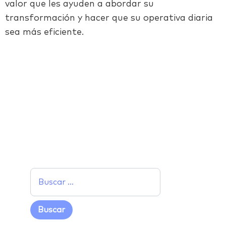
valor que les ayuden a abordar su
transformación y hacer que su operativa diaria
sea más eficiente.
Facebook
Twitter
LinkedIn
Email