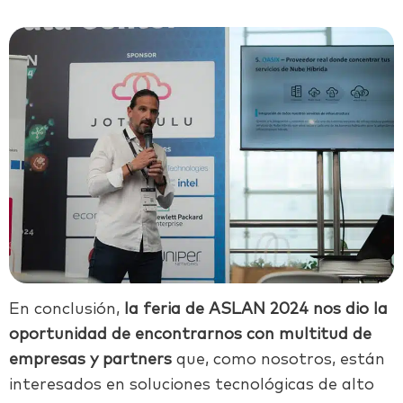
En conclusión,
la feria de ASLAN 2024 nos dio la
oportunidad de encontrarnos con multitud de
empresas y partners
que, como nosotros, están
interesados en soluciones tecnológicas de alto