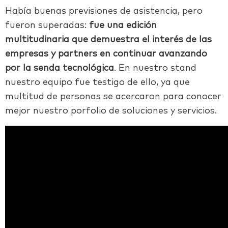
Había buenas previsiones de asistencia, pero
fueron superadas:
fue una edición
multitudinaria que demuestra el interés de las
empresas y partners en continuar avanzando
por la senda tecnológica
. En nuestro stand
nuestro equipo fue testigo de ello, ya que
multitud de personas se acercaron para conocer
mejor nuestro porfolio de soluciones y servicios.