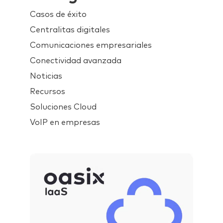
Casos de éxito
Centralitas digitales
Comunicaciones empresariales
Conectividad avanzada
Noticias
Recursos
Soluciones Cloud
VoIP en empresas