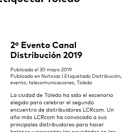
2º Evento Canal
Distribución 2019
Publicado el
30 mayo 2019
Publicado en
Noticias
|
Etiquetado
Distribución
,
evento
,
telecomunicaciones
,
Toledo
La ciudad de Toledo ha sido el escenario
elegido para celebrar el segundo
encuentro de distribuidores LCRcom. Un
año más LCRcom ha convocado a sus
principales distribuidores para hacer