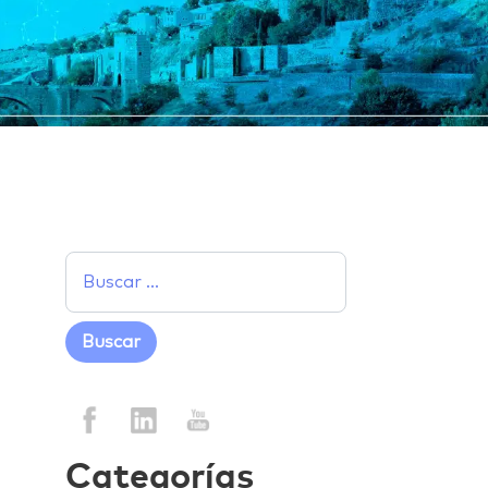
Categorías