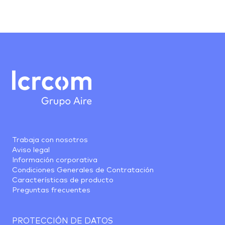
Trabaja con nosotros
Aviso legal
Información corporativa
Condiciones Generales de Contratación
Características de producto
Preguntas frecuentes
PROTECCIÓN DE DATOS