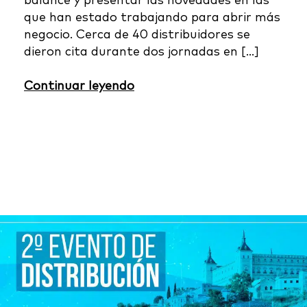
balance y presentar las novedades en las
que han estado trabajando para abrir más
negocio. Cerca de 40 distribuidores se
dieron cita durante dos jornadas en […]
Continuar leyendo