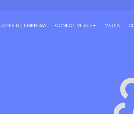
LANES DE EMPRESA
CONECTIVIDAD
MEDIA
C