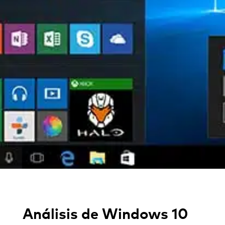
Análisis de Windows 10