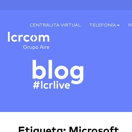
CENTRALITA VIRTUAL
TELEFONÍA
P
Etiqueta:
Microsoft