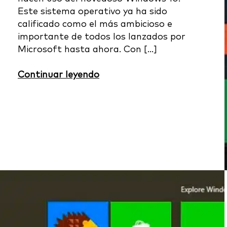
Este sistema operativo ya ha sido
calificado como el más ambicioso e
importante de todos los lanzados por
Microsoft hasta ahora. Con […]
Continuar leyendo