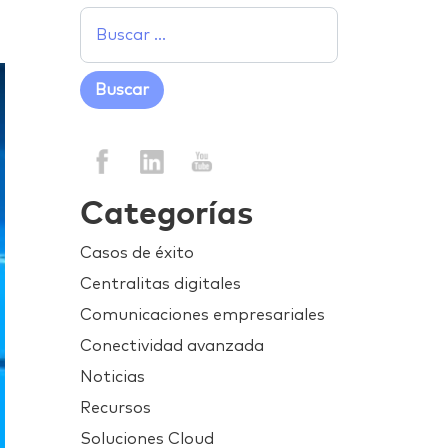
Categorías
Casos de éxito
Centralitas digitales
Comunicaciones empresariales
Conectividad avanzada
Noticias
Recursos
Soluciones Cloud