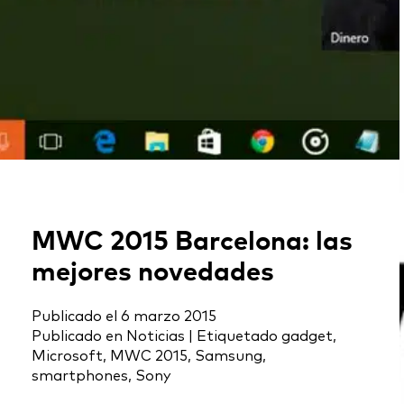
MWC 2015 Barcelona: las
mejores novedades
Publicado el
6 marzo 2015
Publicado en
Noticias
|
Etiquetado
gadget
,
Microsoft
,
MWC 2015
,
Samsung
,
smartphones
,
Sony