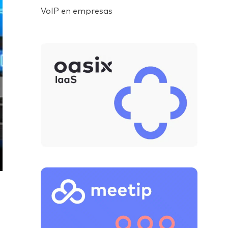
VoIP en empresas