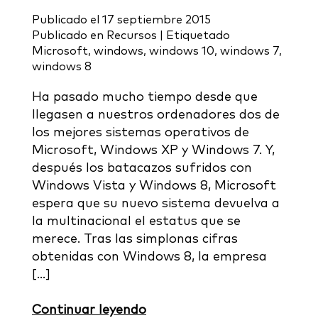
Publicado el
17 septiembre 2015
Publicado en
Recursos
|
Etiquetado
Microsoft
,
windows
,
windows 10
,
windows 7
,
windows 8
Ha pasado mucho tiempo desde que
llegasen a nuestros ordenadores dos de
los mejores sistemas operativos de
Microsoft, Windows XP y Windows 7. Y,
después los batacazos sufridos con
Windows Vista y Windows 8, Microsoft
espera que su nuevo sistema devuelva a
la multinacional el estatus que se
merece. Tras las simplonas cifras
obtenidas con Windows 8, la empresa
[…]
Continuar leyendo