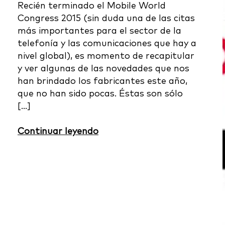
Recién terminado el Mobile World
Congress 2015 (sin duda una de las citas
más importantes para el sector de la
telefonía y las comunicaciones que hay a
nivel global), es momento de recapitular
y ver algunas de las novedades que nos
han brindado los fabricantes este año,
que no han sido pocas. Éstas son sólo
[…]
Continuar leyendo