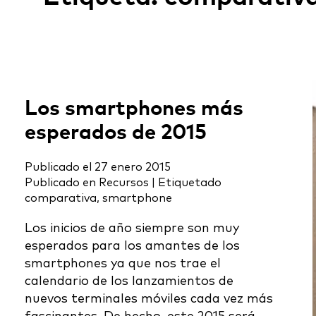
Los smartphones más
esperados de 2015
Publicado el
27 enero 2015
Publicado en
Recursos
|
Etiquetado
comparativa
,
smartphone
Los inicios de año siempre son muy
esperados para los amantes de los
smartphones ya que nos trae el
calendario de los lanzamientos de
nuevos terminales móviles cada vez más