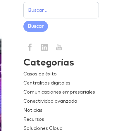
Categorías
Casos de éxito
Centralitas digitales
Comunicaciones empresariales
Conectividad avanzada
Noticias
Recursos
Soluciones Cloud