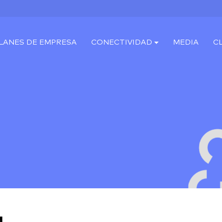
LANES DE EMPRESA
CONECTIVIDAD
MEDIA
C
a