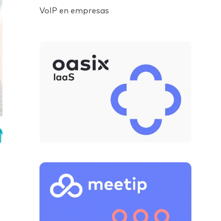
VoIP en empresas