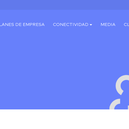
LANES DE EMPRESA
CONECTIVIDAD
MEDIA
C