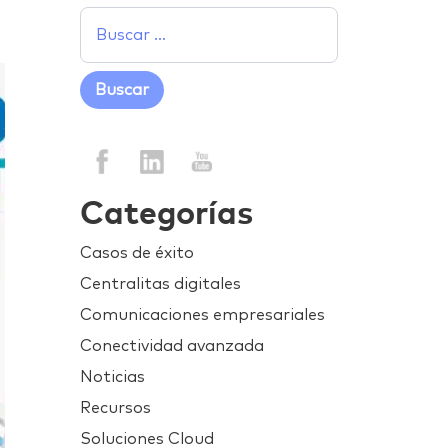
Categorías
Casos de éxito
Centralitas digitales
Comunicaciones empresariales
Conectividad avanzada
Noticias
Recursos
Soluciones Cloud