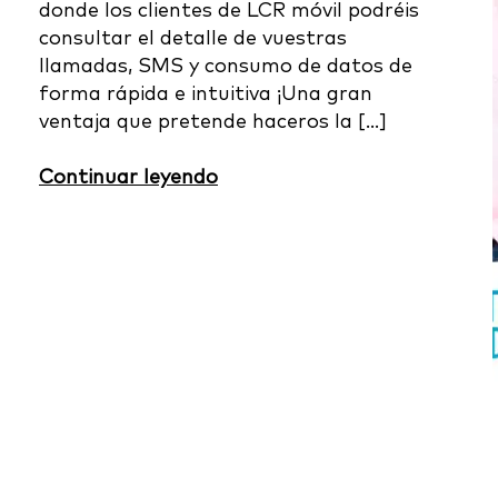
donde los clientes de LCR móvil podréis
consultar el detalle de vuestras
llamadas, SMS y consumo de datos de
forma rápida e intuitiva ¡Una gran
ventaja que pretende haceros la […]
Continuar leyendo