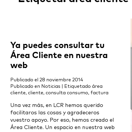
Ya puedes consultar tu
Área Cliente en nuestra
web
Publicado el
28 noviembre 2014
Publicado en
Noticias
|
Etiquetado
área
cliente
,
cliente
,
consulta consumo
,
factura
Una vez más, en LCR hemos querido
facilitaros las cosas y agradeceros
vuestro apoyo. Por eso, hemos creado el
Área Cliente. Un espacio en nuestra web