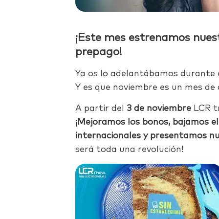
¡Este mes estrenamos nuest
prepago!
Ya os lo adelantábamos durante es
Y es que noviembre es un mes de
A partir del
3 de noviembre
LCR t
¡Mejoramos los bonos, bajamos el
internacionales y presentamos nu
será toda una revolución!