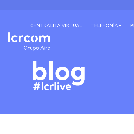
CENTRALITA VIRTUAL
TELEFONÍA
P