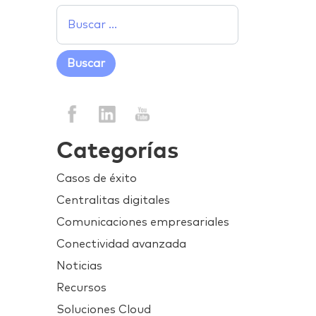
Categorías
Casos de éxito
Centralitas digitales
Comunicaciones empresariales
Conectividad avanzada
Noticias
Recursos
Soluciones Cloud