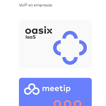
VoIP en empresas