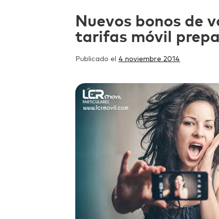
Nuevos bonos de v
tarifas móvil prep
Publicado el
4 noviembre 2014