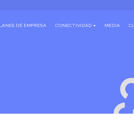
LANES DE EMPRESA
CONECTIVIDAD
MEDIA
C