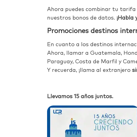
Ahora puedes combinar tu tarifa 
nuestros bonos de datos.
¡Habla 
Promociones destinos inter
En cuanto a los destinos internac
Ahora, llamar a Guatemala, Hondu
Paraguay, Costa de Marfil y Cam
Y recuerda, ¡llama al extranjero
si
Llevamos 15 años juntos.