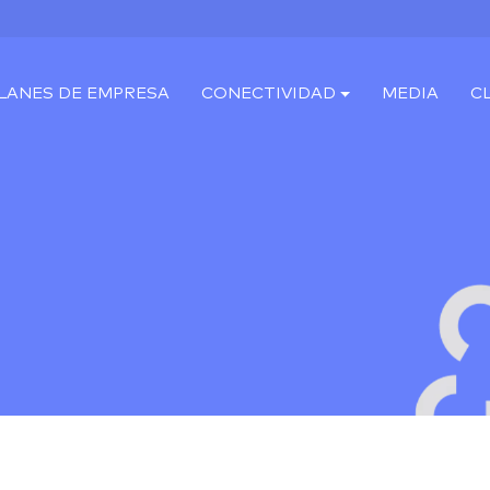
LANES DE EMPRESA
CONECTIVIDAD
MEDIA
C