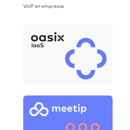
VoIP en empresas