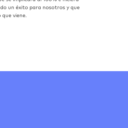
odo un éxito para nosotros y que
 que viene.