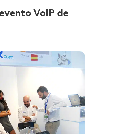
 evento VoIP de