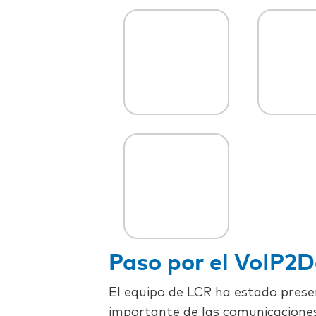
Paso por el VoIP2
El equipo de LCR ha estado prese
importante de las comunicaciones