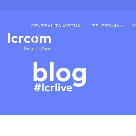
CENTRALITA VIRTUAL
TELEFONÍA
P