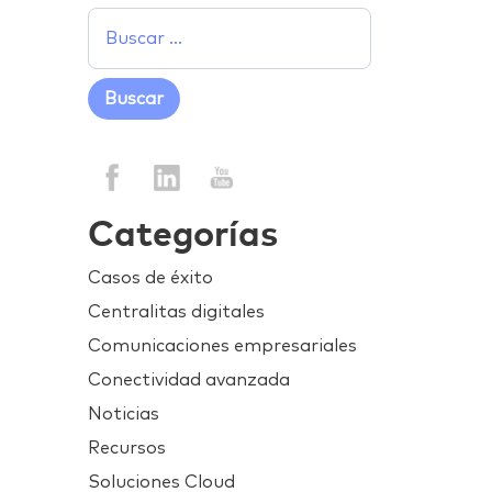
Categorías
Casos de éxito
Centralitas digitales
Comunicaciones empresariales
Conectividad avanzada
Noticias
Recursos
Soluciones Cloud