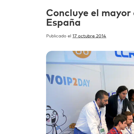
Concluye el mayor
España
Publicado el
17 octubre 2014