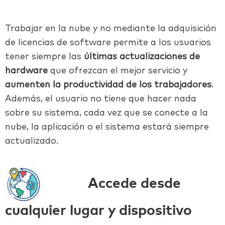
Trabajar en la nube y no mediante la adquisición
de licencias de software permite a los usuarios
tener siempre las
últimas actualizaciones de
hardware
que ofrezcan el mejor servicio y
aumenten la productividad de los trabajadores
.
Además, el usuario no tiene que hacer nada
sobre su sistema, cada vez que se conecte a la
nube, la aplicación o el sistema estará siempre
actualizado.
Accede desde
cualquier lugar y dispositivo