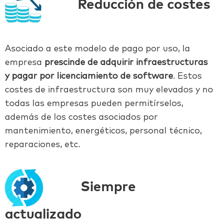
Reducción de costes
Asociado a este modelo de pago por uso, la
empresa
prescinde de adquirir infraestructuras
y pagar por licenciamiento de software
. Estos
costes de infraestructura son muy elevados y no
todas las empresas pueden permitírselos,
además de los costes asociados por
mantenimiento, energéticos, personal técnico,
reparaciones, etc.
Siempre
actualizado