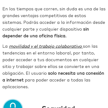
En los tiempos que corren, sin duda es una de las
grandes ventajas competitivas de estos
sistemas. Podrás acceder a la información desde
cualquier parte y cualquier dispositivo
sin
depender de una oficina física.
La
movilidad y el trabajo colaborativo
son las
tendencias en el entorno laboral, por tanto,
poder acceder a tus documentos en cualquier
sitio y trabajar sobre ellos se convierte en una
obligación. El usuario
solo necesita una conexión
a internet
para poder acceder a todas las
aplicaciones.