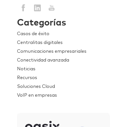
Categorías
Casos de éxito
Centralitas digitales
Comunicaciones empresariales
Conectividad avanzada
Noticias
Recursos
Soluciones Cloud
VoIP en empresas