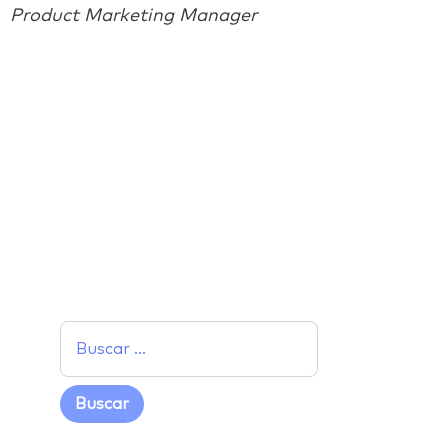
Product Marketing Manager
Facebook
Twitter
LinkedIn
Email