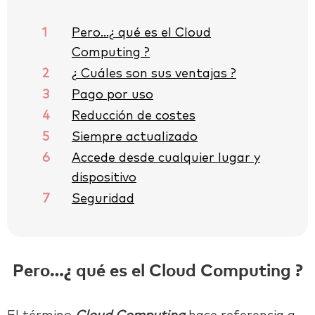
1
Pero…¿ qué es el Cloud
Computing ?
2
¿ Cuáles son sus ventajas ?
3
Pago por uso
4
Reducción de costes
5
Siempre actualizado
6
Accede desde cualquier lugar y
dispositivo
7
Seguridad
Pero…¿ qué es el Cloud Computing ?