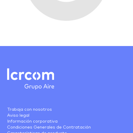
Trabaja con nosotros
Aviso legal
Información corporativa
Condiciones Generales de Contratación