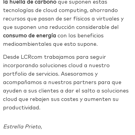
la huella de carbono
que suponen estas
tecnologías de cloud computing, ahorrando
recursos que pasan de ser físicos a virtuales y
que suponen una reducción considerable del
consumo de energía
con los beneficios
medioambientales que esto supone.
Desde LCRcom trabajamos para seguir
incorporando soluciones cloud a nuestro
portfolio de servicios. Asesoramos y
acompañamos a nuestros partners para que
ayuden a sus clientes a dar el salto a soluciones
cloud que rebajen sus costes y aumenten su
productividad.
Estrella Prieto,