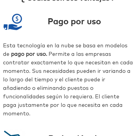
Pago por uso
Esta tecnología en la nube se basa en modelos
de
pago por uso.
Permite a las empresas
contratar exactamente lo que necesitan en cada
momento. Sus necesidades pueden ir variando a
lo largo del tiempo y el cliente puede ir
añadiendo o eliminando puestos o
funcionalidades según lo requiera. El cliente
paga justamente por lo que necesita en cada
momento.