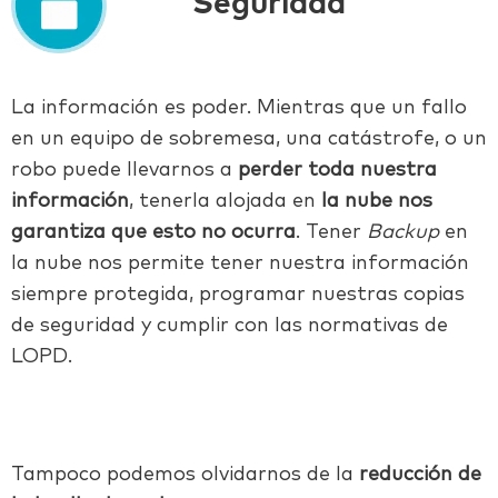
Seguridad
La información es poder. Mientras que un fallo
en un equipo de sobremesa, una catástrofe, o un
robo puede llevarnos a
perder toda nuestra
información
, tenerla alojada en
la nube nos
garantiza que esto no ocurra
. Tener
Backup
en
la nube nos permite tener nuestra información
siempre protegida, programar nuestras copias
de seguridad y cumplir con las normativas de
LOPD.
Tampoco podemos olvidarnos de la
reducción de