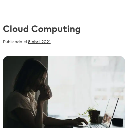
Cloud Computing
Publicado el
8 abril 2021