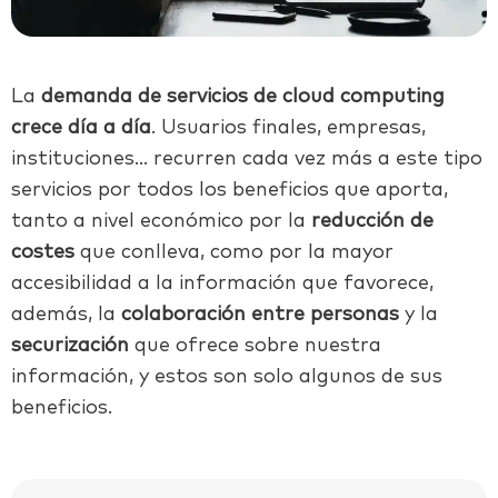
La
demanda de servicios de cloud computing
crece día a día
. Usuarios finales, empresas,
instituciones… recurren cada vez más a este tipo
servicios por todos los beneficios que aporta,
tanto a nivel económico por la
reducción de
costes
que conlleva, como por la mayor
accesibilidad a la información que favorece,
además, la
colaboración entre personas
y la
securización
que ofrece sobre nuestra
información,
y estos
son solo algunos de sus
beneficios.