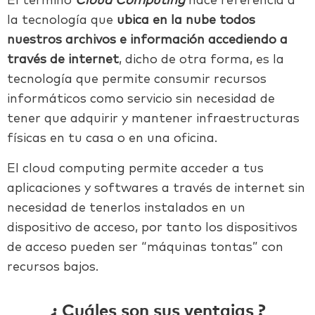
El término
Cloud Computing
hace referencia a
la tecnología que
ubica en la nube todos
nuestros archivos e información accediendo a
través de internet
, dicho de otra forma, es la
tecnología que permite consumir recursos
informáticos como servicio sin necesidad de
tener que adquirir y mantener infraestructuras
físicas en tu casa o en una oficina.
El cloud computing permite acceder a tus
aplicaciones y softwares a través de internet sin
necesidad de tenerlos instalados en un
dispositivo de acceso, por tanto los dispositivos
de acceso pueden ser “máquinas tontas” con
recursos bajos.
¿ Cuáles son sus ventajas ?