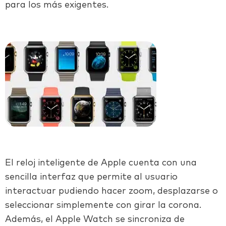
para los más exigentes.
El reloj inteligente de Apple cuenta con una
sencilla interfaz que permite al usuario
interactuar pudiendo hacer zoom, desplazarse o
seleccionar simplemente con girar la corona.
Además, el Apple Watch se sincroniza de