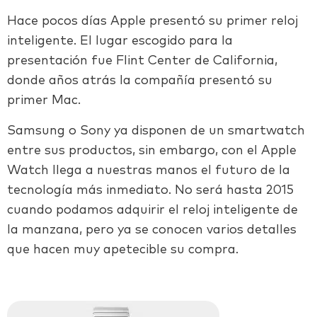
Hace pocos días Apple presentó su primer reloj
inteligente. El lugar escogido para la
presentación fue Flint Center de California,
donde años atrás la compañía presentó su
primer Mac.
Samsung o Sony ya disponen de un smartwatch
entre sus productos, sin embargo, con el Apple
Watch llega a nuestras manos el futuro de la
tecnología más inmediato. No será hasta 2015
cuando podamos adquirir el reloj inteligente de
la manzana, pero ya se conocen varios detalles
que hacen muy apetecible su compra.