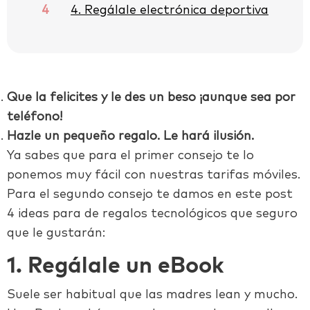
4
4. Regálale electrónica deportiva
Que la felicites y le des un beso ¡aunque sea por
teléfono!
Hazle un pequeño regalo. Le hará ilusión.
Ya sabes que para el primer consejo te lo
ponemos muy fácil con nuestras tarifas móviles.
Para el segundo consejo te damos en este post
4 ideas para de regalos tecnológicos que seguro
que le gustarán:
1. Regálale un eBook
Suele ser habitual que las madres lean y mucho.