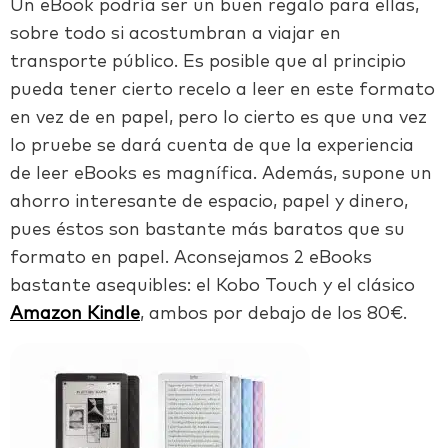
Un eBook podría ser un buen regalo para ellas,
sobre todo si acostumbran a viajar en
transporte público. Es posible que al principio
pueda tener cierto recelo a leer en este formato
en vez de en papel, pero lo cierto es que una vez
lo pruebe se dará cuenta de que la experiencia
de leer eBooks es magnífica. Además, supone un
ahorro interesante de espacio, papel y dinero,
pues éstos son bastante más baratos que su
formato en papel. Aconsejamos 2 eBooks
bastante asequibles: el Kobo Touch y el clásico
Amazon Kindle
, ambos por debajo de los 80€.