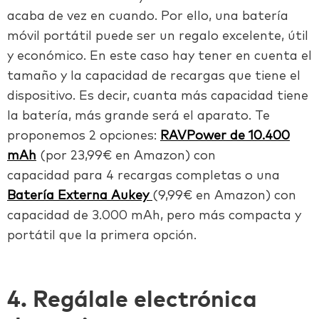
acaba de vez en cuando. Por ello, una batería
móvil portátil puede ser un regalo excelente, útil
y económico. En este caso hay tener en cuenta el
tamaño y la capacidad de recargas que tiene el
dispositivo. Es decir, cuanta más capacidad tiene
la batería, más grande será el aparato. Te
proponemos 2 opciones:
RAVPower de 10.400
mAh
(por 23,99€ en Amazon) con
capacidad para 4 recargas completas o una
Batería Externa Aukey
(9,99€ en Amazon) con
capacidad de 3.000 mAh, pero más compacta y
portátil que la primera opción.
4. Regálale electrónica