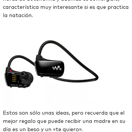
característica muy interesante si es que practica
la natación.
Estos son sólo unas ideas, pero recuerda que el
mejor regalo que puede recibir una madre en su
día es un beso y un «te quiero».