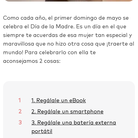
Como cada año, el primer domingo de mayo se
celebra el Día de la Madre. Es un día en el que
siempre te acuerdas de esa mujer tan especial y
maravillosa que no hizo otra cosa que ¡traerte al
mundo! Para celebrarlo con ella te
aconsejamos 2 cosas:
1
1. Regálale un eBook
2
2. Regálale un smartphone
3
3. Regálale una batería externa
portátil