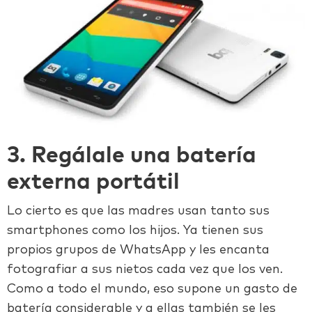
3. Regálale una batería
externa portátil
Lo cierto es que las madres usan tanto sus
smartphones como los hijos. Ya tienen sus
propios grupos de WhatsApp y les encanta
fotografiar a sus nietos cada vez que los ven.
Como a todo el mundo, eso supone un gasto de
batería considerable y a ellas también se les