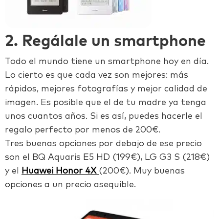
2. Regálale un smartphone
Todo el mundo tiene un smartphone hoy en día.
Lo cierto es que cada vez son mejores: más
rápidos, mejores fotografías y mejor calidad de
imagen. Es posible que el de tu madre ya tenga
unos cuantos años. Si es así, puedes hacerle el
regalo perfecto por menos de 200€.
Tres buenas opciones por debajo de ese precio
son el BQ Aquaris E5 HD (199€), LG G3 S (218€)
y el
Huawei Honor 4X
(200€). Muy buenas
opciones a un precio asequible.