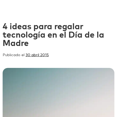
4 ideas para regalar
tecnología en el Día de la
Madre
Publicado el
30 abril 2015