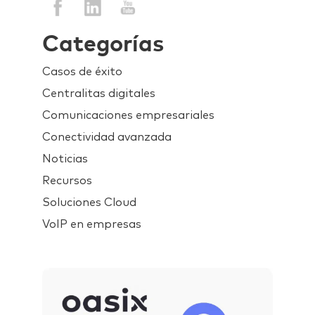
Categorías
Casos de éxito
Centralitas digitales
Comunicaciones empresariales
Conectividad avanzada
Noticias
Recursos
Soluciones Cloud
VoIP en empresas